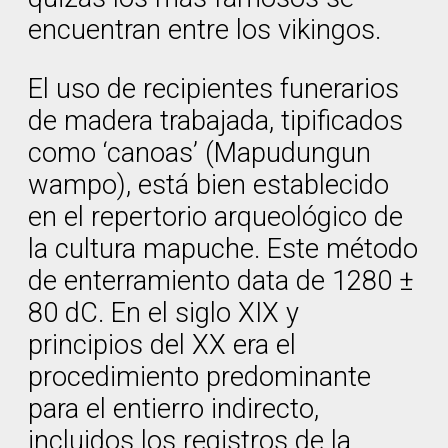
encuentran entre los vikingos.
El uso de recipientes funerarios
de madera trabajada, tipificados
como ‘canoas’ (Mapudungun
wampo), está bien establecido
en el repertorio arqueológico de
la cultura mapuche. Este método
de enterramiento data de 1280 ±
80 dC. En el siglo XIX y
principios del XX era el
procedimiento predominante
para el entierro indirecto,
incluidos los registros de la