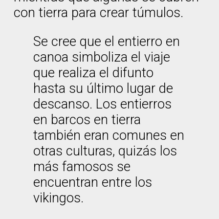
con tierra para crear túmulos.
Se cree que el entierro en
canoa simboliza el viaje
que realiza el difunto
hasta su último lugar de
descanso. Los entierros
en barcos en tierra
también eran comunes en
otras culturas, quizás los
más famosos se
encuentran entre los
vikingos.