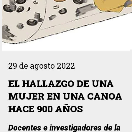
29 de agosto 2022
EL HALLAZGO DE UNA
MUJER EN UNA CANOA
HACE 900 AÑOS
Docentes e investigadores de la