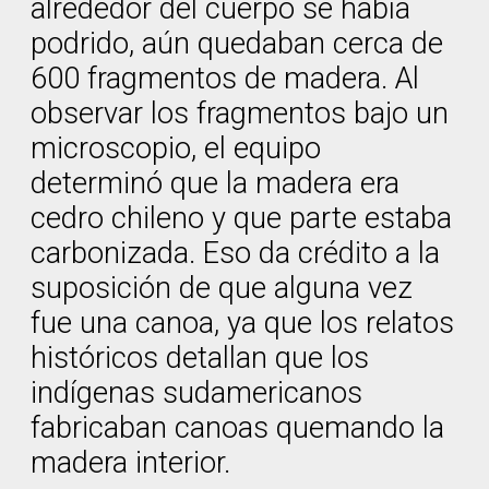
alrededor del cuerpo se había
podrido, aún quedaban cerca de
600 fragmentos de madera. Al
observar los fragmentos bajo un
microscopio, el equipo
determinó que la madera era
cedro chileno y que parte estaba
carbonizada. Eso da crédito a la
suposición de que alguna vez
fue una canoa, ya que los relatos
históricos detallan que los
indígenas sudamericanos
fabricaban canoas quemando la
madera interior.