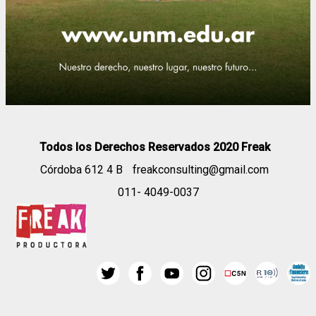
Todos los Derechos Reservados 2020 Freak
Córdoba 612 4 B
freakconsulting@gmail.com
011- 4049-0037