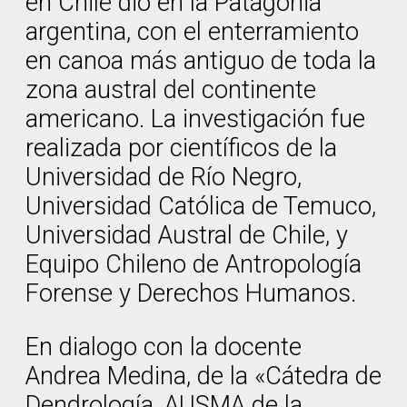
en Chile dio en la Patagonia
argentina, con el enterramiento
en canoa más antiguo de toda la
zona austral del continente
americano. La investigación fue
realizada por científicos de la
Universidad de Río Negro,
Universidad Católica de Temuco,
Universidad Austral de Chile, y
Equipo Chileno de Antropología
Forense y Derechos Humanos.
En dialogo con la docente
Andrea Medina, de la «Cátedra de
Dendrología, AUSMA de la