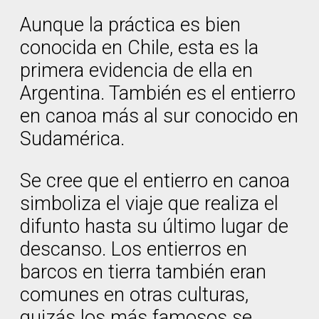
Aunque la práctica es bien
conocida en Chile, esta es la
primera evidencia de ella en
Argentina. También es el entierro
en canoa más al sur conocido en
Sudamérica.
Se cree que el entierro en canoa
simboliza el viaje que realiza el
difunto hasta su último lugar de
descanso. Los entierros en
barcos en tierra también eran
comunes en otras culturas,
quizás los más famosos se