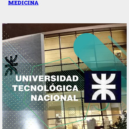
MEDICINA