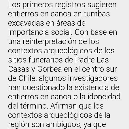
Los primeros registros sugieren
entierros en canoa en tumbas
excavadas en áreas de
importancia social. Con base en
una reinterpretación de los
contextos arqueológicos de los
sitios funerarios de Padre Las
Casas y Gorbea en el centro sur
de Chile, algunos investigadores
han cuestionado la existencia de
entierros en canoa o la idoneidad
del término. Afirman que los
contextos arqueológicos de la
región son ambiguos, ya que