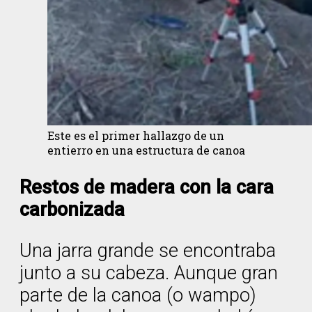
Este es el primer hallazgo de un
entierro en una estructura de canoa
Restos de madera con la cara
carbonizada
Una jarra grande se encontraba
junto a su cabeza. Aunque gran
parte de la canoa (o wampo)