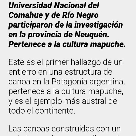
Universidad Nacional del
Comahue y de Río Negro
participaron de la investigación
en la provincia de Neuquén.
Pertenece a la cultura mapuche.
Este es el primer hallazgo de un
entierro en una estructura de
canoa en la Patagonia argentina,
pertenece a la cultura mapuche,
y es el ejemplo más austral de
todo el continente.
Las canoas construidas con un