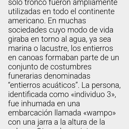
solo tronco fueron ampliamente
utilizadas en todo el continente
americano. En muchas
sociedades cuyo modo de vida
giraba en torno al agua, ya sea
marina o lacustre, los entierros
en canoas formaban parte de un
conjunto de costumbres
funerarias denominadas
“entierros acuáticos”. La persona,
identificada como «individuo 3»,
fue inhumada en una
embarcación llamada «wampo»
con una jarra a la altura de la