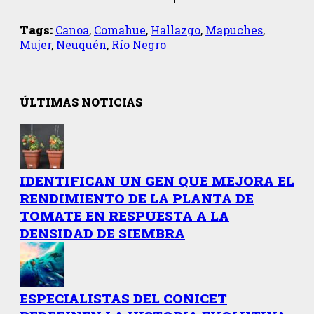
Tags:
Canoa
,
Comahue
,
Hallazgo
,
Mapuches
,
Mujer
,
Neuquén
,
Río Negro
ÚLTIMAS NOTICIAS
IDENTIFICAN UN GEN QUE MEJORA EL
RENDIMIENTO DE LA PLANTA DE
TOMATE EN RESPUESTA A LA
DENSIDAD DE SIEMBRA
ESPECIALISTAS DEL CONICET