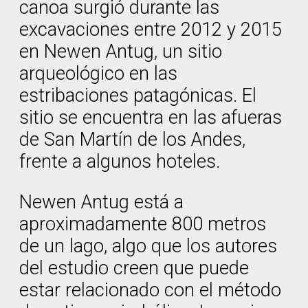
canoa surgió durante las
excavaciones entre 2012 y 2015
en Newen Antug, un sitio
arqueológico en las
estribaciones patagónicas. El
sitio se encuentra en las afueras
de San Martín de los Andes,
frente a algunos hoteles.
Newen Antug está a
aproximadamente 800 metros
de un lago, algo que los autores
del estudio creen que puede
estar relacionado con el método