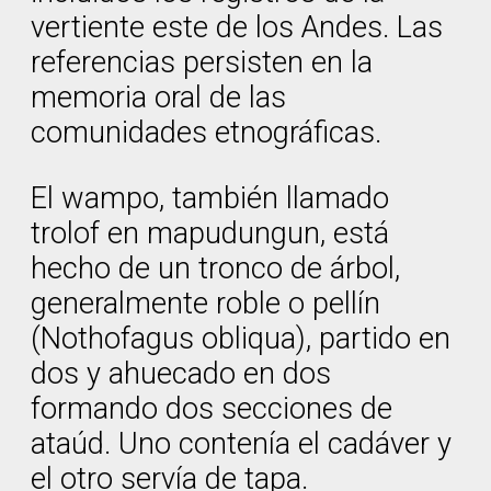
vertiente este de los Andes. Las
referencias persisten en la
memoria oral de las
comunidades etnográficas.
El wampo, también llamado
trolof en mapudungun, está
hecho de un tronco de árbol,
generalmente roble o pellín
(Nothofagus obliqua), partido en
dos y ahuecado en dos
formando dos secciones de
ataúd. Uno contenía el cadáver y
el otro servía de tapa.