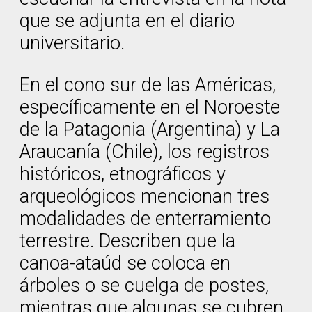
que se adjunta en el diario
universitario.
En el cono sur de las Américas,
específicamente en el Noroeste
de la Patagonia (Argentina) y La
Araucanía (Chile), los registros
históricos, etnográficos y
arqueológicos mencionan tres
modalidades de enterramiento
terrestre. Describen que la
canoa-ataúd se coloca en
árboles o se cuelga de postes,
mientras que algunas se cubren