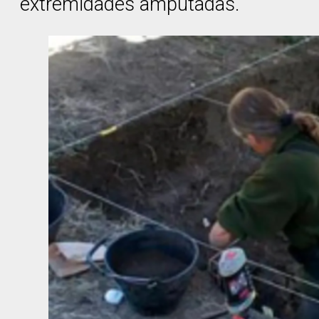
extremidades amputadas.