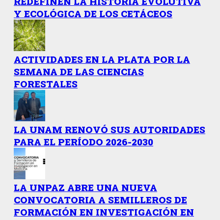
REDEFINEN LA HISTORIA EVOLUTIVA
Y ECOLÓGICA DE LOS CETÁCEOS
ACTIVIDADES EN LA PLATA POR LA
SEMANA DE LAS CIENCIAS
FORESTALES
LA UNAM RENOVÓ SUS AUTORIDADES
PARA EL PERÍODO 2026-2030
LA UNPAZ ABRE UNA NUEVA
CONVOCATORIA A SEMILLEROS DE
FORMACIÓN EN INVESTIGACIÓN EN