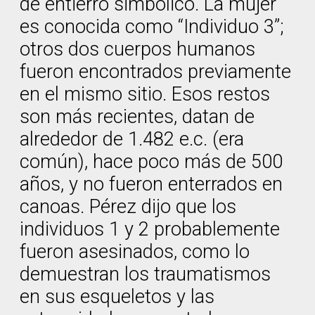
de entierro simbólico. La mujer
es conocida como “Individuo 3”;
otros dos cuerpos humanos
fueron encontrados previamente
en el mismo sitio. Esos restos
son más recientes, datan de
alrededor de 1.482 e.c. (era
común), hace poco más de 500
años, y no fueron enterrados en
canoas. Pérez dijo que los
individuos 1 y 2 probablemente
fueron asesinados, como lo
demuestran los traumatismos
en sus esqueletos y las