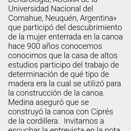
Universidad Nacional del
Comahue, Neuquén, Argentina»
que participó del descubrimiento
de la mujer enterrada en la canoa
hace 900 años conocemos
conocimos que la casa de altos
estudios participo del trabajo de
determinación de qué tipo de
madera era la cual se utilizó para
la construcción de la canoa.
Medina aseguró que se
construyó la canoa con Ciprés
de la cordillera. Invitamos a
escuchar la entrevista en la nota