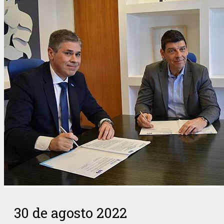
30 de agosto 2022