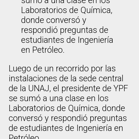
sumó a una clase en los
Laboratorios de Química,
donde conversó y
respondió preguntas de
estudiantes de Ingeniería
en Petróleo.
Luego de un recorrido por las
instalaciones de la sede central
de la UNAJ, el presidente de YPF
se sumó a una clase en los
Laboratorios de Química, donde
conversó y respondió preguntas
de estudiantes de Ingeniería en
Petróleo.