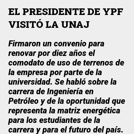
EL PRESIDENTE DE YPF
VISITÓ LA UNAJ
Firmaron un convenio para
renovar por diez años el
comodato de uso de terrenos de
la empresa por parte de la
universidad. Se habló sobre la
carrera de Ingeniería en
Petróleo y de la oportunidad que
representa la matriz energética
para los estudiantes de la
carrera y para el futuro del país.