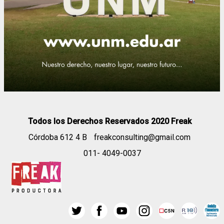
Todos los Derechos Reservados 2020 Freak
Córdoba 612 4 B
freakconsulting@gmail.com
011- 4049-0037