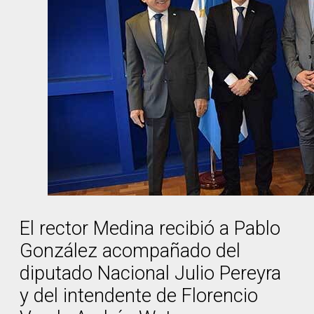
El rector Medina recibió a Pablo
González acompañado del
diputado Nacional Julio Pereyra
y del intendente de Florencio