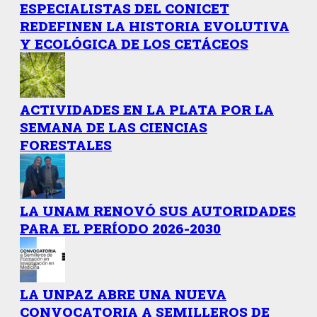
ESPECIALISTAS DEL CONICET
REDEFINEN LA HISTORIA EVOLUTIVA
Y ECOLÓGICA DE LOS CETÁCEOS
ACTIVIDADES EN LA PLATA POR LA
SEMANA DE LAS CIENCIAS
FORESTALES
LA UNAM RENOVÓ SUS AUTORIDADES
PARA EL PERÍODO 2026-2030
LA UNPAZ ABRE UNA NUEVA
CONVOCATORIA A SEMILLEROS DE