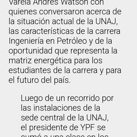
Varela Andrés Watson con
quienes conversaron acerca de
la situación actual de la UNAJ,
las características de la carrera
Ingeniería en Petróleo y de la
oportunidad que representa la
matriz energética para los
estudiantes de la carrera y para
el futuro del país.
Luego de un recorrido por
las instalaciones de la
sede central de la UNAJ,
el presidente de YPF se