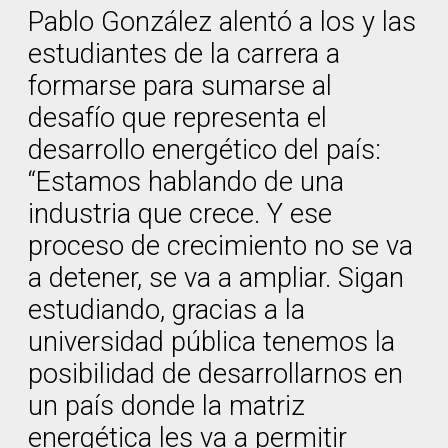
Pablo González alentó a los y las
estudiantes de la carrera a
formarse para sumarse al
desafío que representa el
desarrollo energético del país:
“Estamos hablando de una
industria que crece. Y ese
proceso de crecimiento no se va
a detener, se va a ampliar. Sigan
estudiando, gracias a la
universidad pública tenemos la
posibilidad de desarrollarnos en
un país donde la matriz
energética les va a permitir