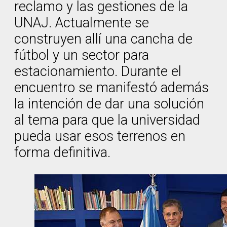
reclamo y las gestiones de la
UNAJ. Actualmente se
construyen allí una cancha de
fútbol y un sector para
estacionamiento. Durante el
encuentro se manifestó además
la intención de dar una solución
al tema para que la universidad
pueda usar esos terrenos en
forma definitiva.