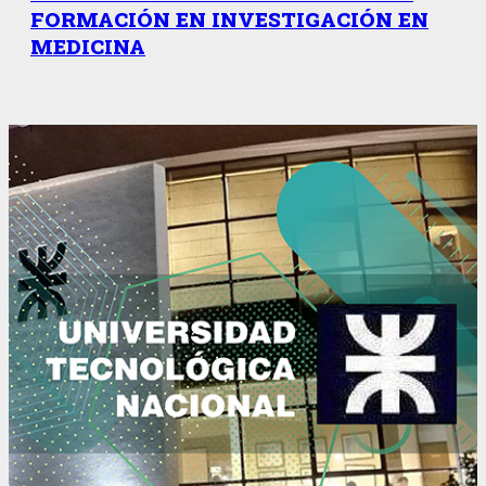
FORMACIÓN EN INVESTIGACIÓN EN
MEDICINA