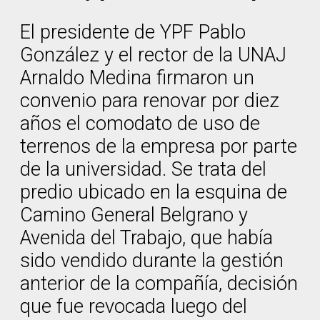
El presidente de YPF Pablo
González y el rector de la UNAJ
Arnaldo Medina firmaron un
convenio para renovar por diez
años el comodato de uso de
terrenos de la empresa por parte
de la universidad. Se trata del
predio ubicado en la esquina de
Camino General Belgrano y
Avenida del Trabajo, que había
sido vendido durante la gestión
anterior de la compañía, decisión
que fue revocada luego del