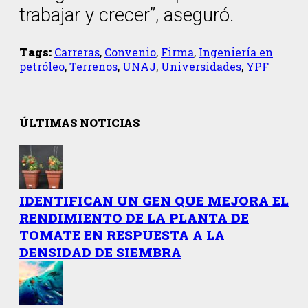
trabajar y crecer”, aseguró.
Tags:
Carreras
,
Convenio
,
Firma
,
Ingeniería en
petróleo
,
Terrenos
,
UNAJ
,
Universidades
,
YPF
ÚLTIMAS NOTICIAS
IDENTIFICAN UN GEN QUE MEJORA EL
RENDIMIENTO DE LA PLANTA DE
TOMATE EN RESPUESTA A LA
DENSIDAD DE SIEMBRA