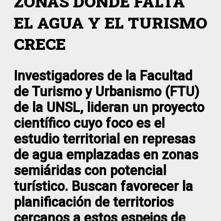
ZONAS DONDE FALTA
EL AGUA Y EL TURISMO
CRECE
Investigadores de la Facultad
de Turismo y Urbanismo (FTU)
de la UNSL, lideran un proyecto
científico cuyo foco es el
estudio territorial en represas
de agua emplazadas en zonas
semiáridas con potencial
turístico. Buscan favorecer la
planificación de territorios
cercanos a estos espejos de