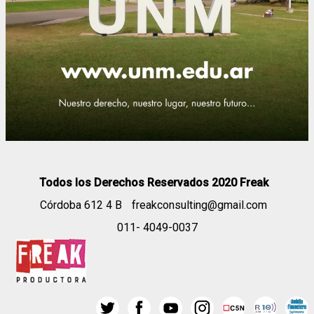
Todos los Derechos Reservados 2020 Freak
Córdoba 612 4 B
freakconsulting@gmail.com
011- 4049-0037