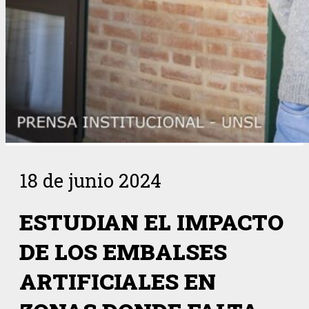
18 de junio 2024
ESTUDIAN EL IMPACTO
DE LOS EMBALSES
ARTIFICIALES EN