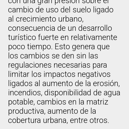
con una gran presión sobre el
cambio de uso del suelo ligado
al crecimiento urbano,
consecuencia de un desarrollo
turístico fuerte en relativamente
poco tiempo. Esto genera que
los cambios se den sin las
regulaciones necesarias para
limitar los impactos negativos
ligados al aumento de la erosión,
incendios, disponibilidad de agua
potable, cambios en la matriz
productiva, aumento de la
cobertura urbana, entre otros.