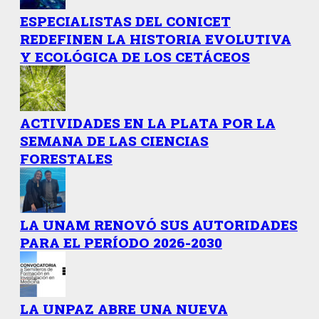
ESPECIALISTAS DEL CONICET
REDEFINEN LA HISTORIA EVOLUTIVA
Y ECOLÓGICA DE LOS CETÁCEOS
ACTIVIDADES EN LA PLATA POR LA
SEMANA DE LAS CIENCIAS
FORESTALES
LA UNAM RENOVÓ SUS AUTORIDADES
PARA EL PERÍODO 2026-2030
LA UNPAZ ABRE UNA NUEVA