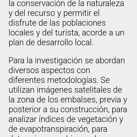
la conservación de la naturaleza
y del recurso y permitir el
disfrute de las poblaciones
locales y del turista, acorde a un
plan de desarrollo local.
Para la investigación se abordan
diversos aspectos con
diferentes metodologías. Se
utilizan imágenes satelitales de
la zona de los embalses, previa y
posterior a su construcción, para
analizar índices de vegetación y
de evapotranspiración, para