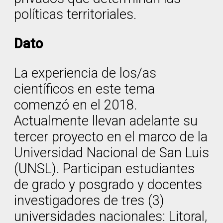
políticas territoriales.
Dato
La experiencia de los/as
científicos en este tema
comenzó en el 2018.
Actualmente llevan adelante su
tercer proyecto en el marco de la
Universidad Nacional de San Luis
(UNSL). Participan estudiantes
de grado y posgrado y docentes
investigadores de tres (3)
universidades nacionales: Litoral,