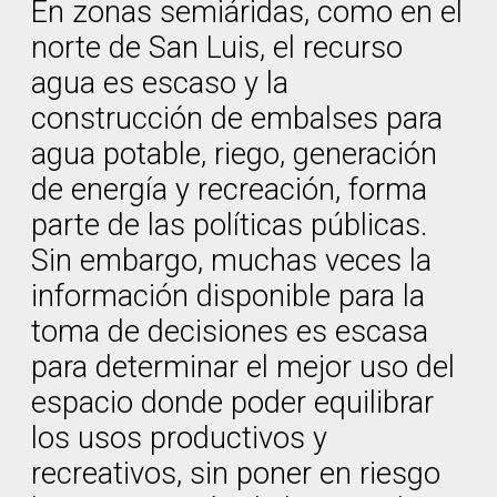
En zonas semiáridas, como en el
norte de San Luis, el recurso
agua es escaso y la
construcción de embalses para
agua potable, riego, generación
de energía y recreación, forma
parte de las políticas públicas.
Sin embargo, muchas veces la
información disponible para la
toma de decisiones es escasa
para determinar el mejor uso del
espacio donde poder equilibrar
los usos productivos y
recreativos, sin poner en riesgo