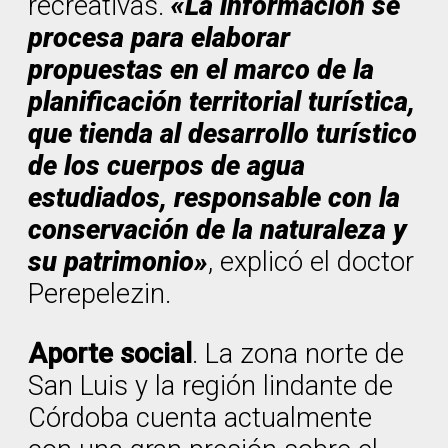
recreativas.
«La información se
procesa para elaborar
propuestas en el marco de la
planificación territorial turística,
que tienda al desarrollo turístico
de los cuerpos de agua
estudiados, responsable con la
conservación de la naturaleza y
su patrimonio»
, explicó el doctor
Perepelezin.
Aporte social
. La zona norte de
San Luis y la región lindante de
Córdoba cuenta actualmente