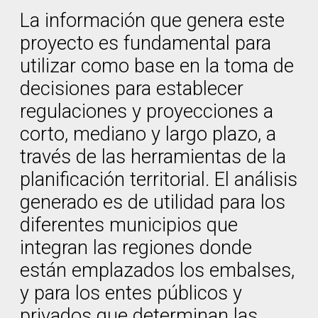
La información que genera este
proyecto es fundamental para
utilizar como base en la toma de
decisiones para establecer
regulaciones y proyecciones a
corto, mediano y largo plazo, a
través de las herramientas de la
planificación territorial. El análisis
generado es de utilidad para los
diferentes municipios que
integran las regiones donde
están emplazados los embalses,
y para los entes públicos y
privados que determinan las