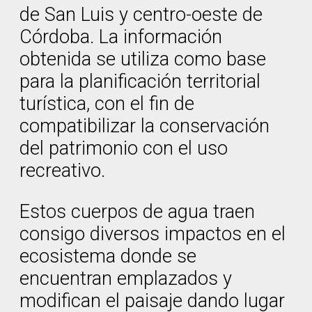
de San Luis y centro-oeste de
Córdoba. La información
obtenida se utiliza como base
para la planificación territorial
turística, con el fin de
compatibilizar la conservación
del patrimonio con el uso
recreativo.
Estos cuerpos de agua traen
consigo diversos impactos en el
ecosistema donde se
encuentran emplazados y
modifican el paisaje dando lugar