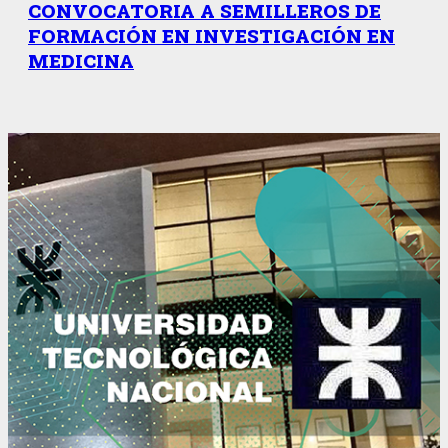
CONVOCATORIA A SEMILLEROS DE
FORMACIÓN EN INVESTIGACIÓN EN
MEDICINA