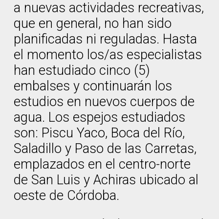
a nuevas actividades recreativas,
que en general, no han sido
planificadas ni reguladas. Hasta
el momento los/as especialistas
han estudiado cinco (5)
embalses y continuarán los
estudios en nuevos cuerpos de
agua. Los espejos estudiados
son: Piscu Yaco, Boca del Río,
Saladillo y Paso de las Carretas,
emplazados en el centro-norte
de San Luis y Achiras ubicado al
oeste de Córdoba.