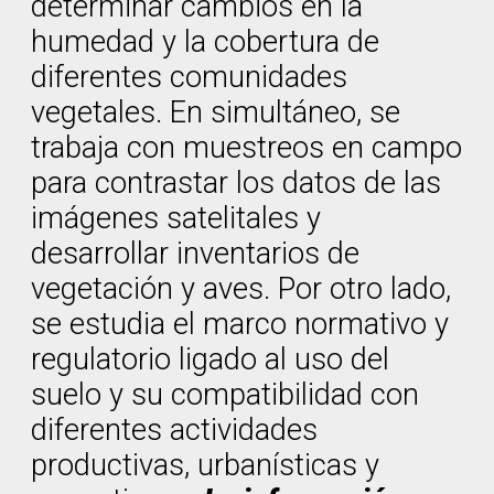
determinar cambios en la
humedad y la cobertura de
diferentes comunidades
vegetales. En simultáneo, se
trabaja con muestreos en campo
para contrastar los datos de las
imágenes satelitales y
desarrollar inventarios de
vegetación y aves. Por otro lado,
se estudia el marco normativo y
regulatorio ligado al uso del
suelo y su compatibilidad con
diferentes actividades
productivas, urbanísticas y