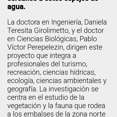
agua.
La doctora en Ingeniería, Daniela
Teresita Girolimetto, y el doctor
en Ciencias Biológicas, Pablo
Víctor Perepelezin, dirigen este
proyecto que integra a
profesionales del turismo,
recreación, ciencias hídricas,
ecología, ciencias ambientales y
geografía. La investigación se
centra en el estudio de la
vegetación y la fauna que rodea
a los embalses de la zona norte