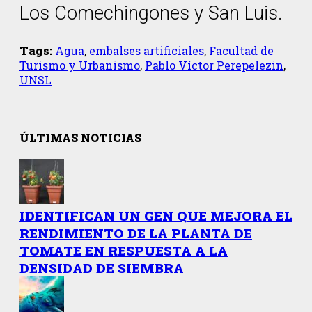
Los Comechingones y San Luis.
Tags:
Agua
,
embalses artificiales
,
Facultad de
Turismo y Urbanismo
,
Pablo Víctor Perepelezin
,
UNSL
ÚLTIMAS NOTICIAS
IDENTIFICAN UN GEN QUE MEJORA EL
RENDIMIENTO DE LA PLANTA DE
TOMATE EN RESPUESTA A LA
DENSIDAD DE SIEMBRA