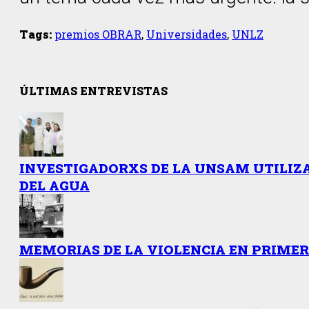
Tags:
premios OBRAR
,
Universidades
,
UNLZ
ÚLTIMAS ENTREVISTAS
INVESTIGADORXS DE LA UNSAM UTILIZ
DEL AGUA
MEMORIAS DE LA VIOLENCIA EN PRIME