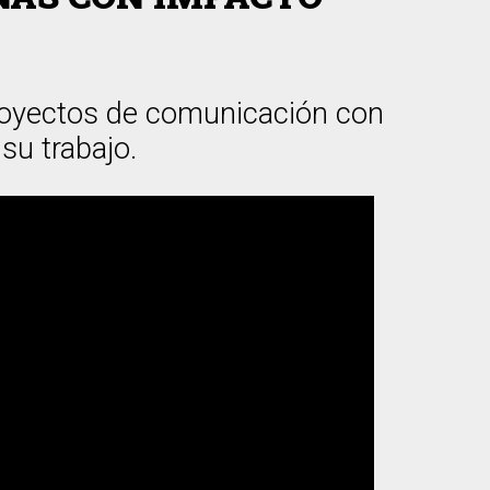
royectos de comunicación con
su trabajo.