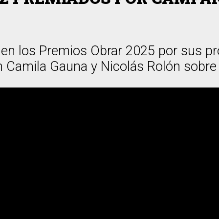
en los Premios Obrar 2025 por sus p
 Camila Gauna y Nicolás Rolón sobre 