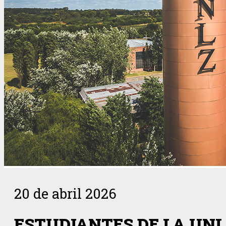
20 de abril 2026
ESTUDIANTES DE LA UN