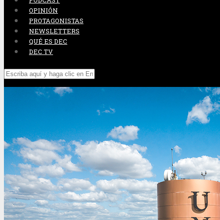
PODCAST
OPINIÓN
PROTAGONISTAS
NEWSLETTERS
QUÉ ES DEC
DEC TV