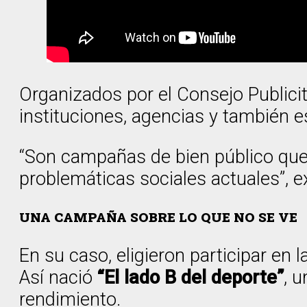
Organizados por el Consejo Publicit
instituciones, agencias y también e
“Son campañas de bien público que
problemáticas sociales actuales”, e
UNA CAMPAÑA SOBRE LO QUE NO SE VE
En su caso, eligieron participar en la
Así nació
“El lado B del deporte”
, 
rendimiento.