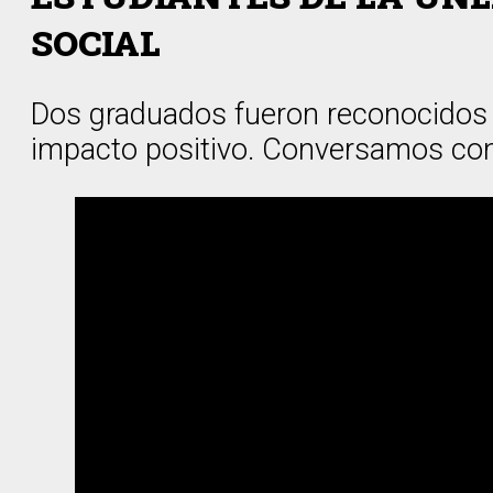
SOCIAL
Dos graduados fueron reconocidos 
impacto positivo. Conversamos con