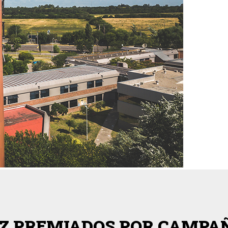
LZ PREMIADOS POR CAMPA