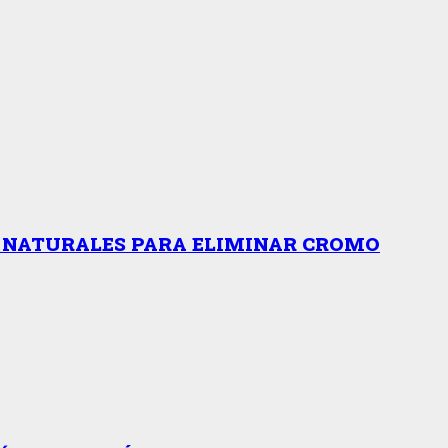
S NATURALES PARA ELIMINAR CROMO