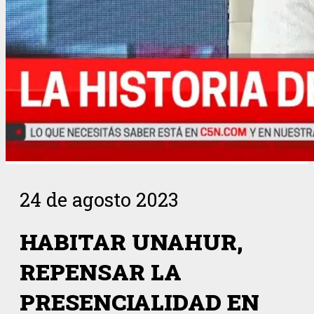
24 de agosto 2023
HABITAR UNAHUR,
REPENSAR LA
PRESENCIALIDAD EN