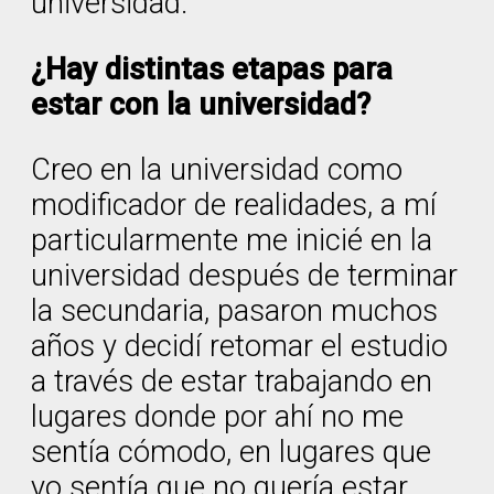
universidad.
¿Hay distintas etapas para
estar con la universidad?
Creo en la universidad como
modificador de realidades, a mí
particularmente me inicié en la
universidad después de terminar
la secundaria, pasaron muchos
años y decidí retomar el estudio
a través de estar trabajando en
lugares donde por ahí no me
sentía cómodo, en lugares que
yo sentía que no quería estar