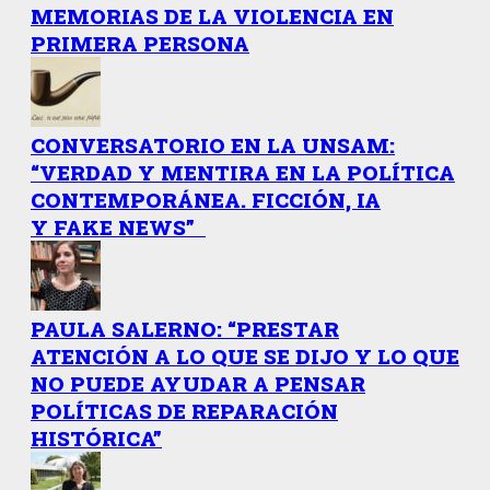
MEMORIAS DE LA VIOLENCIA EN
PRIMERA PERSONA
CONVERSATORIO EN LA UNSAM:
“VERDAD Y MENTIRA EN LA POLÍTICA
CONTEMPORÁNEA. FICCIÓN, IA
Y FAKE NEWS”
PAULA SALERNO: “PRESTAR
ATENCIÓN A LO QUE SE DIJO Y LO QUE
NO PUEDE AYUDAR A PENSAR
POLÍTICAS DE REPARACIÓN
HISTÓRICA”