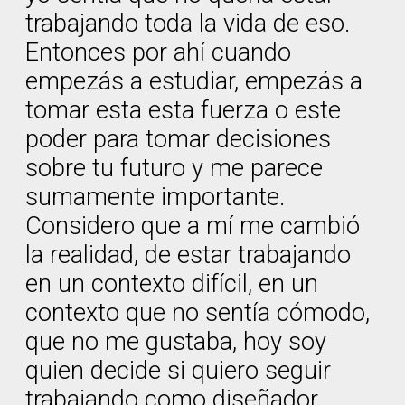
trabajando toda la vida de eso.
Entonces por ahí cuando
empezás a estudiar, empezás a
tomar esta esta fuerza o este
poder para tomar decisiones
sobre tu futuro y me parece
sumamente importante.
Considero que a mí me cambió
la realidad, de estar trabajando
en un contexto difícil, en un
contexto que no sentía cómodo,
que no me gustaba, hoy soy
quien decide si quiero seguir
trabajando como diseñador