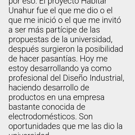
por eso. El proyecto Habitar
Unahur fue el que me dio o el
que me inició o el que me invitó
a ser más partícipe de las
propuestas de la universidad,
después surgieron la posibilidad
de hacer pasantías. Hoy me
estoy desarrollando ya como
profesional del Diseño Industrial,
haciendo desarrollo de
productos en una empresa
bastante conocida de
electrodomésticos. Son
oportunidades que me las dio la