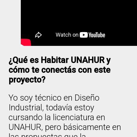
¿Qué es Habitar UNAHUR y
cómo te conectás con este
proyecto?
Yo soy técnico en Diseño
Industrial, todavía estoy
cursando la licenciatura en
UNAHUR, pero básicamente en