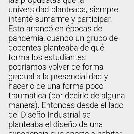
las propuestas que la
universidad planteaba, siempre
intenté sumarme y participar.
Esto arrancó en épocas de
pandemia, cuando un grupo de
docentes planteaba de qué
forma los estudiantes
podríamos volver de forma
gradual a la presencialidad y
hacerlo de una forma poco
traumática (por decirlo de alguna
manera). Entonces desde el lado
del Diseño Industrial se
planteaba el diseño de una