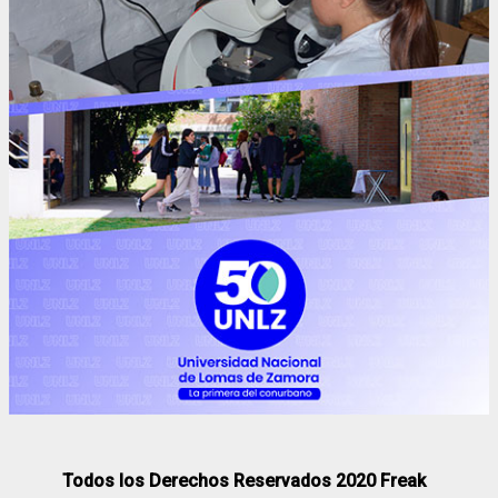
Todos los Derechos Reservados 2020 Freak