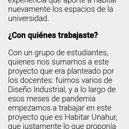
experiencia que aporte a habitar
nuevamente los espacios de la
universidad.
¿Con quiénes trabajaste?
Con un grupo de estudiantes,
quienes nos sumamos a este
proyecto que era planteado por
los docentes: fuimos varios de
Diseño Industrial, y a lo largo de
esos meses de pandemia
empezamos a trabajar en este
proyecto que es Habitar Unahur,
que justamente lo que proponía