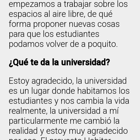
empezamos a trabajar sobre los
espacios al aire libre, de qué
forma proponer nuevas cosas
para que los estudiantes
podamos volver de a poquito.
¿Qué te da la universidad?
Estoy agradecido, la universidad
es un lugar donde habitamos los
estudiantes y nos cambia la vida
realmente, la universidad a mí
particularmente me cambió la
realidad y estoy muy agradecido