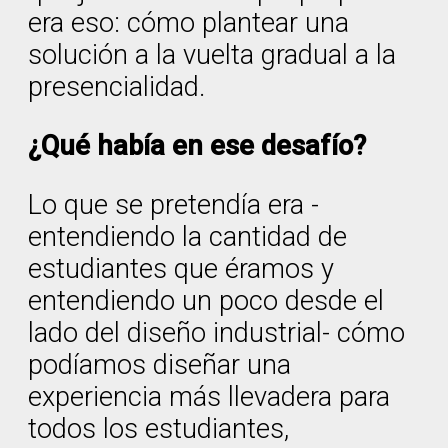
era eso: cómo plantear una
solución a la vuelta gradual a la
presencialidad.
¿Qué había en ese desafío?
Lo que se pretendía era -
entendiendo la cantidad de
estudiantes que éramos y
entendiendo un poco desde el
lado del diseño industrial- cómo
podíamos diseñar una
experiencia más llevadera para
todos los estudiantes,