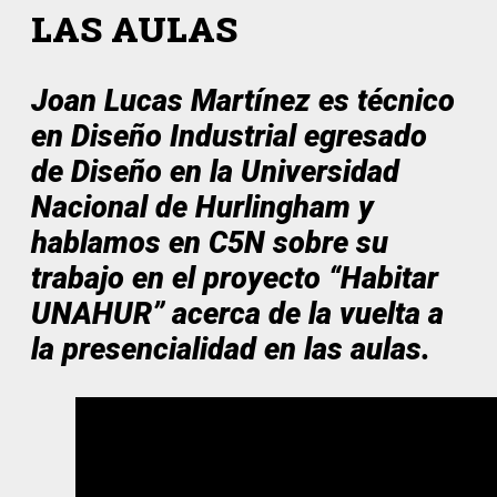
LAS AULAS
Joan Lucas Martínez es técnico
en Diseño Industrial egresado
de Diseño en la Universidad
Nacional de Hurlingham y
hablamos en C5N sobre su
trabajo en el proyecto “Habitar
UNAHUR” acerca de la vuelta a
la presencialidad en las aulas.