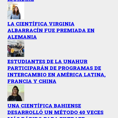
LA CIENTÍFICA VIRGINIA
ALBARRACÍN FUE PREMIADA EN
ALEMANIA
ESTUDIANTES DE LA UNAHUR
PARTICIPARÁN DE PROGRAMAS DE
INTERCAMBIO EN AMÉRICA LATINA,
FRANCIA Y CHINA
UNA CIENTÍFICA BAHIENSE
DESARROLLÓ UN MÉTODO 40 VECES