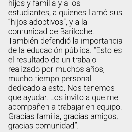
hijos y familia y a los
estudiantes, a quienes llamó sus
“hijos adoptivos”, y a la
comunidad de Bariloche.
También defendió la importancia
de la educación pública. “Esto es
el resultado de un trabajo
realizado por muchos años,
mucho tiempo personal
dedicado a esto. Nos tenemos
que ayudar. Los invito a que me
acompañen a trabajar en equipo.
Gracias familia, gracias amigos,
gracias comunidad”.