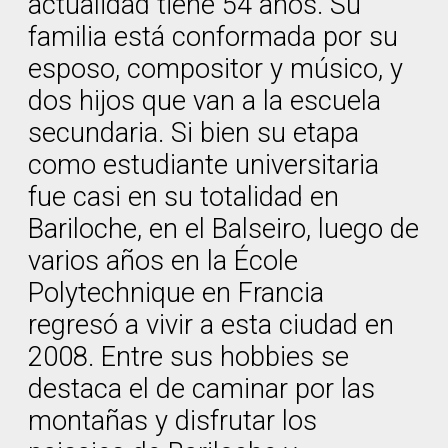
actualidad tiene 54 años. Su
familia está conformada por su
esposo, compositor y músico, y
dos hijos que van a la escuela
secundaria. Si bien su etapa
como estudiante universitaria
fue casi en su totalidad en
Bariloche, en el Balseiro, luego de
varios años en la École
Polytechnique en Francia
regresó a vivir a esta ciudad en
2008. Entre sus hobbies se
destaca el de caminar por las
montañas y disfrutar los