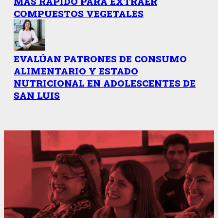
MÁS RÁPIDO PARA EXTRAER
COMPUESTOS VEGETALES
EVALÚAN PATRONES DE CONSUMO
ALIMENTARIO Y ESTADO
NUTRICIONAL EN ADOLESCENTES DE
SAN LUIS