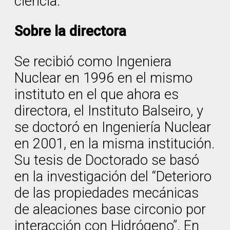
ciencia.
Sobre la directora
Se recibió como Ingeniera
Nuclear en 1996 en el mismo
instituto en el que ahora es
directora, el Instituto Balseiro, y
se doctoró en Ingeniería Nuclear
en 2001, en la misma institución.
Su tesis de Doctorado se basó
en la investigación del “Deterioro
de las propiedades mecánicas
de aleaciones base circonio por
interacción con Hidrógeno”. En