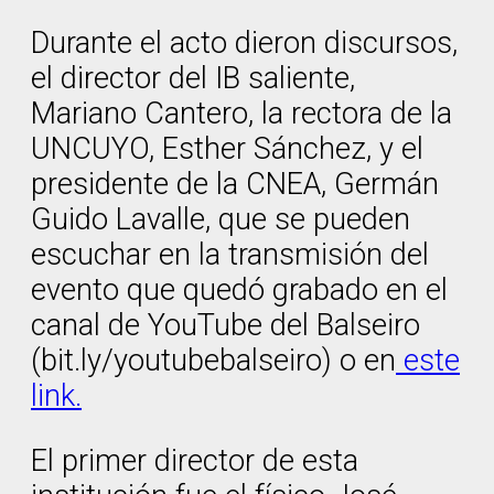
Durante el acto dieron discursos,
el director del IB saliente,
Mariano Cantero, la rectora de la
UNCUYO, Esther Sánchez, y el
presidente de la CNEA, Germán
Guido Lavalle, que se pueden
escuchar en la transmisión del
evento que quedó grabado en el
canal de YouTube del Balseiro
(bit.ly/youtubebalseiro) o en
este
link.
El primer director de esta