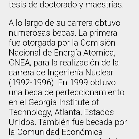
tesis de doctorado y maestrías.
A lo largo de su carrera obtuvo
numerosas becas. La primera
fue otorgada por la Comisión
Nacional de Energía Atómica,
CNEA, para la realización de la
carrera de Ingeniería Nuclear
(1992-1996). En 1999 obtuvo
una beca de perfeccionamiento
en el Georgia Institute of
Technology, Atlanta, Estados
Unidos. También fue becada por
la Comunidad Económica