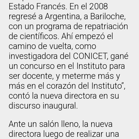
Estado Francés. En el 2008
regresé a Argentina, a Bariloche,
con un programa de repatriación
de científicos. Ahí empezó el
camino de vuelta, como
investigadora del CONICET, gané
un concurso en el Instituto para
ser docente, y meterme más y
más en el corazón del Instituto”,
contó la nueva directora en su
discurso inaugural.
Ante un salón lleno, la nueva
directora luego de realizar una