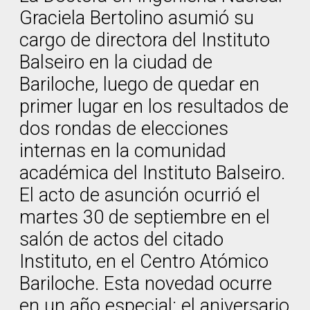
Graciela Bertolino asumió su
cargo de directora del Instituto
Balseiro en la ciudad de
Bariloche, luego de quedar en
primer lugar en los resultados de
dos rondas de elecciones
internas en la comunidad
académica del Instituto Balseiro.
El acto de asunción ocurrió el
martes 30 de septiembre en el
salón de actos del citado
Instituto, en el Centro Atómico
Bariloche. Esta novedad ocurre
en un año especial: el aniversario