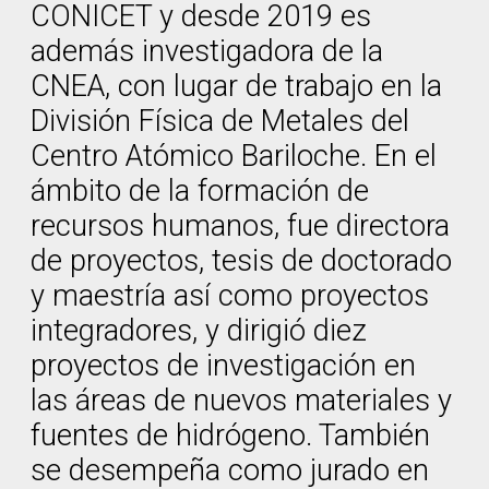
CONICET y desde 2019 es
además investigadora de la
CNEA, con lugar de trabajo en la
División Física de Metales del
Centro Atómico Bariloche. En el
ámbito de la formación de
recursos humanos, fue directora
de proyectos, tesis de doctorado
y maestría así como proyectos
integradores, y dirigió diez
proyectos de investigación en
las áreas de nuevos materiales y
fuentes de hidrógeno. También
se desempeña como jurado en