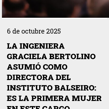
6 de octubre 2025
LA INGENIERA
GRACIELA BERTOLINO
ASUMIÓ COMO
DIRECTORA DEL
INSTITUTO BALSEIRO:
ES LA PRIMERA MUJER
EN ESTE CARGO