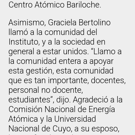
Centro Atómico Bariloche.
Asimismo, Graciela Bertolino
llamó a la comunidad del
Instituto, y a la sociedad en
general a estar unidos. “Llamo a
la comunidad entera a apoyar
esta gestión, esta comunidad
que es tan importante, docentes,
personal no docente,
estudiantes”, dijo. Agradeció a la
Comisión Nacional de Energía
Atómica y la Universidad
Nacional de Cuyo, a su esposo,