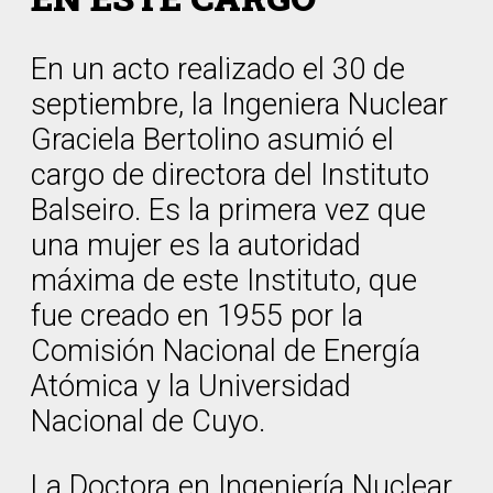
En un acto realizado el 30 de
septiembre, la Ingeniera Nuclear
Graciela Bertolino asumió el
cargo de directora del Instituto
Balseiro. Es la primera vez que
una mujer es la autoridad
máxima de este Instituto, que
fue creado en 1955 por la
Comisión Nacional de Energía
Atómica y la Universidad
Nacional de Cuyo.
La Doctora en Ingeniería Nuclear