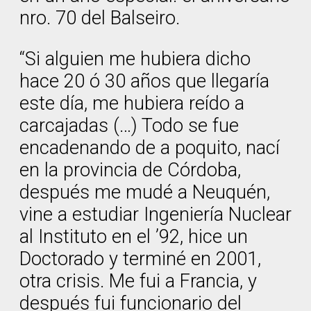
nro. 70 del Balseiro.
“Si alguien me hubiera dicho
hace 20 ó 30 años que llegaría
este día, me hubiera reído a
carcajadas (…) Todo se fue
encadenando de a poquito, nací
en la provincia de Córdoba,
después me mudé a Neuquén,
vine a estudiar Ingeniería Nuclear
al Instituto en el ’92, hice un
Doctorado y terminé en 2001,
otra crisis. Me fui a Francia, y
después fui funcionario del