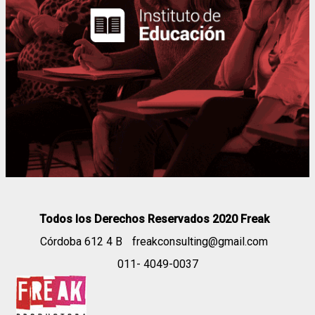
Todos los Derechos Reservados 2020 Freak
Córdoba 612 4 B
freakconsulting@gmail.com
011- 4049-0037