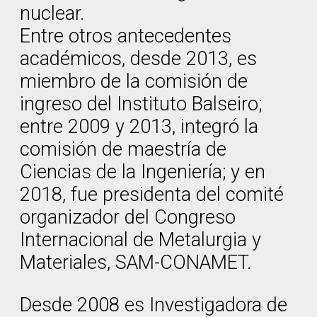
nuclear.
Entre otros antecedentes
académicos, desde 2013, es
miembro de la comisión de
ingreso del Instituto Balseiro;
entre 2009 y 2013, integró la
comisión de maestría de
Ciencias de la Ingeniería; y en
2018, fue presidenta del comité
organizador del Congreso
Internacional de Metalurgia y
Materiales, SAM-CONAMET.
Desde 2008 es Investigadora de