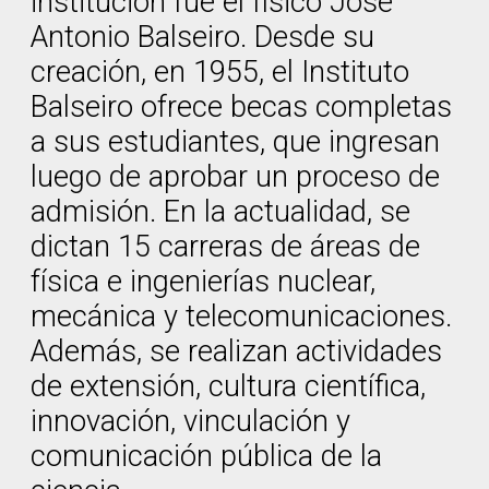
institución fue el físico José
Antonio Balseiro. Desde su
creación, en 1955, el Instituto
Balseiro ofrece becas completas
a sus estudiantes, que ingresan
luego de aprobar un proceso de
admisión. En la actualidad, se
dictan 15 carreras de áreas de
física e ingenierías nuclear,
mecánica y telecomunicaciones.
Además, se realizan actividades
de extensión, cultura científica,
innovación, vinculación y
comunicación pública de la