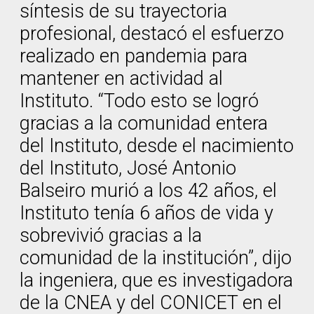
síntesis de su trayectoria
profesional, destacó el esfuerzo
realizado en pandemia para
mantener en actividad al
Instituto. “Todo esto se logró
gracias a la comunidad entera
del Instituto, desde el nacimiento
del Instituto, José Antonio
Balseiro murió a los 42 años, el
Instituto tenía 6 años de vida y
sobrevivió gracias a la
comunidad de la institución”, dijo
la ingeniera, que es investigadora
de la CNEA y del CONICET en el