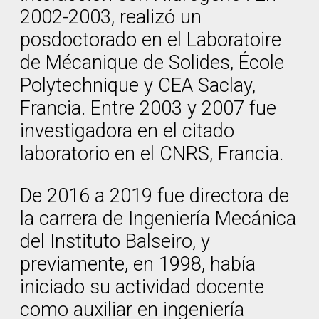
2002-2003, realizó un
posdoctorado en el Laboratoire
de Mécanique de Solides, École
Polytechnique y CEA Saclay,
Francia. Entre 2003 y 2007 fue
investigadora en el citado
laboratorio en el CNRS, Francia.
De 2016 a 2019 fue directora de
la carrera de Ingeniería Mecánica
del Instituto Balseiro, y
previamente, en 1998, había
iniciado su actividad docente
como auxiliar en ingeniería