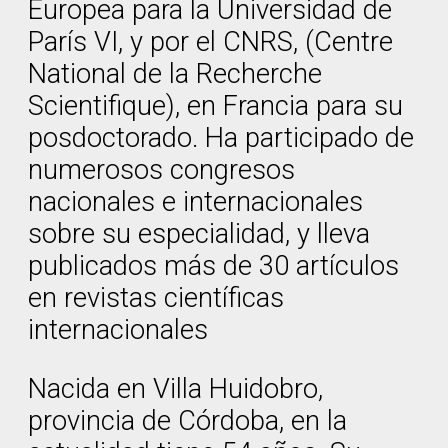
Europea para la Universidad de
París VI, y por el CNRS, (Centre
National de la Recherche
Scientifique), en Francia para su
posdoctorado. Ha participado de
numerosos congresos
nacionales e internacionales
sobre su especialidad, y lleva
publicados más de 30 artículos
en revistas científicas
internacionales
Nacida en Villa Huidobro,
provincia de Córdoba, en la