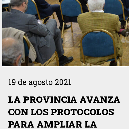
19 de agosto 2021
LA PROVINCIA AVANZA
CON LOS PROTOCOLOS
PARA AMPLIAR LA