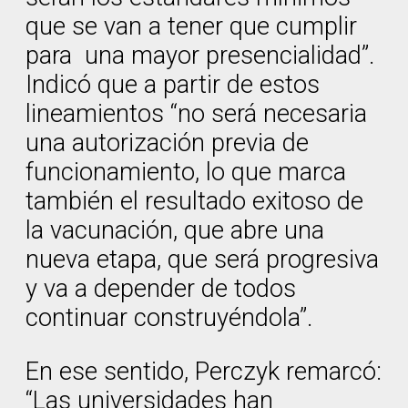
que se van a tener que cumplir
para una mayor presencialidad”.
Indicó que a partir de estos
lineamientos “no será necesaria
una autorización previa de
funcionamiento, lo que marca
también el resultado exitoso de
la vacunación, que abre una
nueva etapa, que será progresiva
y va a depender de todos
continuar construyéndola”.
En ese sentido, Perczyk remarcó:
“Las universidades han