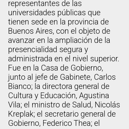
representantes de las
universidades públicas que
tienen sede en la provincia de
Buenos Aires, con el objeto de
avanzar en la ampliación de la
presencialidad segura y
administrada en el nivel superior.
Fue en la Casa de Gobierno,
junto al jefe de Gabinete, Carlos
Bianco; la directora general de
Cultura y Educación, Agustina
Vila; el ministro de Salud, Nicolás
Kreplak; el secretario general de
Gobierno, Federico Thea; el