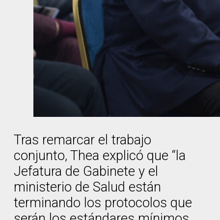
Tras remarcar el trabajo
conjunto, Thea explicó que “la
Jefatura de Gabinete y el
ministerio de Salud están
terminando los protocolos que
serán los estándares mínimos