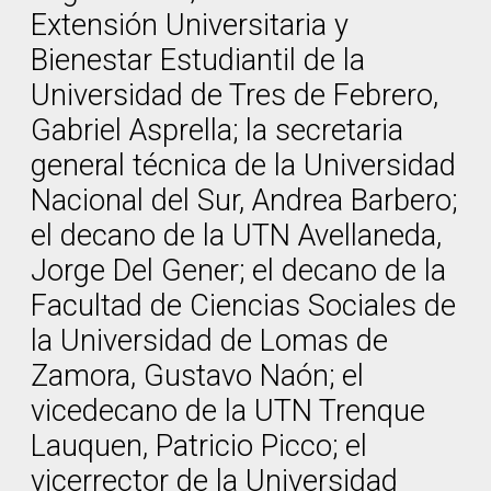
Extensión Universitaria y
Bienestar Estudiantil de la
Universidad de Tres de Febrero,
Gabriel Asprella; la secretaria
general técnica de la Universidad
Nacional del Sur, Andrea Barbero;
el decano de la UTN Avellaneda,
Jorge Del Gener; el decano de la
Facultad de Ciencias Sociales de
la Universidad de Lomas de
Zamora, Gustavo Naón; el
vicedecano de la UTN Trenque
Lauquen, Patricio Picco; el
vicerrector de la Universidad