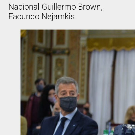
Nacional Guillermo Brown,
Facundo Nejamkis.