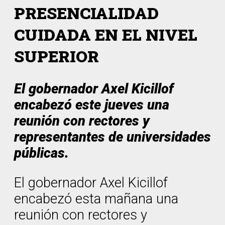
PRESENCIALIDAD
CUIDADA EN EL NIVEL
SUPERIOR
El gobernador Axel Kicillof
encabezó este jueves una
reunión con rectores y
representantes de universidades
públicas.
El gobernador Axel Kicillof
encabezó esta mañana una
reunión con rectores y