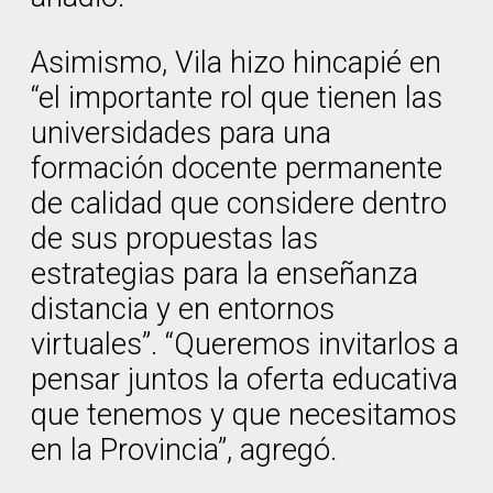
Asimismo, Vila hizo hincapié en
“el importante rol que tienen las
universidades para una
formación docente permanente
de calidad que considere dentro
de sus propuestas las
estrategias para la enseñanza
distancia y en entornos
virtuales”. “Queremos invitarlos a
pensar juntos la oferta educativa
que tenemos y que necesitamos
en la Provincia”, agregó.