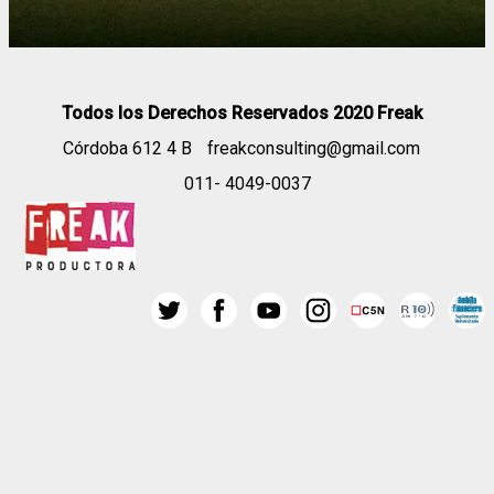
Todos los Derechos Reservados 2020 Freak
Córdoba 612 4 B
freakconsulting@gmail.com
011- 4049-0037