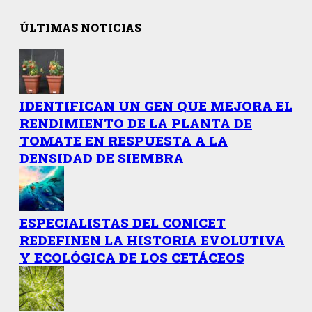
ÚLTIMAS NOTICIAS
IDENTIFICAN UN GEN QUE MEJORA EL
RENDIMIENTO DE LA PLANTA DE
TOMATE EN RESPUESTA A LA
DENSIDAD DE SIEMBRA
ESPECIALISTAS DEL CONICET
REDEFINEN LA HISTORIA EVOLUTIVA
Y ECOLÓGICA DE LOS CETÁCEOS