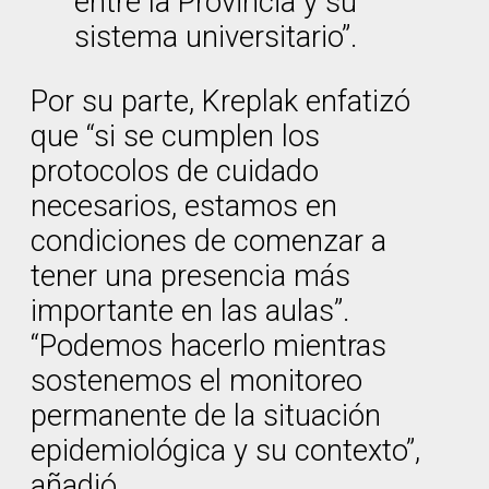
entre la Provincia y su
sistema universitario”.
Por su parte, Kreplak enfatizó
que “si se cumplen los
protocolos de cuidado
necesarios, estamos en
condiciones de comenzar a
tener una presencia más
importante en las aulas”.
“Podemos hacerlo mientras
sostenemos el monitoreo
permanente de la situación
epidemiológica y su contexto”,
añadió.