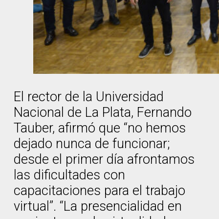
El rector de la Universidad
Nacional de La Plata, Fernando
Tauber, afirmó que “no hemos
dejado nunca de funcionar;
desde el primer día afrontamos
las dificultades con
capacitaciones para el trabajo
virtual”. “La presencialidad en