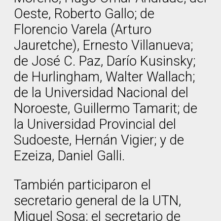
Oeste, Roberto Gallo; de
Florencio Varela (Arturo
Jauretche), Ernesto Villanueva;
de José C. Paz, Darío Kusinsky;
de Hurlingham, Walter Wallach;
de la Universidad Nacional del
Noroeste, Guillermo Tamarit; de
la Universidad Provincial del
Sudoeste, Hernán Vigier; y de
Ezeiza, Daniel Galli.
También participaron el
secretario general de la UTN,
Miguel Sosa; el secretario de