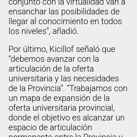
conjunto con la virtualidad van a
ensanchar las posibilidades de
llegar al conocimiento en todos
los niveles”, añadió.
Por último, Kicillof señaló que
“debemos avanzar con la
articulación de la oferta
universitaria y las necesidades
de la Provincia”. “Trabajamos con
un mapa de expansión de la
oferta universitaria provincial,
donde el objetivo es alcanzar un
espacio de articulación