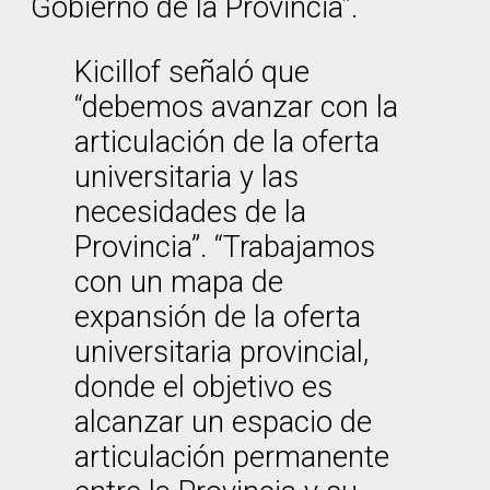
Gobierno de la Provincia”.
Kicillof señaló que
“debemos avanzar con la
articulación de la oferta
universitaria y las
necesidades de la
Provincia”. “Trabajamos
con un mapa de
expansión de la oferta
universitaria provincial,
donde el objetivo es
alcanzar un espacio de
articulación permanente