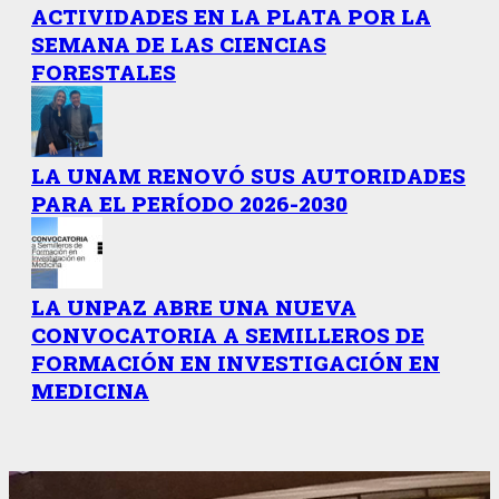
ACTIVIDADES EN LA PLATA POR LA
SEMANA DE LAS CIENCIAS
FORESTALES
LA UNAM RENOVÓ SUS AUTORIDADES
PARA EL PERÍODO 2026-2030
LA UNPAZ ABRE UNA NUEVA
CONVOCATORIA A SEMILLEROS DE
FORMACIÓN EN INVESTIGACIÓN EN
MEDICINA