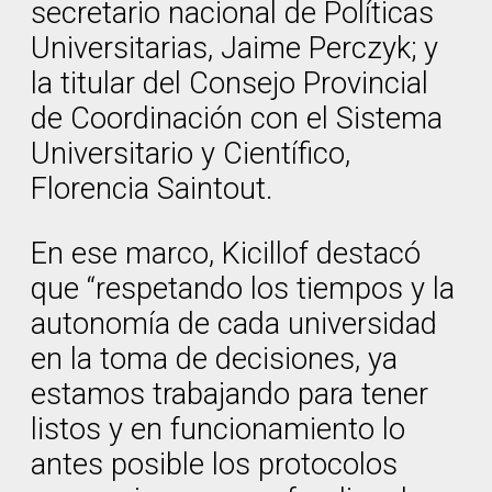
secretario nacional de Políticas
Universitarias, Jaime Perczyk; y
la titular del Consejo Provincial
de Coordinación con el Sistema
Universitario y Científico,
Florencia Saintout.
En ese marco, Kicillof destacó
que “respetando los tiempos y la
autonomía de cada universidad
en la toma de decisiones, ya
estamos trabajando para tener
listos y en funcionamiento lo
antes posible los protocolos