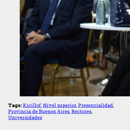
Tags:
Kicillof
,
Nivel superior
,
Presencialidad
,
Provincia de Buenos Aires
,
Rectores
,
Universidades