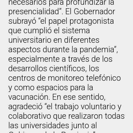
necesarios para profundizar la
presencialidad”. El Gobernador
subrayó “el papel protagonista
que cumplió el sistema
universitario en diferentes
aspectos durante la pandemia”,
especialmente a través de los
desarrollos científicos, los
centros de monitoreo telefónico
y como espacios para la
vacunación. En ese sentido,
agradeció “el trabajo voluntario y
colaborativo que realizaron todas
las universidades junto al