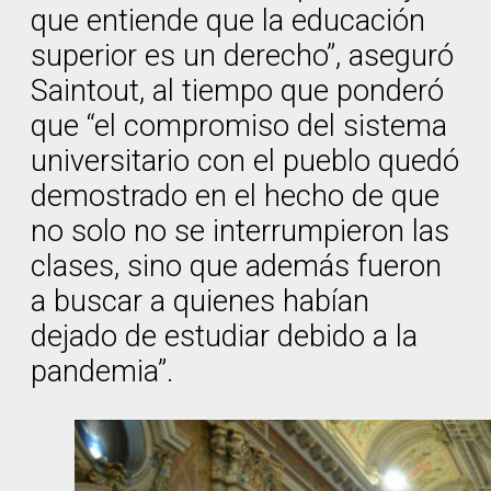
que entiende que la educación
superior es un derecho”, aseguró
Saintout, al tiempo que ponderó
que “el compromiso del sistema
universitario con el pueblo quedó
demostrado en el hecho de que
no solo no se interrumpieron las
clases, sino que además fueron
a buscar a quienes habían
dejado de estudiar debido a la
pandemia”.