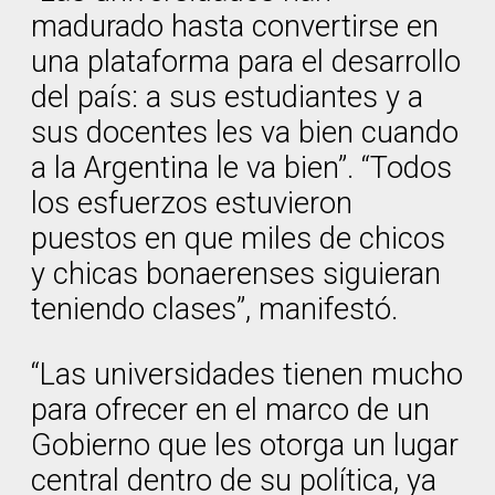
madurado hasta convertirse en
una plataforma para el desarrollo
del país: a sus estudiantes y a
sus docentes les va bien cuando
a la Argentina le va bien”. “Todos
los esfuerzos estuvieron
puestos en que miles de chicos
y chicas bonaerenses siguieran
teniendo clases”, manifestó.
“Las universidades tienen mucho
para ofrecer en el marco de un
Gobierno que les otorga un lugar
central dentro de su política, ya