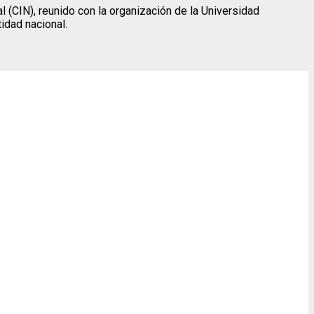
l (CIN), reunido con la organización de la Universidad
idad nacional.