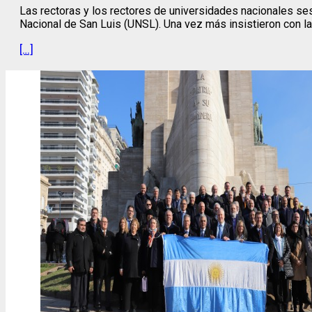
Las rectoras y los rectores de universidades nacionales sesi
Nacional de San Luis (UNSL). Una vez más insistieron con la
[…]