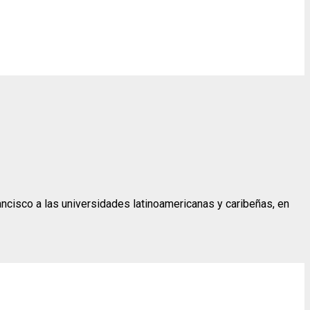
ncisco a las universidades latinoamericanas y caribeñas, en