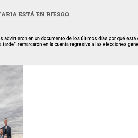
ARIA ESTÁ EN RIESGO
s advirtieron en un documento de los últimos días por qué está 
 tarde”, remarcaron en la cuenta regresiva a las elecciones gen