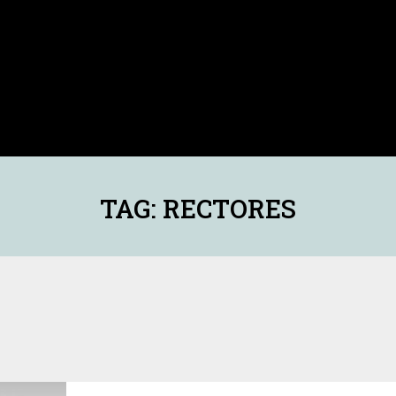
TAG: RECTORES