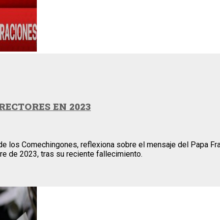
RECTORES EN 2023
 de los Comechingones, reflexiona sobre el mensaje del Papa Fra
e de 2023, tras su reciente fallecimiento.