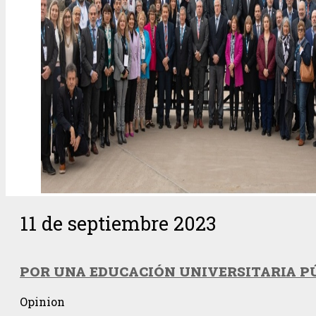
11 de septiembre 2023
POR UNA EDUCACIÓN UNIVERSITARIA P
Opinion