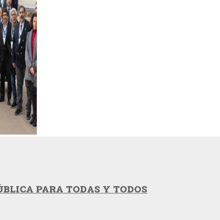
ÚBLICA PARA TODAS Y TODOS