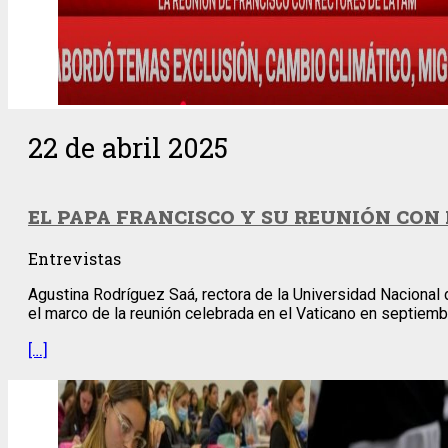
22 de abril 2025
EL PAPA FRANCISCO Y SU REUNIÓN CON 
Entrevistas
Agustina Rodríguez Saá, rectora de la Universidad Nacional
el marco de la reunión celebrada en el Vaticano en septiembr
[…]