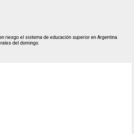
en riesgo el sistema de educación superior en Argentina.
erales del domingo.