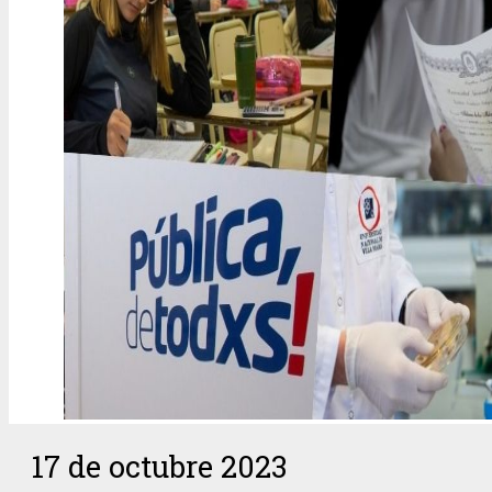
17 de octubre 2023