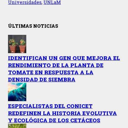
Universidades
,
UNLaM
ÚLTIMAS NOTICIAS
IDENTIFICAN UN GEN QUE MEJORA EL
RENDIMIENTO DE LA PLANTA DE
TOMATE EN RESPUESTA A LA
DENSIDAD DE SIEMBRA
ESPECIALISTAS DEL CONICET
REDEFINEN LA HISTORIA EVOLUTIVA
Y ECOLÓGICA DE LOS CETÁCEOS