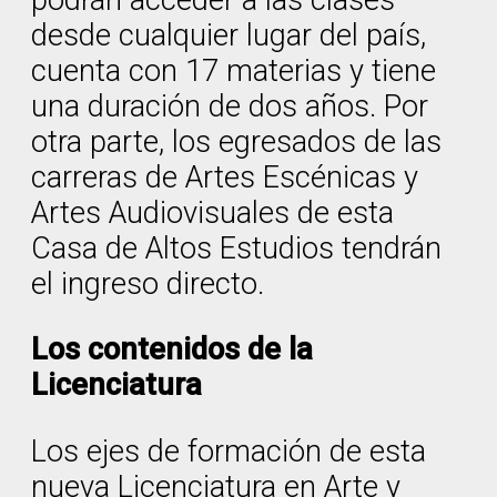
podrán acceder a las clases
desde cualquier lugar del país,
cuenta con 17 materias y tiene
una duración de dos años. Por
otra parte, los egresados de las
carreras de Artes Escénicas y
Artes Audiovisuales de esta
Casa de Altos Estudios tendrán
el ingreso directo.
Los contenidos de la
Licenciatura
Los ejes de formación de esta
nueva Licenciatura en Arte y