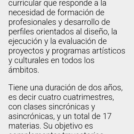
curricular que responde a la
necesidad de formación de
profesionales y desarrollo de
perfiles orientados al diseño, la
ejecución y la evaluación de
proyectos y programas artísticos
y culturales en todos los
ámbitos.
Tiene una duración de dos años,
es decir cuatro cuatrimestres,
con clases sincrónicas y
asincrónicas, y un total de 17
materias. Su objetivo es