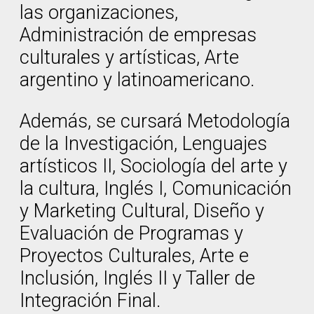
las organizaciones,
Administración de empresas
culturales y artísticas, Arte
argentino y latinoamericano.
Además, se cursará Metodología
de la Investigación, Lenguajes
artísticos II, Sociología del arte y
la cultura, Inglés I, Comunicación
y Marketing Cultural, Diseño y
Evaluación de Programas y
Proyectos Culturales, Arte e
Inclusión, Inglés II y Taller de
Integración Final.