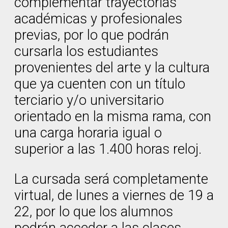
complementar trayectorias
académicas y profesionales
previas, por lo que podrán
cursarla los estudiantes
provenientes del arte y la cultura
que ya cuenten con un título
terciario y/o universitario
orientado en la misma rama, con
una carga horaria igual o
superior a las 1.400 horas reloj.
La cursada será completamente
virtual, de lunes a viernes de 19 a
22, por lo que los alumnos