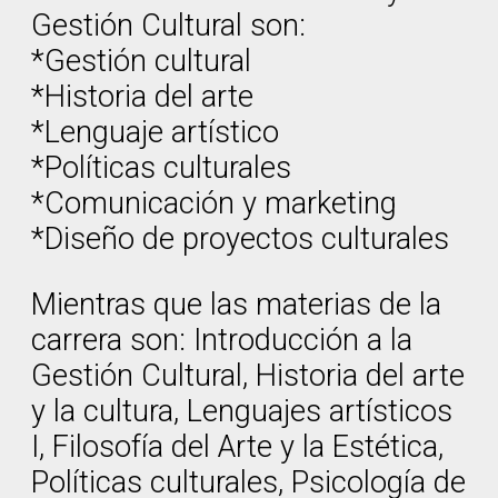
Gestión Cultural son:
*Gestión cultural
*Historia del arte
*Lenguaje artístico
*Políticas culturales
*Comunicación y marketing
*Diseño de proyectos culturales
Mientras que las materias de la
carrera son: Introducción a la
Gestión Cultural, Historia del arte
y la cultura, Lenguajes artísticos
I, Filosofía del Arte y la Estética,
Políticas culturales, Psicología de