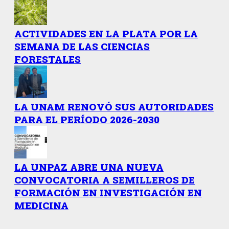
ACTIVIDADES EN LA PLATA POR LA
SEMANA DE LAS CIENCIAS
FORESTALES
LA UNAM RENOVÓ SUS AUTORIDADES
PARA EL PERÍODO 2026-2030
LA UNPAZ ABRE UNA NUEVA
CONVOCATORIA A SEMILLEROS DE
FORMACIÓN EN INVESTIGACIÓN EN
MEDICINA