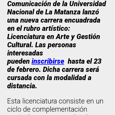
Comunicación de la Universidad
Nacional de La Matanza lanzó
una nueva carrera encuadrada
en el rubro artístico:
Licenciatura en Arte y Gestión
Cultural. Las personas
interesadas
pueden
inscribirse
hasta el 23
de febrero. Dicha carrera será
cursada con la modalidad a
distancia.
Esta licenciatura consiste en un
ciclo de complementación