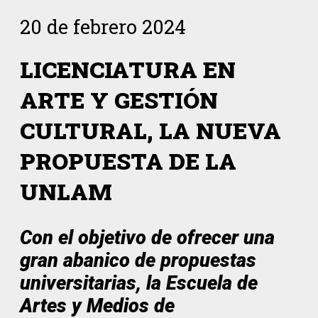
20 de febrero 2024
LICENCIATURA EN
ARTE Y GESTIÓN
CULTURAL, LA NUEVA
PROPUESTA DE LA
UNLAM
Con el objetivo de ofrecer una
gran abanico de propuestas
universitarias, la Escuela de
Artes y Medios de