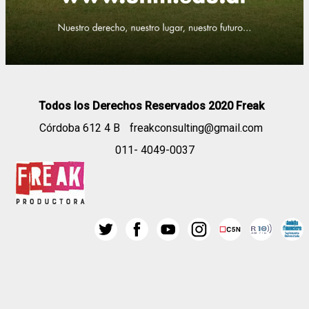
Todos los Derechos Reservados 2020 Freak
Córdoba 612 4 B
freakconsulting@gmail.com
011- 4049-0037