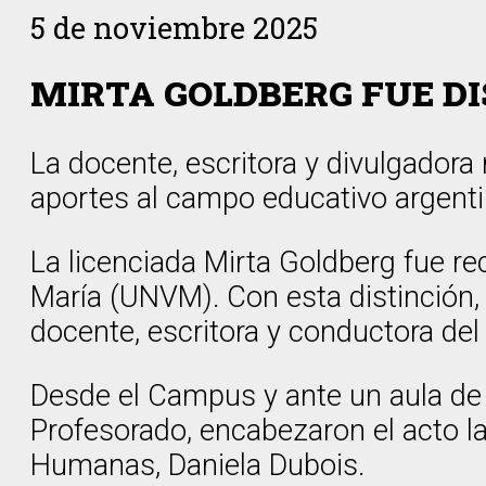
5 de noviembre 2025
MIRTA GOLDBERG FUE D
La docente, escritora y divulgador
aportes al campo educativo argenti
La licenciada Mirta Goldberg fue 
María (UNVM). Con esta distinción,
docente, escritora y conductora de
Desde el Campus y ante un aula de
Profesorado, encabezaron el acto la 
Humanas, Daniela Dubois.