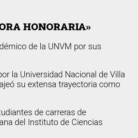
SORA HONORARIA»
cadémico de la UNVM por sus
or la Universidad Nacional de Villa
najeó su extensa trayectoria como
.
udiantes de carreras de
ana del Instituto de Ciencias