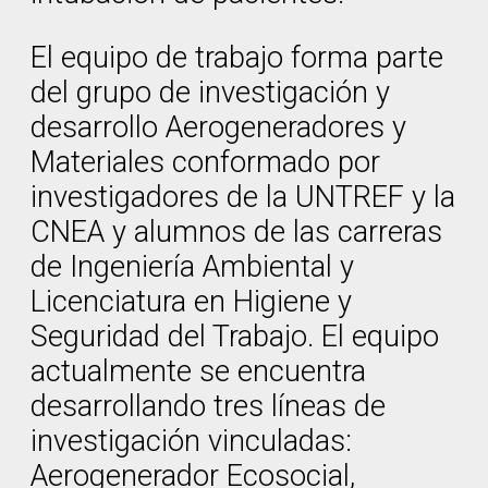
El equipo de trabajo forma parte
del grupo de investigación y
desarrollo Aerogeneradores y
Materiales conformado por
investigadores de la UNTREF y la
CNEA y alumnos de las carreras
de Ingeniería Ambiental y
Licenciatura en Higiene y
Seguridad del Trabajo. El equipo
actualmente se encuentra
desarrollando tres líneas de
investigación vinculadas:
Aerogenerador Ecosocial,