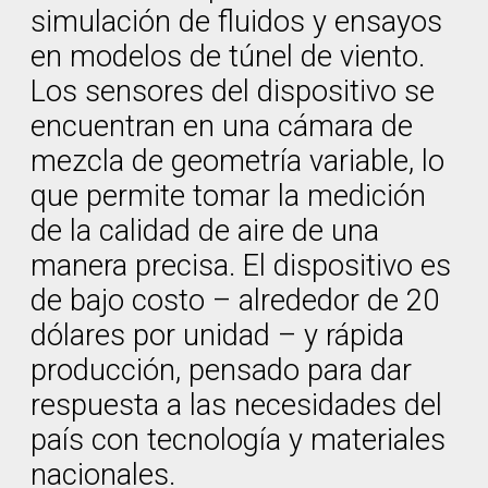
simulación de fluidos y ensayos
en modelos de túnel de viento.
Los sensores del dispositivo se
encuentran en una cámara de
mezcla de geometría variable, lo
que permite tomar la medición
de la calidad de aire de una
manera precisa. El dispositivo es
de bajo costo – alrededor de 20
dólares por unidad – y rápida
producción, pensado para dar
respuesta a las necesidades del
país con tecnología y materiales
nacionales.