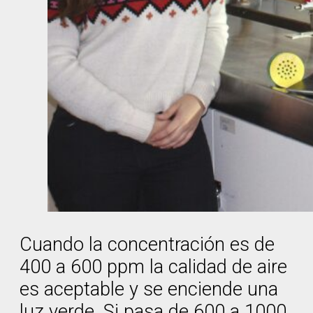
Cuando la concentración es de
400 a 600 ppm la calidad de aire
es aceptable y se enciende una
luz verde. Si pasa de 600 a 1000