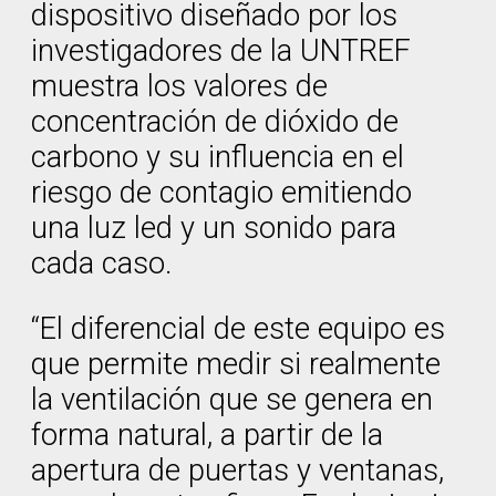
dispositivo diseñado por los
investigadores de la UNTREF
muestra los valores de
concentración de dióxido de
carbono y su influencia en el
riesgo de contagio emitiendo
una luz led y un sonido para
cada caso.
“El diferencial de este equipo es
que permite medir si realmente
la ventilación que se genera en
forma natural, a partir de la
apertura de puertas y ventanas,