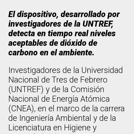
El dispositivo, desarrollado por
investigadores de la UNTREF,
detecta en tiempo real niveles
aceptables de dióxido de
carbono en el ambiente.
Investigadores de la Universidad
Nacional de Tres de Febrero
(UNTREF) y de la Comisión
Nacional de Energía Atómica
(CNEA), en el marco de la carrera
de Ingeniería Ambiental y de la
Licenciatura en Higiene y