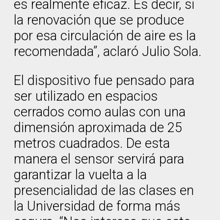
es realmente eficaz. Es decir, si
la renovación que se produce
por esa circulación de aire es la
recomendada”, aclaró Julio Sola.
El dispositivo fue pensado para
ser utilizado en espacios
cerrados como aulas con una
dimensión aproximada de 25
metros cuadrados. De esta
manera el sensor servirá para
garantizar la vuelta a la
presencialidad de las clases en
la Universidad de forma más