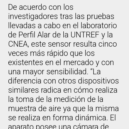
De acuerdo con los
investigadores tras las pruebas
llevadas a cabo en el laboratorio
de Perfil Alar de la UNTREF y la
CNEA, este sensor resulta cinco
veces más rápido que los
existentes en el mercado y con
una mayor sensibilidad. “La
diferencia con otros dispositivos
similares radica en cómo realiza
la toma de la medición de la
muestra de aire ya que la misma
se realiza en forma dinámica. El
aparato posee una cámara de