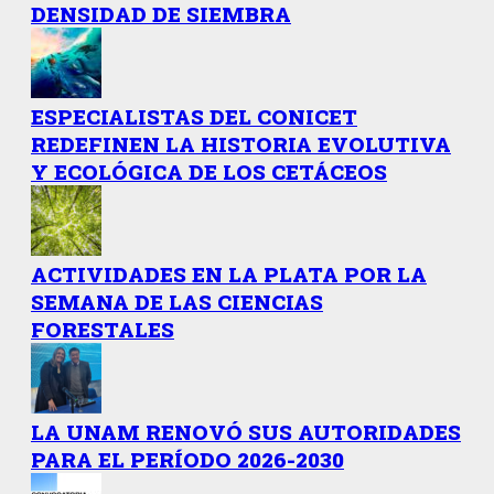
DENSIDAD DE SIEMBRA
ESPECIALISTAS DEL CONICET
REDEFINEN LA HISTORIA EVOLUTIVA
Y ECOLÓGICA DE LOS CETÁCEOS
ACTIVIDADES EN LA PLATA POR LA
SEMANA DE LAS CIENCIAS
FORESTALES
LA UNAM RENOVÓ SUS AUTORIDADES
PARA EL PERÍODO 2026-2030