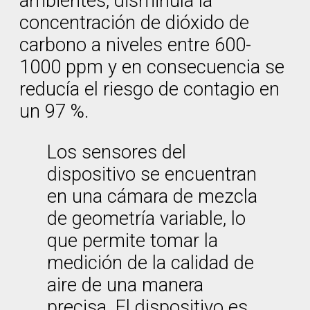
ambientes, disminuía la
concentración de dióxido de
carbono a niveles entre 600-
1000 ppm y en consecuencia se
reducía el riesgo de contagio en
un 97 %.
Los sensores del
dispositivo se encuentran
en una cámara de mezcla
de geometría variable, lo
que permite tomar la
medición de la calidad de
aire de una manera
precisa. El dispositivo es