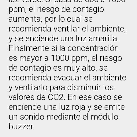
ppm, el riesgo de contagio
aumenta, por lo cual se
recomienda ventilar el ambiente,
y se enciende una luz amarilla.
Finalmente si la concentración
es mayor a 1000 ppm, el riesgo
de contagio es muy alto, se
recomienda evacuar el ambiente
y ventilarlo para disminuir los
valores de CO2. En ese caso se
enciende una luz roja y se emite
un sonido mediante el módulo
buzzer.