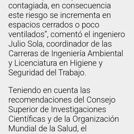
contagiada, en consecuencia
este riesgo se incrementa en
espacios cerrados o poco
ventilados”, comentó el ingeniero
Julio Sola, coordinador de las
Carreras de Ingeniería Ambiental
y Licenciatura en Higiene y
Seguridad del Trabajo.
Teniendo en cuenta las
recomendaciones del Consejo
Superior de Investigaciones
Científicas y de la Organización
Mundial de la Salud, el