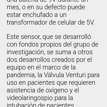
mes, o en su defecto puede
estar enchufado a un
transformador de celular de 5V.
Este sensor, que se desarrolló
con fondos propios del grupo de
investigación, se suma a otros
dos desarrollos creados por el
equipo en el marco de la
pandemia, la Válvula Venturi para
uso en pacientes que requieren
asistencia de oxígeno y el
videolaringospio para la
intubación de pacientes.