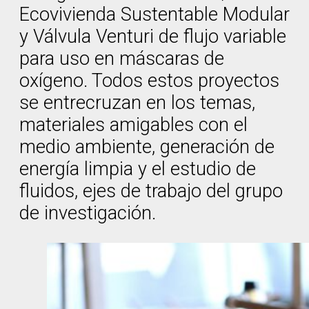
Ecovivienda Sustentable Modular
y Válvula Venturi de flujo variable
para uso en máscaras de
oxígeno. Todos estos proyectos
se entrecruzan en los temas,
materiales amigables con el
medio ambiente, generación de
energía limpia y el estudio de
fluidos, ejes de trabajo del grupo
de investigación.