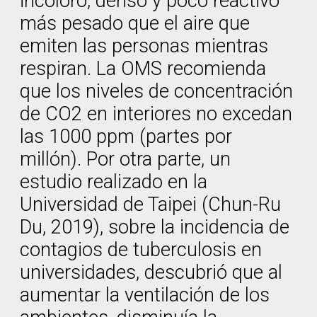
incoloro, denso y poco reactivo
más pesado que el aire que
emiten las personas mientras
respiran. La OMS recomienda
que los niveles de concentración
de CO2 en interiores no excedan
las 1000 ppm (partes por
millón). Por otra parte, un
estudio realizado en la
Universidad de Taipei (Chun-Ru
Du, 2019), sobre la incidencia de
contagios de tuberculosis en
universidades, descubrió que al
aumentar la ventilación de los