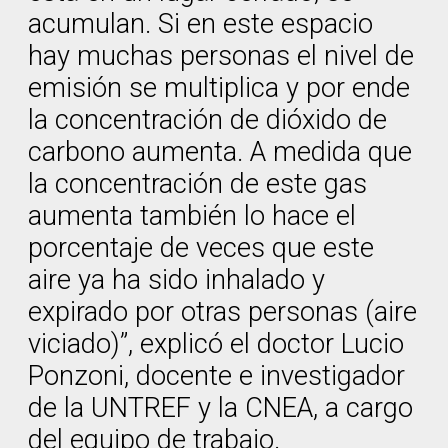
acumulan. Si en este espacio
hay muchas personas el nivel de
emisión se multiplica y por ende
la concentración de dióxido de
carbono aumenta. A medida que
la concentración de este gas
aumenta también lo hace el
porcentaje de veces que este
aire ya ha sido inhalado y
expirado por otras personas (aire
viciado)”, explicó el doctor Lucio
Ponzoni, docente e investigador
de la UNTREF y la CNEA, a cargo
del equipo de trabajo.