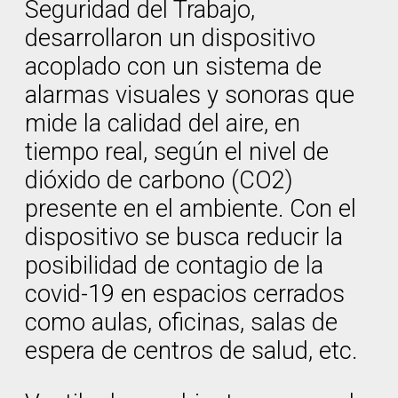
Seguridad del Trabajo,
desarrollaron un dispositivo
acoplado con un sistema de
alarmas visuales y sonoras que
mide la calidad del aire, en
tiempo real, según el nivel de
dióxido de carbono (CO2)
presente en el ambiente. Con el
dispositivo se busca reducir la
posibilidad de contagio de la
covid-19 en espacios cerrados
como aulas, oficinas, salas de
espera de centros de salud, etc.