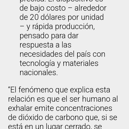
de bajo costo – alrededor
de 20 dólares por unidad
– y rápida producción,
pensado para dar
respuesta a las
necesidades del país con
tecnología y materiales
nacionales.
“El fenómeno que explica esta
relación es que el ser humano al
exhalar emite concentraciones
de dióxido de carbono que, si se
está en un lugar cerrado, se