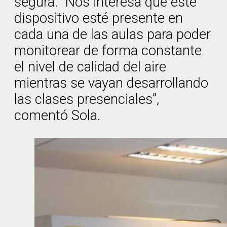
segura. “Nos interesa que este
dispositivo esté presente en
cada una de las aulas para poder
monitorear de forma constante
el nivel de calidad del aire
mientras se vayan desarrollando
las clases presenciales”,
comentó Sola.