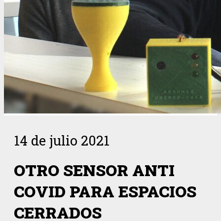
14 de julio 2021
OTRO SENSOR ANTI
COVID PARA ESPACIOS
CERRADOS