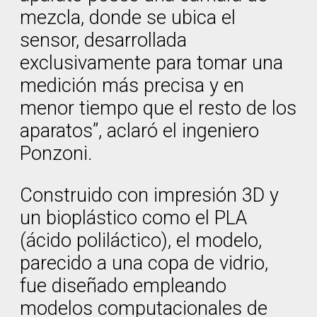
mezcla, donde se ubica el
sensor, desarrollada
exclusivamente para tomar una
medición más precisa y en
menor tiempo que el resto de los
aparatos”, aclaró el ingeniero
Ponzoni.
Construido con impresión 3D y
un bioplástico como el PLA
(ácido poliláctico), el modelo,
parecido a una copa de vidrio,
fue diseñado empleando
modelos computacionales de