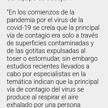
“En los comienzos de la
pandemia por el virus de la
covid-19 se creía que la principal
vía de contagio era solo a través
de superficies contaminadas y
de las gotitas expulsadas al
toser o estornudar, sin embargo
estudios recientes llevados a
cabo por especialistas en la
temática indican que la principal
vía de contagio del virus se
produce al respirar el aire
exhalado por una persona