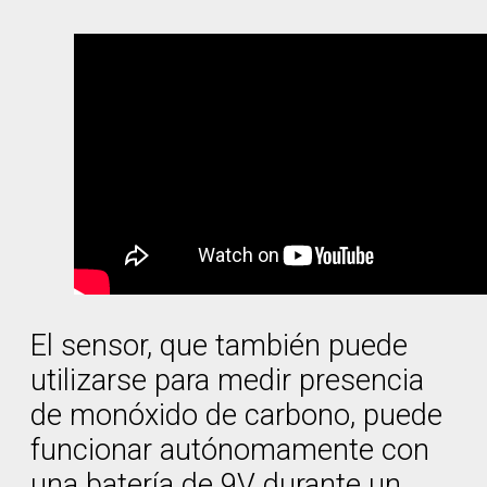
El sensor, que también puede
utilizarse para medir presencia
de monóxido de carbono, puede
funcionar autónomamente con
una batería de 9V durante un