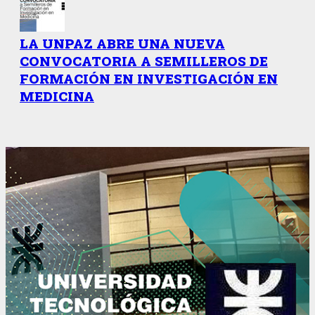
LA UNPAZ ABRE UNA NUEVA
CONVOCATORIA A SEMILLEROS DE
FORMACIÓN EN INVESTIGACIÓN EN
MEDICINA