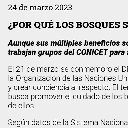
24 de marzo 2023
¿POR QUÉ LOS BOSQUES
Aunque sus múltiples beneficios 
trabajan grupos del CONICET para 
El 21 de marzo se conmemoró el Día
la Organización de las Naciones Un
y crear conciencia al respecto. El 
busca promover el cuidado de los
de ellos.
Según datos de la Sistema Naciona