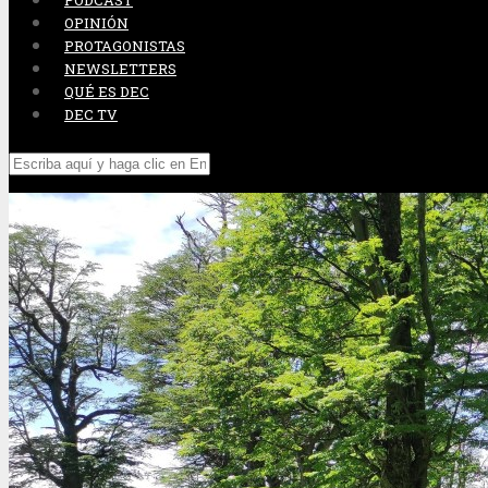
PODCAST
OPINIÓN
PROTAGONISTAS
NEWSLETTERS
QUÉ ES DEC
DEC TV