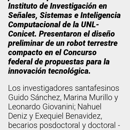
Instituto de Investigación en
Señales, Sistemas e Inteligencia
Computacional de la UNL-
Conicet. Presentaron el diseño
preliminar de un robot terrestre
compacto en el Concurso
federal de propuestas para la
innovación tecnológica.
Los investigadores santafesinos
Guido Sánchez, Marina Murillo y
Leonardo Giovanini; Nahuel
Deniz y Exequiel Benavidez,
becarios posdoctoral y doctoral -