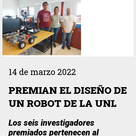
14 de marzo 2022
PREMIAN EL DISEÑO DE
UN ROBOT DE LA UNL
Los seis investigadores
premiados pertenecen al