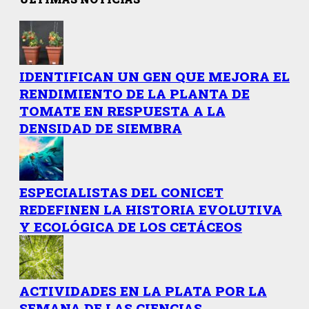
IDENTIFICAN UN GEN QUE MEJORA EL
RENDIMIENTO DE LA PLANTA DE
TOMATE EN RESPUESTA A LA
DENSIDAD DE SIEMBRA
ESPECIALISTAS DEL CONICET
REDEFINEN LA HISTORIA EVOLUTIVA
Y ECOLÓGICA DE LOS CETÁCEOS
ACTIVIDADES EN LA PLATA POR LA
SEMANA DE LAS CIENCIAS