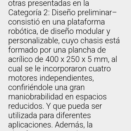
otras presentadas en la
Categoría 2: Diseño preliminar–
consistió en una plataforma
robótica, de diseño modular y
personalizable, cuyo chasis está
formado por una plancha de
acrílico de 400 x 250 x 5 mm, al
cual se le incorporaron cuatro
motores independientes,
confiriéndole una gran
maniobrabilidad en espacios
reducidos. Y que pueda ser
utilizada para diferentes
aplicaciones. Además, la