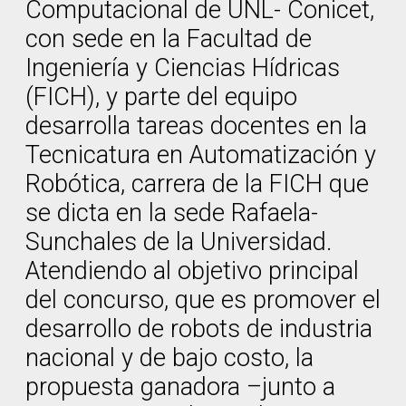
Computacional de UNL- Conicet,
con sede en la Facultad de
Ingeniería y Ciencias Hídricas
(FICH), y parte del equipo
desarrolla tareas docentes en la
Tecnicatura en Automatización y
Robótica, carrera de la FICH que
se dicta en la sede Rafaela-
Sunchales de la Universidad.
Atendiendo al objetivo principal
del concurso, que es promover el
desarrollo de robots de industria
nacional y de bajo costo, la
propuesta ganadora –junto a