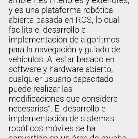
ambientes interiores y exteriores,
y es una plataforma robótica
abierta basada en ROS, lo cual
facilita el desarrollo e
implementación de algoritmos
para la navegación y guiado de
vehículos. Al estar basado en
software y hardware abierto,
cualquier usuario capacitado
puede realizar las
modificaciones que considere
necesarias”. El desarrollo e
implementación de sistemas
robóticos móviles se ha