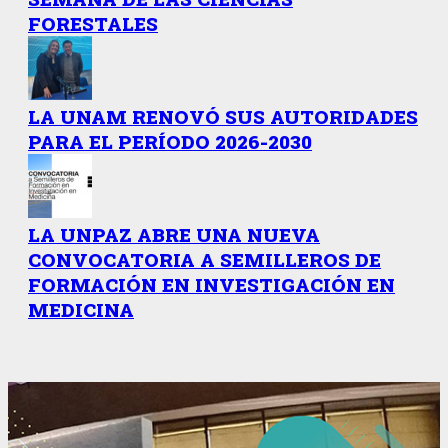
FORESTALES
LA UNAM RENOVÓ SUS AUTORIDADES
PARA EL PERÍODO 2026-2030
LA UNPAZ ABRE UNA NUEVA
CONVOCATORIA A SEMILLEROS DE
FORMACIÓN EN INVESTIGACIÓN EN
MEDICINA