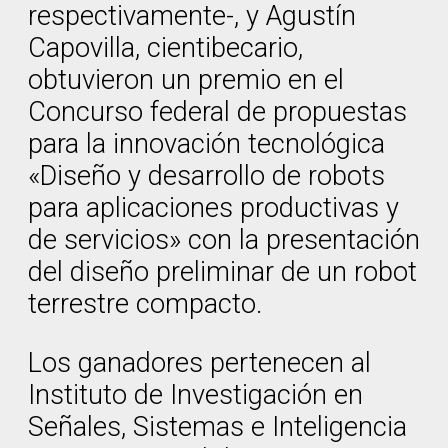
respectivamente-, y Agustín
Capovilla, cientibecario,
obtuvieron un premio en el
Concurso federal de propuestas
para la innovación tecnológica
«Diseño y desarrollo de robots
para aplicaciones productivas y
de servicios» con la presentación
del diseño preliminar de un robot
terrestre compacto.
Los ganadores pertenecen al
Instituto de Investigación en
Señales, Sistemas e Inteligencia