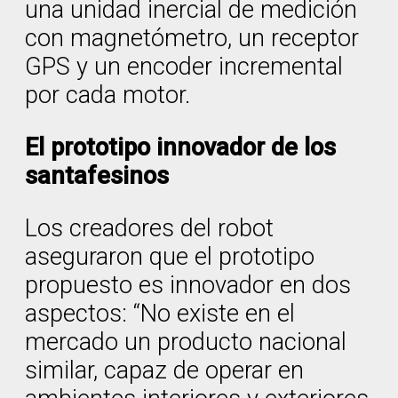
una unidad inercial de medición
con magnetómetro, un receptor
GPS y un encoder incremental
por cada motor.
El prototipo innovador de los
santafesinos
Los creadores del robot
aseguraron que el prototipo
propuesto es innovador en dos
aspectos: “No existe en el
mercado un producto nacional
similar, capaz de operar en