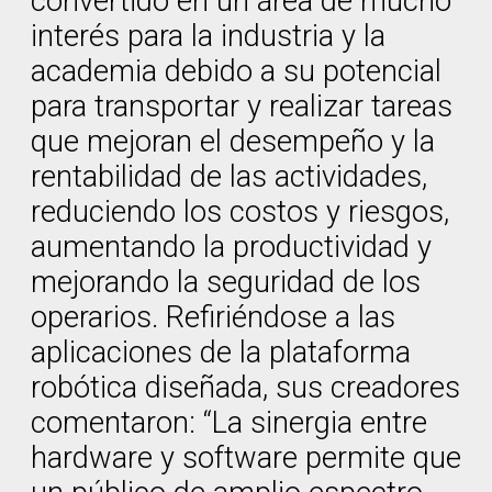
convertido en un área de mucho
interés para la industria y la
academia debido a su potencial
para transportar y realizar tareas
que mejoran el desempeño y la
rentabilidad de las actividades,
reduciendo los costos y riesgos,
aumentando la productividad y
mejorando la seguridad de los
operarios. Refiriéndose a las
aplicaciones de la plataforma
robótica diseñada, sus creadores
comentaron: “La sinergia entre
hardware y software permite que