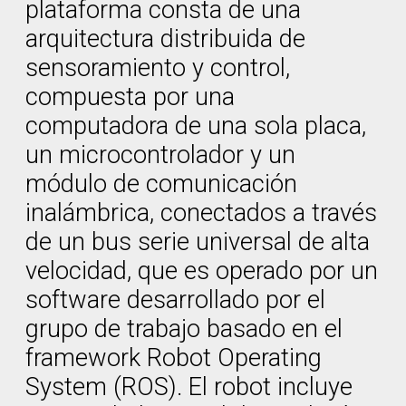
plataforma consta de una
arquitectura distribuida de
sensoramiento y control,
compuesta por una
computadora de una sola placa,
un microcontrolador y un
módulo de comunicación
inalámbrica, conectados a través
de un bus serie universal de alta
velocidad, que es operado por un
software desarrollado por el
grupo de trabajo basado en el
framework Robot Operating
System (ROS). El robot incluye