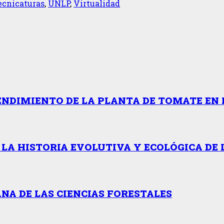
ecnicaturas
,
UNLP
,
Virtualidad
ENDIMIENTO DE LA PLANTA DE TOMATE EN 
 LA HISTORIA EVOLUTIVA Y ECOLÓGICA DE 
NA DE LAS CIENCIAS FORESTALES