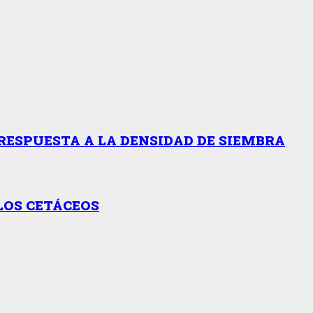
RESPUESTA A LA DENSIDAD DE SIEMBRA
LOS CETÁCEOS