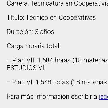
Carrera: Tecnicatura en Cooperativ
Título: Técnico en Cooperativas
Duración: 3 años
Carga horaria total:
– Plan VII. 1.684 horas (18 materi
ESTUDIOS VII
– Plan VI. 1.648 horas (18 materia
Para más información escribir a
ie