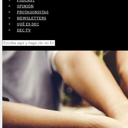
PODCAST
OPINIÓN
PROTAGONISTAS
NEWSLETTERS
QUÉ ES DEC
DEC TV