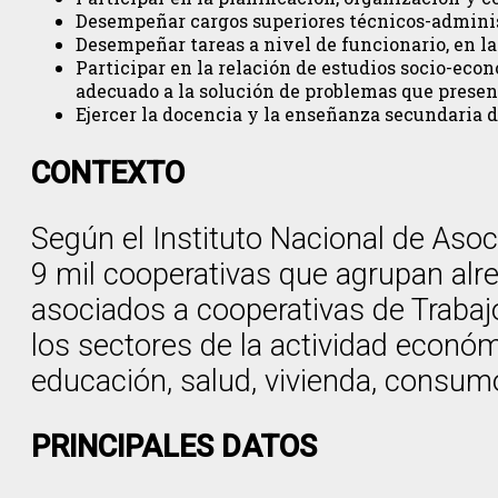
Desempeñar cargos superiores técnicos-administ
Desempeñar tareas a nivel de funcionario, en l
Participar en la relación de estudios socio-eco
adecuado a la solución de problemas que prese
Ejercer la docencia y la enseñanza secundaria d
CONTEXTO
Según el Instituto Nacional de Asoc
9 mil cooperativas que agrupan alr
asociados a cooperativas de Trabajo
los sectores de la actividad económi
educación, salud, vivienda, consumo
PRINCIPALES DATOS