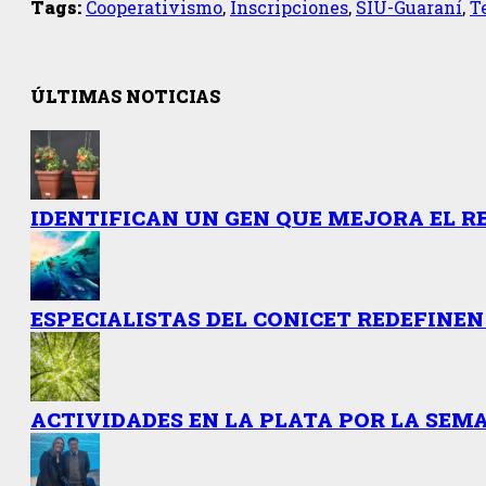
Tags:
Cooperativismo
,
Inscripciones
,
SIU-Guaraní
,
T
ÚLTIMAS NOTICIAS
IDENTIFICAN UN GEN QUE MEJORA EL R
ESPECIALISTAS DEL CONICET REDEFINEN
ACTIVIDADES EN LA PLATA POR LA SEMA