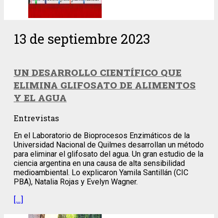
13 de septiembre 2023
UN DESARROLLO CIENTÍFICO QUE
ELIMINA GLIFOSATO DE ALIMENTOS
Y EL AGUA
Entrevistas
En el Laboratorio de Bioprocesos Enzimáticos de la
Universidad Nacional de Quilmes desarrollan un método
para eliminar el glifosato del agua. Un gran estudio de la
ciencia argentina en una causa de alta sensibilidad
medioambiental. Lo explicaron Yamila Santillán (CIC
PBA), Natalia Rojas y Evelyn Wagner.
[…]