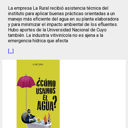
La empresa La Rural recibió asistencia técnica del
instituto para aplicar buenas prácticas orientadas a un
manejo más eficiente del agua en su planta elaboradora
y para minimizar el impacto ambiental de los efluentes.
Hubo aportes de la Universidad Nacional de Cuyo
también. La industria vitivinícola no es ajena a la
emergencia hídrica que afecta
[…]