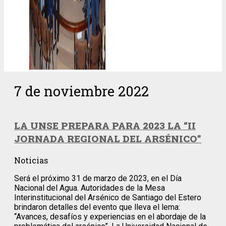
7 de noviembre 2022
LA UNSE PREPARA PARA 2023 LA “II
JORNADA REGIONAL DEL ARSÉNICO”
Noticias
Será el próximo 31 de marzo de 2023, en el Día
Nacional del Agua. Autoridades de la Mesa
Interinstitucional del Arsénico de Santiago del Estero
brindaron detalles del evento que lleva el lema:
“Avances, desafíos y experiencias en el abordaje de la