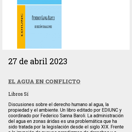
27 de abril 2023
EL AGUA EN CONFLICTO
Libros Sí
Discusiones sobre el derecho humano al agua, la
propiedad y el ambiente. Un libro editado por EDIUNC y
coordinado por Federico Sanna Baroli. La administración
del agua en zonas áridas es una problemática que ha
sido tratada por la legislación desde el siglo XIX. Frente