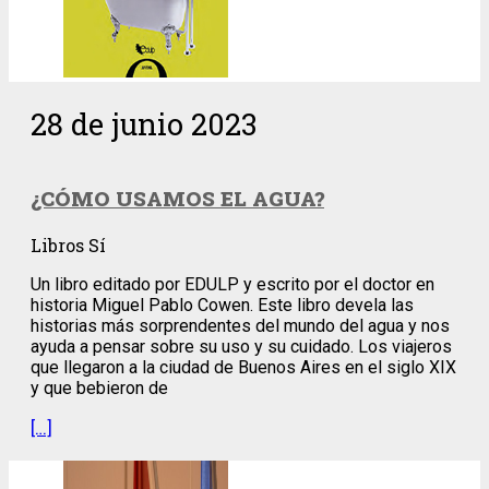
28 de junio 2023
¿CÓMO USAMOS EL AGUA?
Libros Sí
Un libro editado por EDULP y escrito por el doctor en
historia Miguel Pablo Cowen. Este libro devela las
historias más sorprendentes del mundo del agua y nos
ayuda a pensar sobre su uso y su cuidado. Los viajeros
que llegaron a la ciudad de Buenos Aires en el siglo XIX
y que bebieron de
[…]