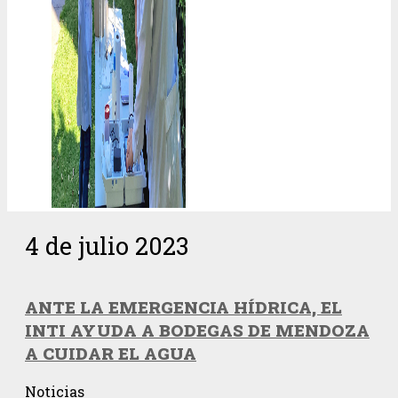
4 de julio 2023
ANTE LA EMERGENCIA HÍDRICA, EL
INTI AYUDA A BODEGAS DE MENDOZA
A CUIDAR EL AGUA
Noticias