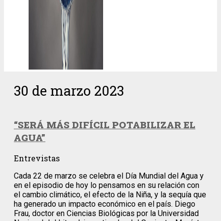
30 de marzo 2023
“SERÁ MÁS DIFÍCIL POTABILIZAR EL
AGUA”
Entrevistas
Cada 22 de marzo se celebra el Día Mundial del Agua y
en el episodio de hoy lo pensamos en su relación con
el cambio climático, el efecto de la Niña, y la sequía que
ha generado un impacto económico en el país. Diego
Frau, doctor en Ciencias Biológicas por la Universidad