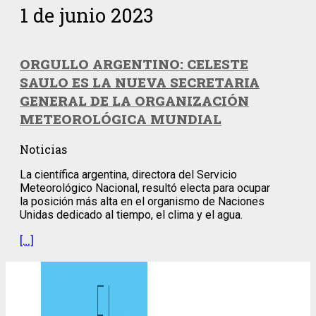
1 de junio 2023
ORGULLO ARGENTINO: CELESTE
SAULO ES LA NUEVA SECRETARIA
GENERAL DE LA ORGANIZACIÓN
METEOROLÓGICA MUNDIAL
Noticias
La científica argentina, directora del Servicio
Meteorológico Nacional, resultó electa para ocupar
la posición más alta en el organismo de Naciones
Unidas dedicado al tiempo, el clima y el agua.
[…]