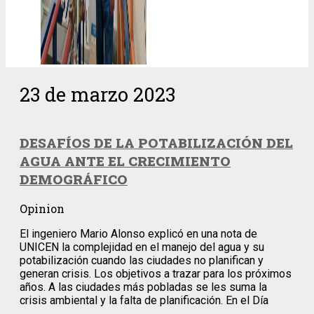
23 de marzo 2023
DESAFÍOS DE LA POTABILIZACIÓN DEL
AGUA ANTE EL CRECIMIENTO
DEMOGRÁFICO
Opinion
El ingeniero Mario Alonso explicó en una nota de
UNICEN la complejidad en el manejo del agua y su
potabilización cuando las ciudades no planifican y
generan crisis. Los objetivos a trazar para los próximos
años. A las ciudades más pobladas se les suma la
crisis ambiental y la falta de planificación. En el Día