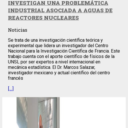
INVESTIGAN UNA PROBLEMÁTICA
INDUSTRIAL ASOCIADA A AGUAS DE
REACTORES NUCLEARES
Noticias
Se trata de una investigación científica teórica y
experimental que lidera un investigador del Centro
Nacional para la Investigación Científica de Francia. Este
trabajo cuenta con el aporte científico de físicos de la
UNSL por ser expertos a nivel internacional en
mecánica estadística. El Dr. Marcos Salazar,
investigador mexicano y actual científico del centro
francés
[…]