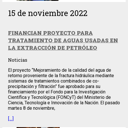
15 de noviembre 2022
FINANCIAN PROYECTO PARA
TRATAMIENTO DE AGUAS USADAS EN
LA EXTRACCIÓN DE PETRÓLEO
Noticias
El proyecto “Mejoramiento de la calidad del agua de
retorno proveniente de la fractura hidráulica mediante
sistemas de tratamientos combinados de co-
precipitación y filtración” fue aprobado para su
financiamiento por el Fondo para la Investigación
Científica y Tecnológica (FONCyT) del Ministerio de
Ciencia, Tecnología e Innovación de la Nación. El pasado
martes 8 de noviembre,
[…]