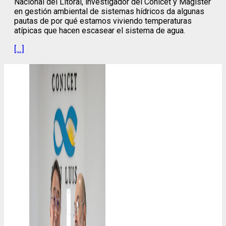
Nacional del Litoral, investigador del Conicet y Magíster
en gestión ambiental de sistemas hídricos da algunas
pautas de por qué estamos viviendo temperaturas
atípicas que hacen escasear el sistema de agua.
[…]