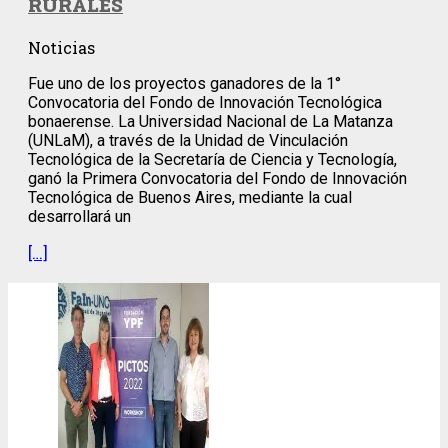
RURALES
Noticias
Fue uno de los proyectos ganadores de la 1°
Convocatoria del Fondo de Innovación Tecnológica
bonaerense. La Universidad Nacional de La Matanza
(UNLaM), a través de la Unidad de Vinculación
Tecnológica de la Secretaría de Ciencia y Tecnología,
ganó la Primera Convocatoria del Fondo de Innovación
Tecnológica de Buenos Aires, mediante la cual
desarrollará un
[…]