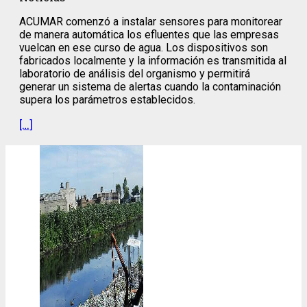
ACUMAR comenzó a instalar sensores para monitorear
de manera automática los efluentes que las empresas
vuelcan en ese curso de agua. Los dispositivos son
fabricados localmente y la información es transmitida al
laboratorio de análisis del organismo y permitirá
generar un sistema de alertas cuando la contaminación
supera los parámetros establecidos.
[…]