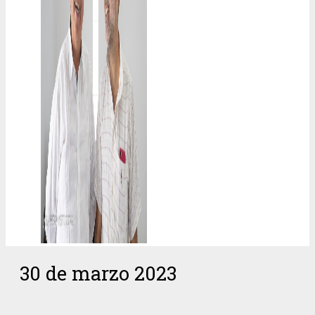
30 de marzo 2023