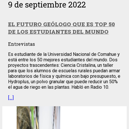
9 de septiembre 2022
EL FUTURO GEÓLOGO QUE ES TOP 50
DE LOS ESTUDIANTES DEL MUNDO
Entrevistas
Es estudiante de la Universidad Nacional de Comahue y
está entre los 50 mejores estudiantes del mundo. Dos
proyectos trascendentes: Ciencia Cristalina, un taller
para que los alumnos de escuelas rurales puedan armar
laboratorios de física y química con bajo presupuesto, e
Hydroplus, un polvo granular que puede reducir un 50%
el agua de riego en las plantas. Habló en Radio 10.
[…]