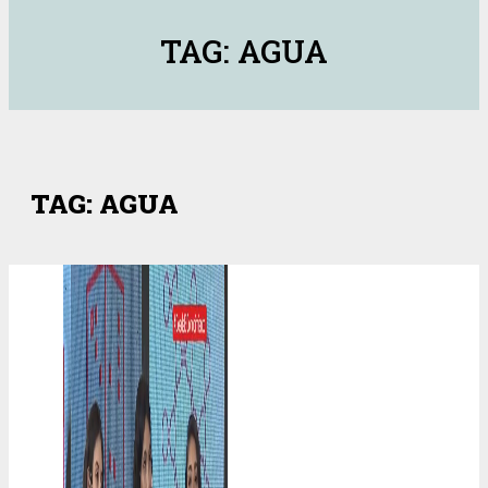
TAG: AGUA
TAG: AGUA