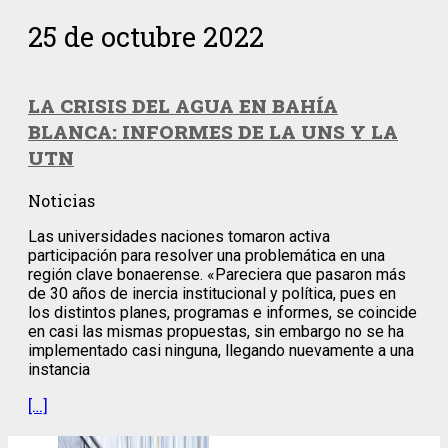
25 de octubre 2022
LA CRISIS DEL AGUA EN BAHÍA
BLANCA: INFORMES DE LA UNS Y LA
UTN
Noticias
Las universidades naciones tomaron activa
participación para resolver una problemática en una
región clave bonaerense. «Pareciera que pasaron más
de 30 años de inercia institucional y política, pues en
los distintos planes, programas e informes, se coincide
en casi las mismas propuestas, sin embargo no se ha
implementado casi ninguna, llegando nuevamente a una
instancia
[…]