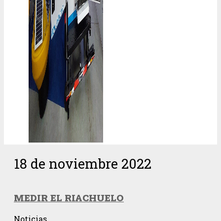
18 de noviembre 2022
MEDIR EL RIACHUELO
Noticias