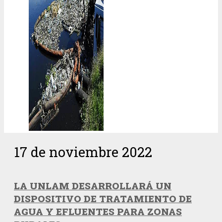
17 de noviembre 2022
LA UNLAM DESARROLLARÁ UN
DISPOSITIVO DE TRATAMIENTO DE
AGUA Y EFLUENTES PARA ZONAS