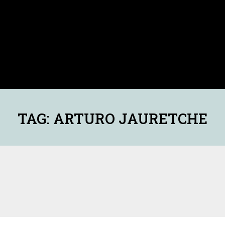
TAG: ARTURO JAURETCHE