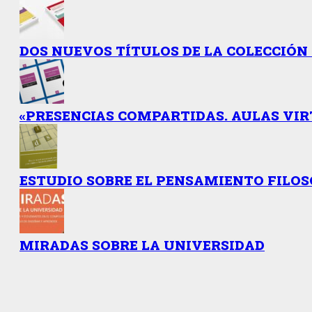
DOS NUEVOS TÍTULOS DE LA COLECCIÓN 
«PRESENCIAS COMPARTIDAS. AULAS VIR
ESTUDIO SOBRE EL PENSAMIENTO FILO
MIRADAS SOBRE LA UNIVERSIDAD