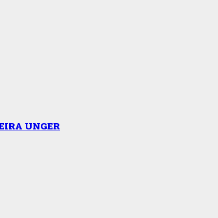
EIRA UNGER