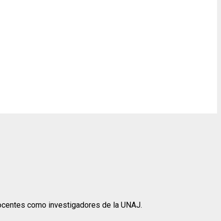
 docentes como investigadores de la UNAJ.