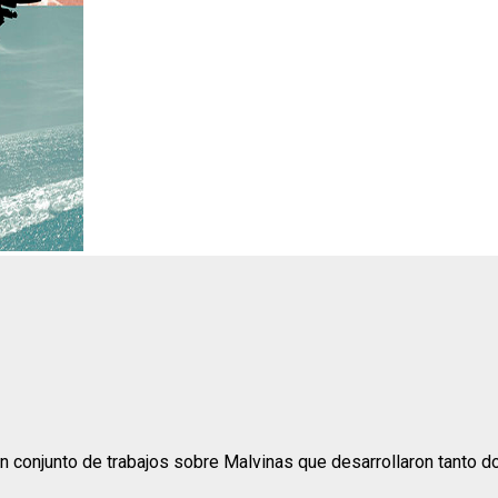
un conjunto de trabajos sobre Malvinas que desarrollaron tanto