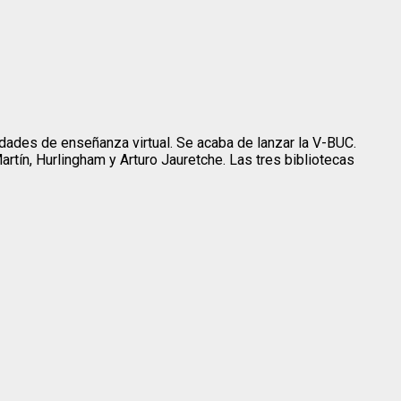
dades de enseñanza virtual. Se acaba de lanzar la V-BUC.
artín, Hurlingham y Arturo Jauretche. Las tres bibliotecas