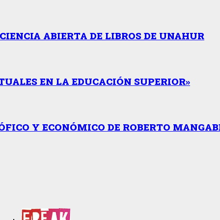
CIENCIA ABIERTA DE LIBROS DE UNAHUR
TUALES EN LA EDUCACIÓN SUPERIOR»
SÓFICO Y ECONÓMICO DE ROBERTO MANGAB