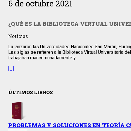
6 de octubre 2021
¿QUÉ ES LA BIBLIOTECA VIRTUAL UNIV
Noticias
La lanzaron las Universidades Nacionales San Martín, Hurli
Las siglas se refieren a la Biblioteca Virtual Universitaria
trabajaban mancomunadamente y
[…]
ÚLTIMOS LIBROS
PROBLEMAS Y SOLUCIONES EN TEORÍA 