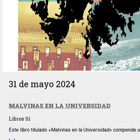
31 de mayo 2024
MALVINAS EN LA UNIVERSIDAD
Libros Sí
Este libro titulado «Malvinas en la Universidad» compende 