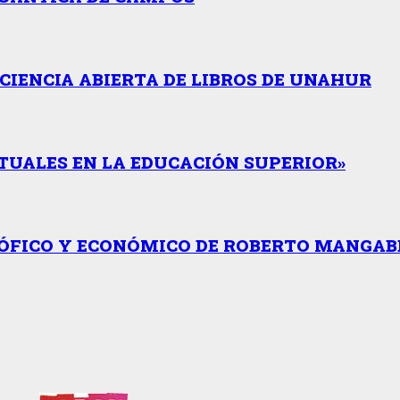
CIENCIA ABIERTA DE LIBROS DE UNAHUR
TUALES EN LA EDUCACIÓN SUPERIOR»
SÓFICO Y ECONÓMICO DE ROBERTO MANGAB