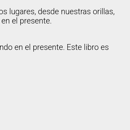
s lugares, desde nuestras orillas,
en el presente.
ndo en el presente. Este libro es