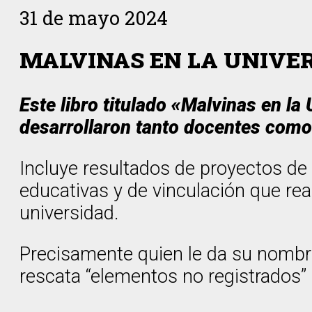
31 de mayo 2024
MALVINAS EN LA UNIVE
Este libro titulado «Malvinas en l
desarrollaron tanto docentes como
Incluye resultados de proyectos de
educativas y de vinculación que re
universidad.
Precisamente quien le da su nombre,
rescata “elementos no registrados” (n