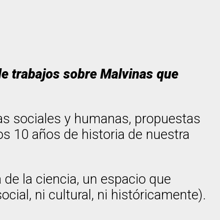
de trabajos sobre Malvinas que
ias sociales y humanas, propuestas
os 10 años de historia de nuestra
 de la ciencia, un espacio que
cial, ni cultural, ni históricamente).