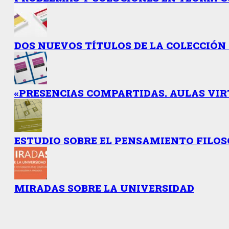
DOS NUEVOS TÍTULOS DE LA COLECCIÓN 
«PRESENCIAS COMPARTIDAS. AULAS VIR
ESTUDIO SOBRE EL PENSAMIENTO FILO
MIRADAS SOBRE LA UNIVERSIDAD