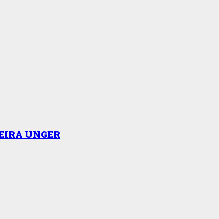
EIRA UNGER