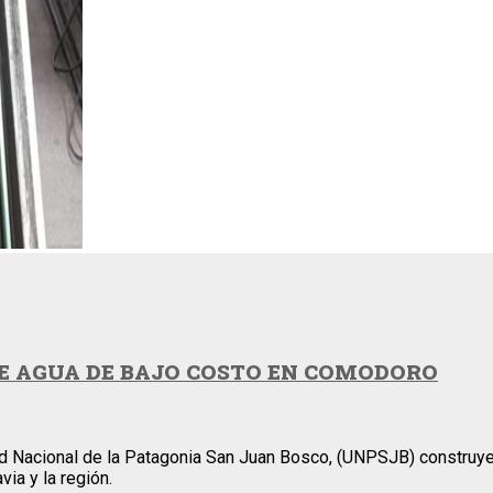
E AGUA DE BAJO COSTO EN COMODORO
dad Nacional de la Patagonia San Juan Bosco, (UNPSJB) construye
ia y la región.