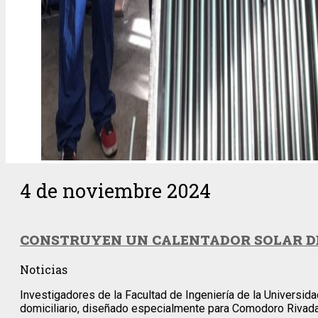
4 de noviembre 2024
CONSTRUYEN UN CALENTADOR SOLAR D
Noticias
Investigadores de la Facultad de Ingeniería de la Universi
domiciliario, diseñado especialmente para Comodoro Rivadav