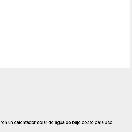
ron un calentador solar de agua de bajo costo para uso