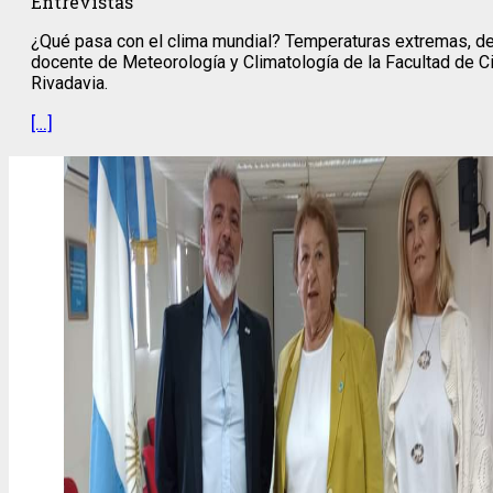
Entrevistas
¿Qué pasa con el clima mundial? Temperaturas extremas, desh
docente de Meteorología y Climatología de la Facultad de C
Rivadavia.
[…]