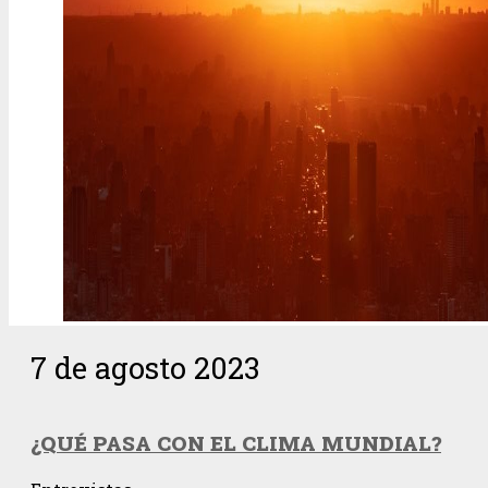
7 de agosto 2023
¿QUÉ PASA CON EL CLIMA MUNDIAL?