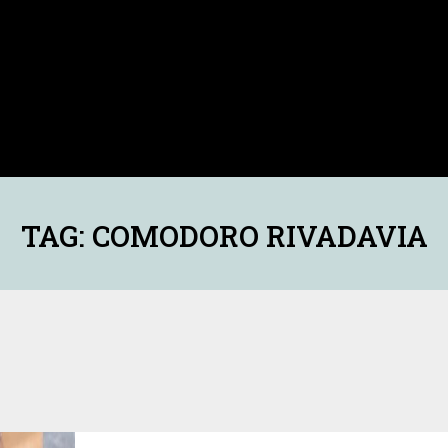
TAG: COMODORO RIVADAVIA