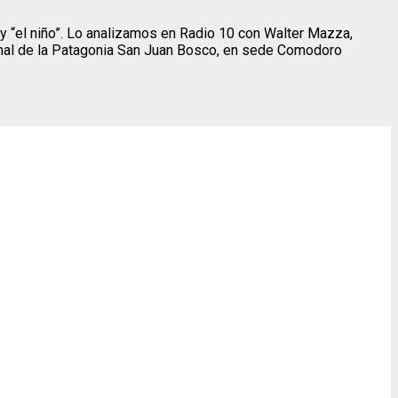
 y “el niño”. Lo analizamos en Radio 10 con Walter Mazza,
ional de la Patagonia San Juan Bosco, en sede Comodoro