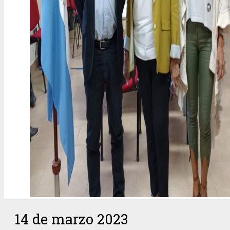
14 de marzo 2023