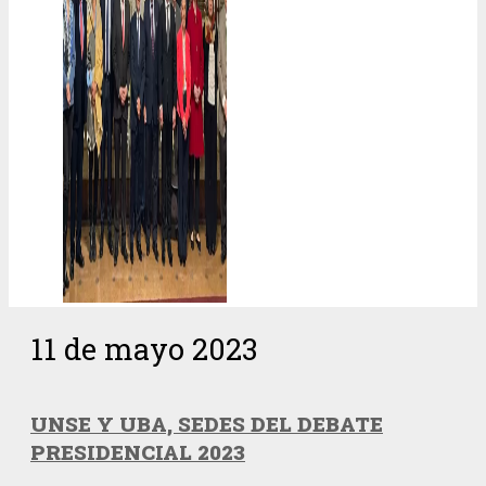
11 de mayo 2023
UNSE Y UBA, SEDES DEL DEBATE
PRESIDENCIAL 2023