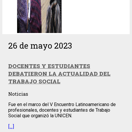
26 de mayo 2023
DOCENTES Y ESTUDIANTES
DEBATIERON LA ACTUALIDAD DEL
TRABAJO SOCIAL
Noticias
Fue en el marco del V Encuentro Latinoamericano de
profesionales, docentes y estudiantes de Trabajo
Social que organizó la UNICEN.
[…]