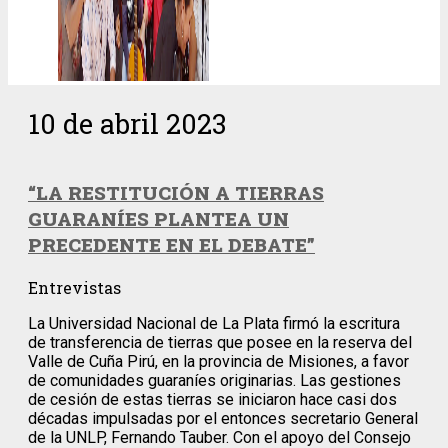
10 de abril 2023
“LA RESTITUCIÓN A TIERRAS
GUARANÍES PLANTEA UN
PRECEDENTE EN EL DEBATE”
Entrevistas
La Universidad Nacional de La Plata firmó la escritura
de transferencia de tierras que posee en la reserva del
Valle de Cuña Pirú, en la provincia de Misiones, a favor
de comunidades guaraníes originarias. Las gestiones
de cesión de estas tierras se iniciaron hace casi dos
décadas impulsadas por el entonces secretario General
de la UNLP, Fernando Tauber. Con el apoyo del Consejo