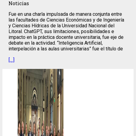
Noticias
Fue en una charla impulsada de manera conjunta entre
las facultades de Ciencias Económicas y de Ingeniería
y Ciencias Hídricas de la Universidad Nacional del
Litoral. ChatGPT, sus limitaciones, posibilidades e
impacto en la práctica docente universitaria, fue eje de
debate en la actividad. “Inteligencia Artificial,
interpelación a las aulas universitarias” fue el título de
[…]