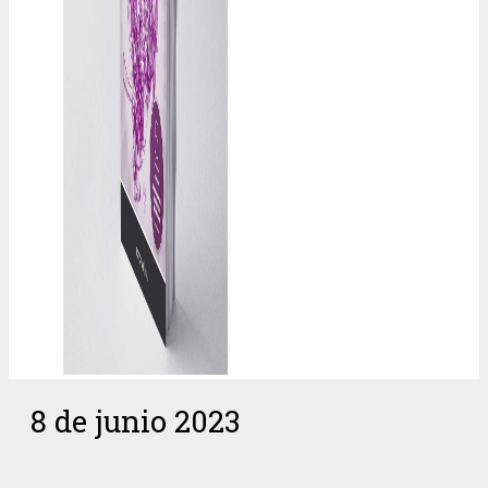
8 de junio 2023