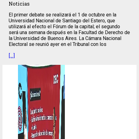
Noticias
El primer debate se realizará el 1 de octubre en la
Universidad Nacional de Santiago del Estero, que
utilizará al efecto el Fórum de la capital; el segundo
será una semana después en la Facultad de Derecho de
la Universidad de Buenos Aires. La Cámara Nacional
Electoral se reunió ayer en el Tribunal con los
[…]