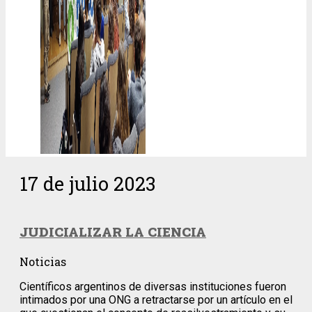
17 de julio 2023
JUDICIALIZAR LA CIENCIA
Noticias
Científicos argentinos de diversas instituciones fueron
intimados por una ONG a retractarse por un artículo en el