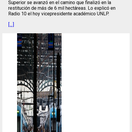
Superior se avanzó en el camino que finalizó en la
restitución de más de 6 mil hectáreas. Lo explicó en
Radio 10 el hoy vicepresidente académico UNLP.
[…]