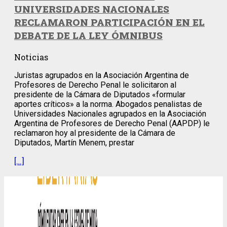
UNIVERSIDADES NACIONALES
RECLAMARON PARTICIPACIÓN EN EL
DEBATE DE LA LEY ÓMNIBUS
Noticias
Juristas agrupados en la Asociación Argentina de
Profesores de Derecho Penal le solicitaron al
presidente de la Cámara de Diputados «formular
aportes críticos» a la norma. Abogados penalistas de
Universidades Nacionales agrupados en la Asociación
Argentina de Profesores de Derecho Penal (AAPDP) le
reclamaron hoy al presidente de la Cámara de
Diputados, Martín Menem, prestar
[…]