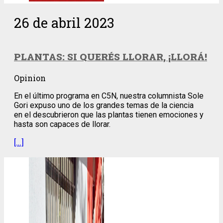
26 de abril 2023
PLANTAS: SI QUERÉS LLORAR, ¡LLORÁ!
Opinion
En el último programa en C5N, nuestra columnista Sole
Gori expuso uno de los grandes temas de la ciencia
en el descubrieron que las plantas tienen emociones y
hasta son capaces de llorar.
[…]