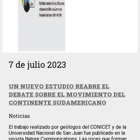
7 de julio 2023
UN NUEVO ESTUDIO REABRE EL
DEBATE SOBRE EL MOVIMIENTO DEL
CONTINENTE SUDAMERICANO
Noticias
El trabajo realizado por geólogos del CONICET y de la
Universidad Nacional de San Juan fue publicado en la
revista Nature Communications. Las rocas que forman