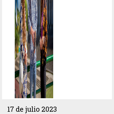
17 de julio 2023