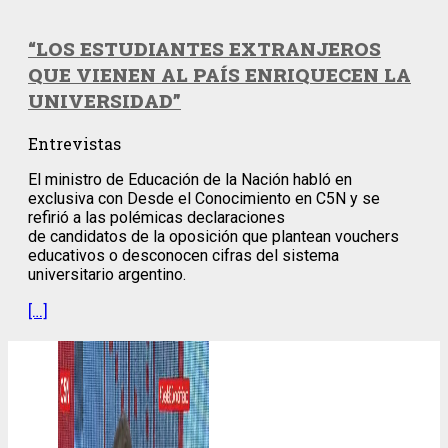
“LOS ESTUDIANTES EXTRANJEROS
QUE VIENEN AL PAÍS ENRIQUECEN LA
UNIVERSIDAD”
Entrevistas
El ministro de Educación de la Nación habló en
exclusiva con Desde el Conocimiento en C5N y se
refirió a las polémicas declaraciones
de candidatos de la oposición que plantean vouchers
educativos o desconocen cifras del sistema
universitario argentino.
[…]