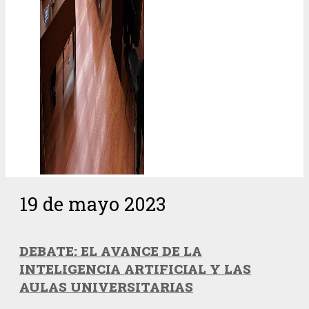
19 de mayo 2023
DEBATE: EL AVANCE DE LA
INTELIGENCIA ARTIFICIAL Y LAS
AULAS UNIVERSITARIAS