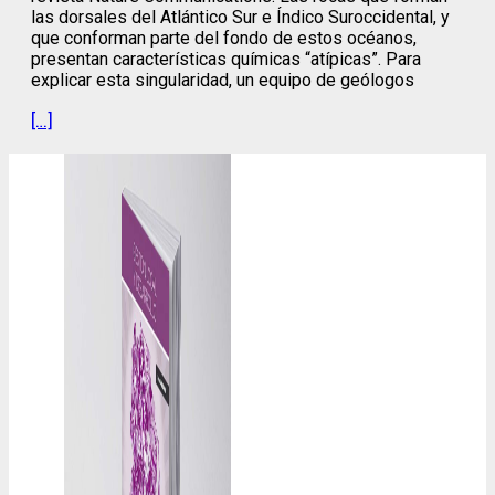
las dorsales del Atlántico Sur e Índico Suroccidental, y
que conforman parte del fondo de estos océanos,
presentan características químicas “atípicas”. Para
explicar esta singularidad, un equipo de geólogos
[…]