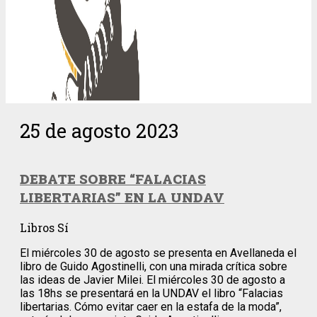
25 de agosto 2023
DEBATE SOBRE “FALACIAS
LIBERTARIAS” EN LA UNDAV
Libros Sí
El miércoles 30 de agosto se presenta en Avellaneda el
libro de Guido Agostinelli, con una mirada crítica sobre
las ideas de Javier Milei. El miércoles 30 de agosto a
las 18hs se presentará en la UNDAV el libro “Falacias
libertarias. Cómo evitar caer en la estafa de la moda”,