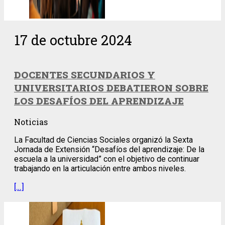
17 de octubre 2024
DOCENTES SECUNDARIOS Y
UNIVERSITARIOS DEBATIERON SOBRE
LOS DESAFÍOS DEL APRENDIZAJE
Noticias
La Facultad de Ciencias Sociales organizó la Sexta
Jornada de Extensión “Desafíos del aprendizaje: De la
escuela a la universidad” con el objetivo de continuar
trabajando en la articulación entre ambos niveles.
[…]