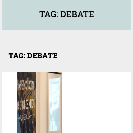
TAG: DEBATE
TAG: DEBATE