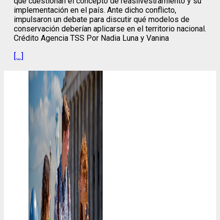
que cuestionan el concepto de reasilvestramiento y su
implementación en el país. Ante dicho conflicto,
impulsaron un debate para discutir qué modelos de
conservación deberían aplicarse en el territorio nacional.
Crédito Agencia TSS Por Nadia Luna y Vanina
[…]