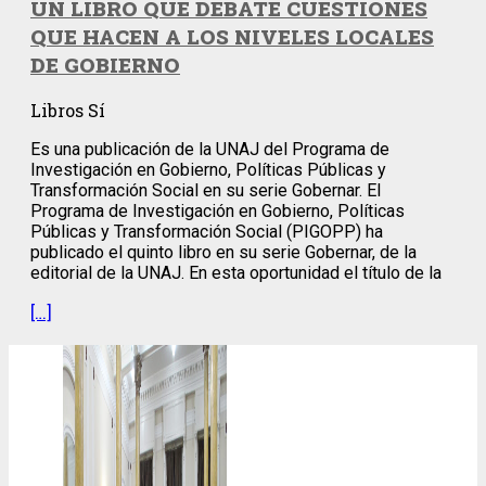
UN LIBRO QUE DEBATE CUESTIONES
QUE HACEN A LOS NIVELES LOCALES
DE GOBIERNO
Libros Sí
Es una publicación de la UNAJ del Programa de
Investigación en Gobierno, Políticas Públicas y
Transformación Social en su serie Gobernar. El
Programa de Investigación en Gobierno, Políticas
Públicas y Transformación Social (PIGOPP) ha
publicado el quinto libro en su serie Gobernar, de la
editorial de la UNAJ. En esta oportunidad el título de la
[…]