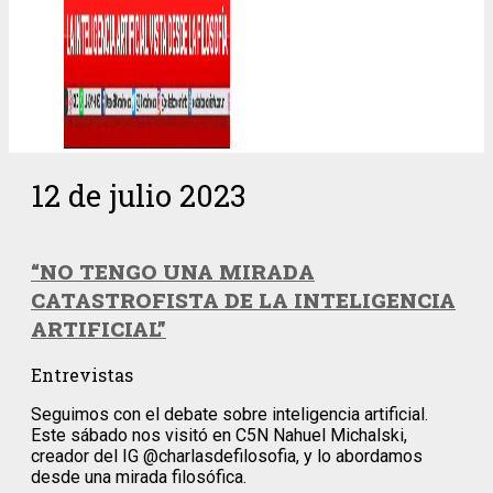
12 de julio 2023
“NO TENGO UNA MIRADA
CATASTROFISTA DE LA INTELIGENCIA
ARTIFICIAL”
Entrevistas
Seguimos con el debate sobre inteligencia artificial.
Este sábado nos visitó en C5N Nahuel Michalski,
creador del IG @charlasdefilosofia, y lo abordamos
desde una mirada filosófica.