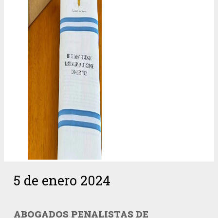
5 de enero 2024
ABOGADOS PENALISTAS DE