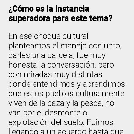
¿Cómo es la instancia
superadora para este tema?
En ese choque cultural
planteamos el manejo conjunto,
darles una parcela, fue muy
honesta la conversación, pero
con miradas muy distintas
donde entendimos y aprendimos
que estos pueblos culturalmente
viven de la caza y la pesca, no
van por el desmonte o
explotación del suelo. Fuimos
llegando a un acuerdo hasta que