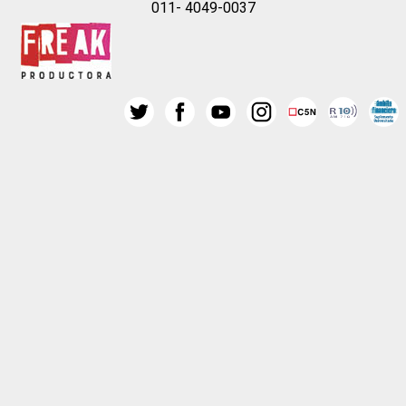
011- 4049-0037