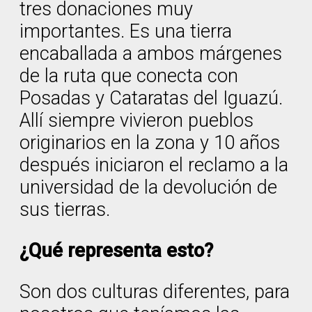
tres donaciones muy
importantes. Es una tierra
encaballada a ambos márgenes
de la ruta que conecta con
Posadas y Cataratas del Iguazú.
Allí siempre vivieron pueblos
originarios en la zona y 10 años
después iniciaron el reclamo a la
universidad de la devolución de
sus tierras.
¿Qué representa esto?
Son dos culturas diferentes, para