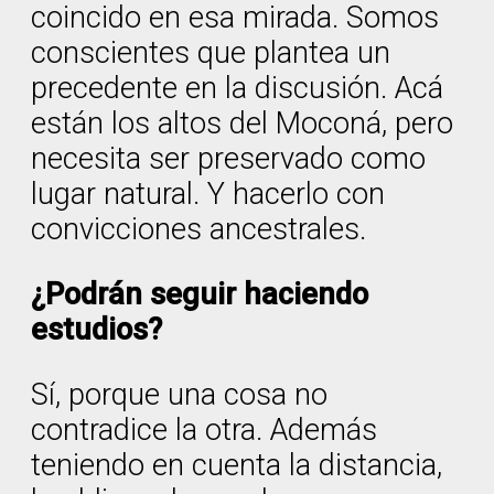
coincido en esa mirada. Somos
conscientes que plantea un
precedente en la discusión. Acá
están los altos del Moconá, pero
necesita ser preservado como
lugar natural. Y hacerlo con
convicciones ancestrales.
¿Podrán seguir haciendo
estudios?
Sí, porque una cosa no
contradice la otra. Además
teniendo en cuenta la distancia,