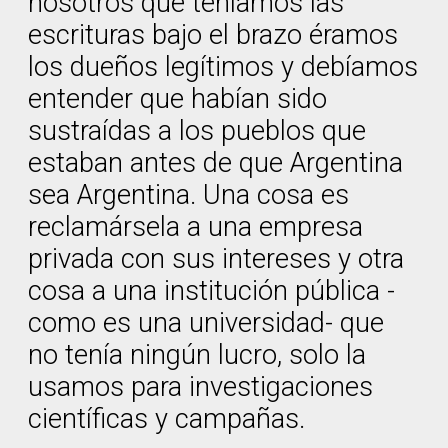
nosotros que teníamos las
escrituras bajo el brazo éramos
los dueños legítimos y debíamos
entender que habían sido
sustraídas a los pueblos que
estaban antes de que Argentina
sea Argentina. Una cosa es
reclamársela a una empresa
privada con sus intereses y otra
cosa a una institución pública -
como es una universidad- que
no tenía ningún lucro, solo la
usamos para investigaciones
científicas y campañas.