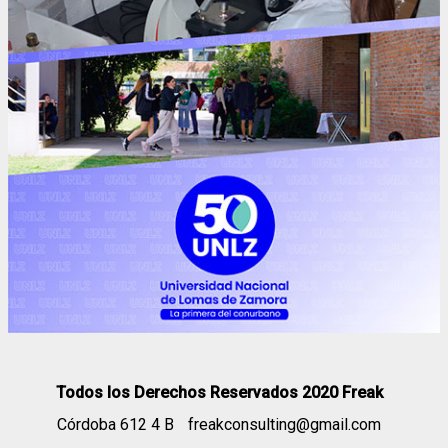
Todos los Derechos Reservados 2020 Freak
Córdoba 612 4 B
freakconsulting@gmail.com