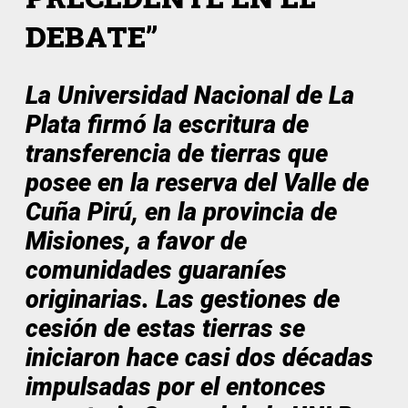
DEBATE”
La Universidad Nacional de La
Plata firmó la escritura de
transferencia de tierras que
posee en la reserva del Valle de
Cuña Pirú, en la provincia de
Misiones, a favor de
comunidades guaraníes
originarias. Las gestiones de
cesión de estas tierras se
iniciaron hace casi dos décadas
impulsadas por el entonces