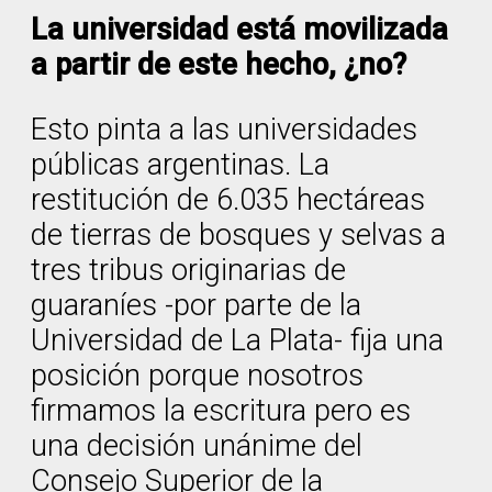
La universidad está movilizada
a partir de este hecho, ¿no?
Esto pinta a las universidades
públicas argentinas. La
restitución de 6.035 hectáreas
de tierras de bosques y selvas a
tres tribus originarias de
guaraníes -por parte de la
Universidad de La Plata- fija una
posición porque nosotros
firmamos la escritura pero es
una decisión unánime del
Consejo Superior de la