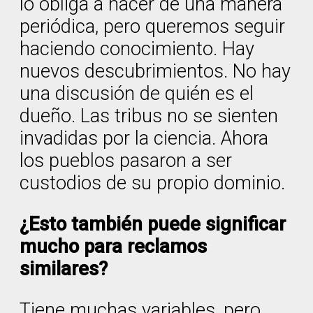
lo obliga a hacer de una manera
periódica, pero queremos seguir
haciendo conocimiento. Hay
nuevos descubrimientos. No hay
una discusión de quién es el
dueño. Las tribus no se sienten
invadidas por la ciencia. Ahora
los pueblos pasaron a ser
custodios de su propio dominio.
¿Esto también puede significar
mucho para reclamos
similares?
Tiene muchas variables, pero