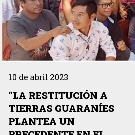
10 de abril 2023
“LA RESTITUCIÓN A
TIERRAS GUARANÍES
PLANTEA UN
PRECEDENTE EN EL