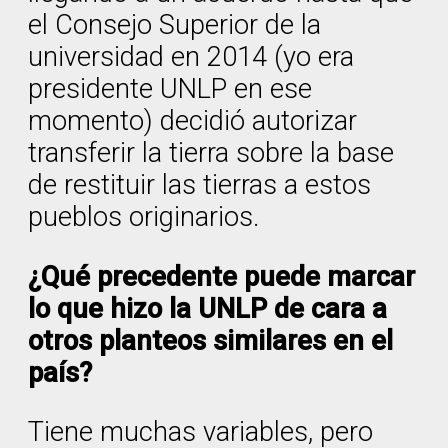
el Consejo Superior de la
universidad en 2014 (yo era
presidente UNLP en ese
momento) decidió autorizar
transferir la tierra sobre la base
de restituir las tierras a estos
pueblos originarios.
¿Qué precedente puede marcar
lo que hizo la UNLP de cara a
otros planteos similares en el
país?
Tiene muchas variables, pero