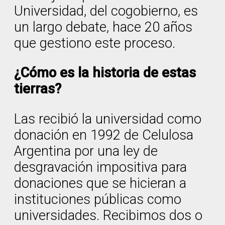
Universidad, del cogobierno, es
un largo debate, hace 20 años
que gestiono este proceso.
¿Cómo es la historia de estas
tierras?
Las recibió la universidad como
donación en 1992 de Celulosa
Argentina por una ley de
desgravación impositiva para
donaciones que se hicieran a
instituciones públicas como
universidades. Recibimos dos o