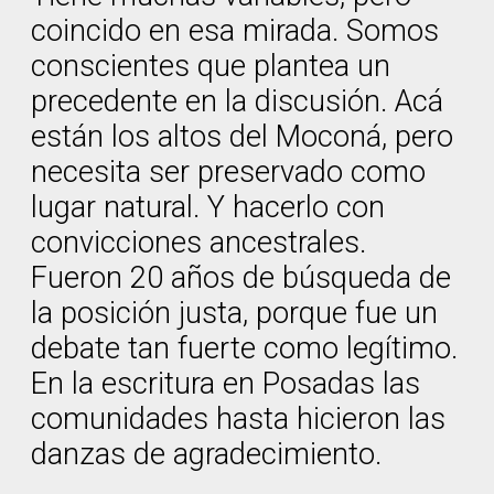
coincido en esa mirada. Somos
conscientes que plantea un
precedente en la discusión. Acá
están los altos del Moconá, pero
necesita ser preservado como
lugar natural. Y hacerlo con
convicciones ancestrales.
Fueron 20 años de búsqueda de
la posición justa, porque fue un
debate tan fuerte como legítimo.
En la escritura en Posadas las
comunidades hasta hicieron las
danzas de agradecimiento.