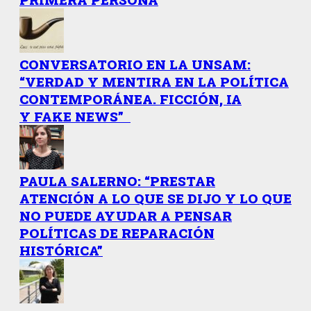
CONVERSATORIO EN LA UNSAM:
“VERDAD Y MENTIRA EN LA POLÍTICA
CONTEMPORÁNEA. FICCIÓN, IA
Y FAKE NEWS”
PAULA SALERNO: “PRESTAR
ATENCIÓN A LO QUE SE DIJO Y LO QUE
NO PUEDE AYUDAR A PENSAR
POLÍTICAS DE REPARACIÓN
HISTÓRICA”