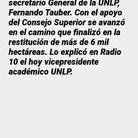
secretario General de la UNLP,
Fernando Tauber. Con el apoyo
del Consejo Superior se avanzó
en el camino que finalizó en la
restitución de más de 6 mil
hectáreas. Lo explicó en Radio
10 el hoy vicepresidente
académico UNLP.