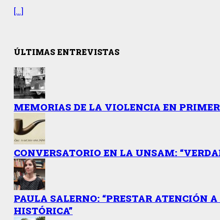
[…]
ÚLTIMAS ENTREVISTAS
MEMORIAS DE LA VIOLENCIA EN PRIME
CONVERSATORIO EN LA UNSAM: “VERDAD
PAULA SALERNO: “PRESTAR ATENCIÓN A 
HISTÓRICA”