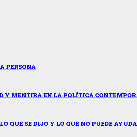
RA PERSONA
 Y MENTIRA EN LA POLÍTICA CONTEMPORÁ
LO QUE SE DIJO Y LO QUE NO PUEDE AYUD