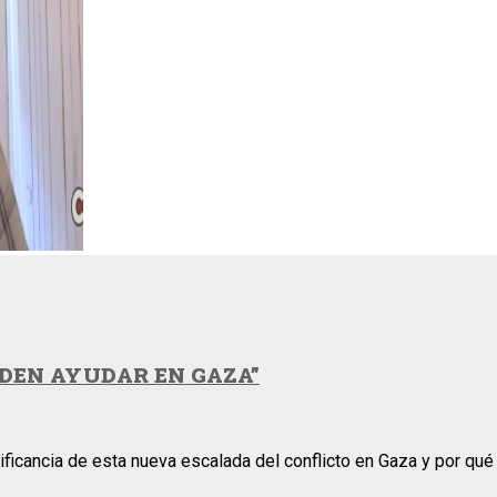
EDEN AYUDAR EN GAZA”
gnificancia de esta nueva escalada del conflicto en Gaza y por 