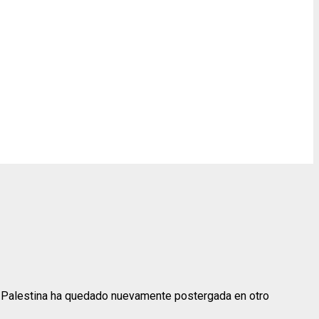
qué Palestina ha quedado nuevamente postergada en otro