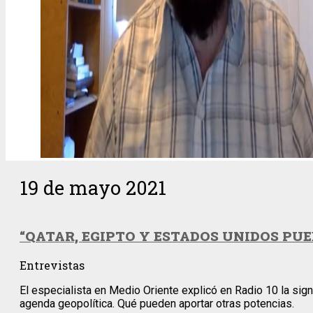
19 de mayo 2021
“QATAR, EGIPTO Y ESTADOS UNIDOS PU
Entrevistas
El especialista en Medio Oriente explicó en Radio 10 la si
agenda geopolítica. Qué pueden aportar otras potencias.