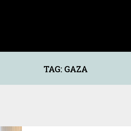
TAG: GAZA