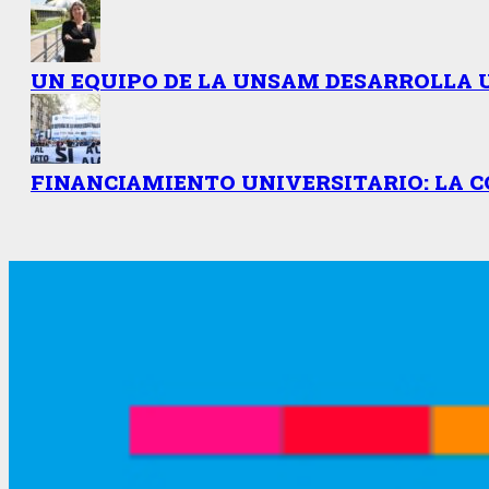
UN EQUIPO DE LA UNSAM DESARROLLA 
FINANCIAMIENTO UNIVERSITARIO: LA C