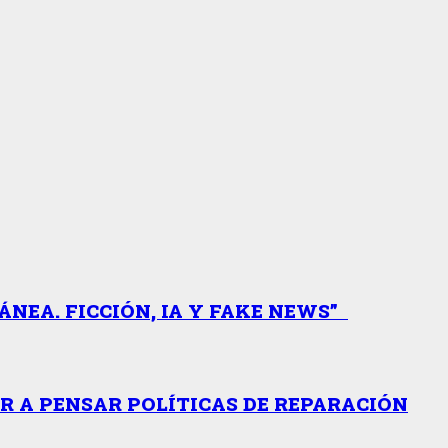
NEA. FICCIÓN, IA Y FAKE NEWS”
AR A PENSAR POLÍTICAS DE REPARACIÓN