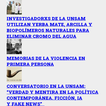
INVESTIGADORXS DE LA UNSAM
UTILIZAN YERBA MATE, ARCILLA Y
BIOPOLÍMEROS NATURALES PARA
ELIMINAR CROMO DEL AGUA
MEMORIAS DE LA VIOLENCIA EN
PRIMERA PERSONA
CONVERSATORIO EN LA UNSAM:
“VERDAD Y MENTIRA EN LA POLÍTICA
CONTEMPORÁNEA. FICCIÓN, IA
Y FAKE NEWS”