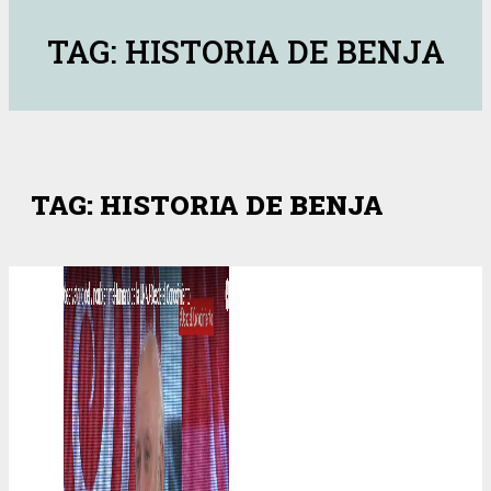
TAG: HISTORIA DE BENJA
TAG: HISTORIA DE BENJA