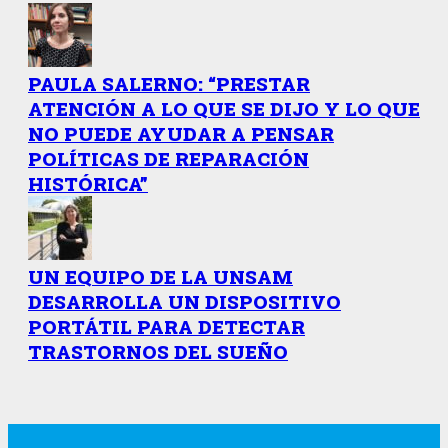
PAULA SALERNO: “PRESTAR
ATENCIÓN A LO QUE SE DIJO Y LO QUE
NO PUEDE AYUDAR A PENSAR
POLÍTICAS DE REPARACIÓN
HISTÓRICA”
UN EQUIPO DE LA UNSAM
DESARROLLA UN DISPOSITIVO
PORTÁTIL PARA DETECTAR
TRASTORNOS DEL SUEÑO