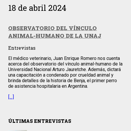
18 de abril 2024
OBSERVATORIO DEL VÍNCULO
ANIMAL-HUMANO DE LA UNAJ
Entrevistas
El médico veterinario, Juan Enrique Romero nos cuenta
acerca del observatorio del vínculo animal-humano de la
Universidad Nacional Arturo Jauretche. Además, dictará
una capacitación a condenado por crueldad animal y
brinda detalles de la historia de Benja, el primer perro
de asistencia hospitalaria en Argentina.
[…]
ÚLTIMAS ENTREVISTAS