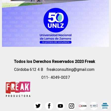
Todos los Derechos Reservados 2020 Freak
Córdoba 612 4 B
freakconsulting@gmail.com
011- 4049-0037