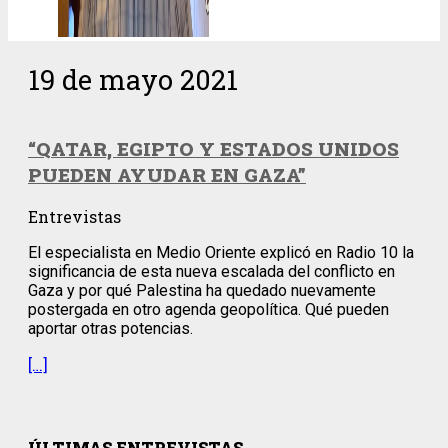
19 de mayo 2021
“QATAR, EGIPTO Y ESTADOS UNIDOS
PUEDEN AYUDAR EN GAZA”
Entrevistas
El especialista en Medio Oriente explicó en Radio 10 la
significancia de esta nueva escalada del conflicto en
Gaza y por qué Palestina ha quedado nuevamente
postergada en otro agenda geopolítica. Qué pueden
aportar otras potencias.
[…]
ÚLTIMAS ENTREVISTAS