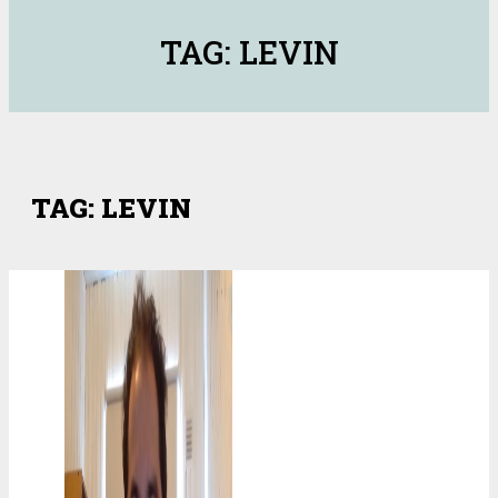
TAG: LEVIN
TAG: LEVIN