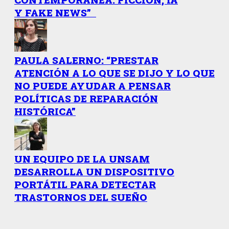
Y FAKE NEWS”
PAULA SALERNO: “PRESTAR
ATENCIÓN A LO QUE SE DIJO Y LO QUE
NO PUEDE AYUDAR A PENSAR
POLÍTICAS DE REPARACIÓN
HISTÓRICA”
UN EQUIPO DE LA UNSAM
DESARROLLA UN DISPOSITIVO
PORTÁTIL PARA DETECTAR
TRASTORNOS DEL SUEÑO