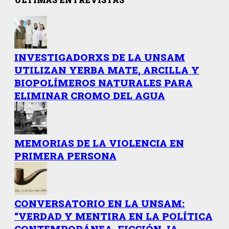
INVESTIGADORXS DE LA UNSAM
UTILIZAN YERBA MATE, ARCILLA Y
BIOPOLÍMEROS NATURALES PARA
ELIMINAR CROMO DEL AGUA
MEMORIAS DE LA VIOLENCIA EN
PRIMERA PERSONA
CONVERSATORIO EN LA UNSAM:
“VERDAD Y MENTIRA EN LA POLÍTICA
CONTEMPORÁNEA. FICCIÓN, IA