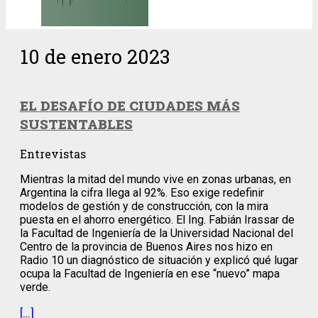
10 de enero 2023
EL DESAFÍO DE CIUDADES MÁS
SUSTENTABLES
Entrevistas
Mientras la mitad del mundo vive en zonas urbanas, en
Argentina la cifra llega al 92%. Eso exige redefinir
modelos de gestión y de construcción, con la mira
puesta en el ahorro energético. El Ing. Fabián Irassar de
la Facultad de Ingeniería de la Universidad Nacional del
Centro de la provincia de Buenos Aires nos hizo en
Radio 10 un diagnóstico de situación y explicó qué lugar
ocupa la Facultad de Ingeniería en ese “nuevo” mapa
verde.
[…]