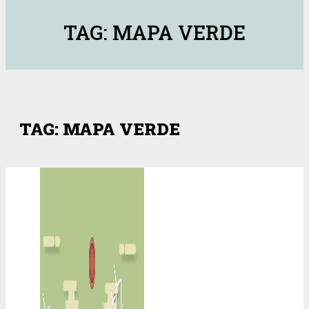
TAG: MAPA VERDE
TAG: MAPA VERDE