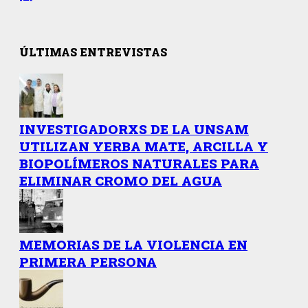
ÚLTIMAS ENTREVISTAS
INVESTIGADORXS DE LA UNSAM
UTILIZAN YERBA MATE, ARCILLA Y
BIOPOLÍMEROS NATURALES PARA
ELIMINAR CROMO DEL AGUA
MEMORIAS DE LA VIOLENCIA EN
PRIMERA PERSONA