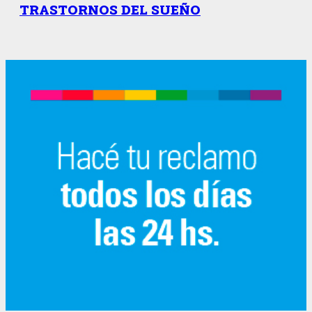
TRASTORNOS DEL SUEÑO