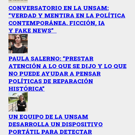
CONVERSATORIO EN LA UNSAM:
“VERDAD Y MENTIRA EN LA POLÍTICA
CONTEMPORÁNEA. FICCIÓN, IA
Y FAKE NEWS”
PAULA SALERNO: “PRESTAR
ATENCIÓN A LO QUE SE DIJO Y LO QUE
NO PUEDE AYUDAR A PENSAR
POLÍTICAS DE REPARACIÓN
HISTÓRICA”
UN EQUIPO DE LA UNSAM
DESARROLLA UN DISPOSITIVO
PORTÁTIL PARA DETECTAR