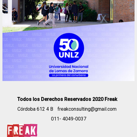
Todos los Derechos Reservados 2020 Freak
Córdoba 612 4 B
freakconsulting@gmail.com
011- 4049-0037