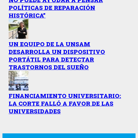
POLÍTICAS DE REPARACIÓN
HISTÓRICA”
UN EQUIPO DE LA UNSAM
DESARROLLA UN DISPOSITIVO
PORTÁTIL PARA DETECTAR
TRASTORNOS DEL SUEÑO
FINANCIAMIENTO UNIVERSITARIO:
LA CORTE FALLÓ A FAVOR DE LAS
UNIVERSIDADES