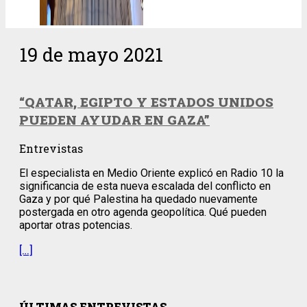
19 de mayo 2021
“QATAR, EGIPTO Y ESTADOS UNIDOS
PUEDEN AYUDAR EN GAZA”
Entrevistas
El especialista en Medio Oriente explicó en Radio 10 la
significancia de esta nueva escalada del conflicto en
Gaza y por qué Palestina ha quedado nuevamente
postergada en otro agenda geopolítica. Qué pueden
aportar otras potencias.
[…]
ÚLTIMAS ENTREVISTAS