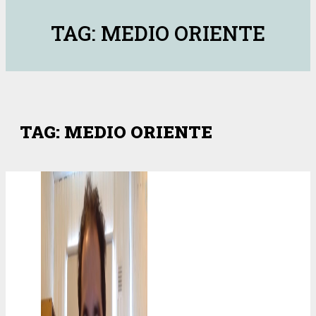
TAG: MEDIO ORIENTE
TAG: MEDIO ORIENTE