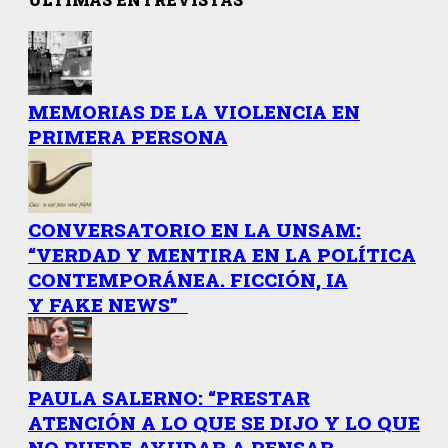
MEMORIAS DE LA VIOLENCIA EN
PRIMERA PERSONA
CONVERSATORIO EN LA UNSAM:
“VERDAD Y MENTIRA EN LA POLÍTICA
CONTEMPORÁNEA. FICCIÓN, IA
Y FAKE NEWS”
PAULA SALERNO: “PRESTAR
ATENCIÓN A LO QUE SE DIJO Y LO QUE
NO PUEDE AYUDAR A PENSAR