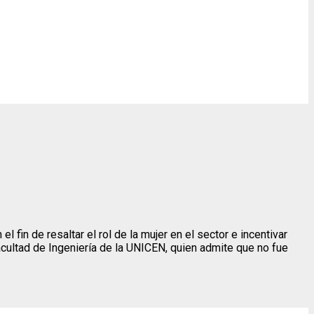
 fin de resaltar el rol de la mujer en el sector e incentivar
acultad de Ingeniería de la UNICEN, quien admite que no fue