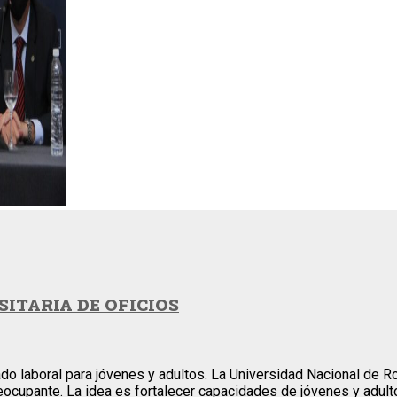
ITARIA DE OFICIOS
o laboral para jóvenes y adultos. La Universidad Nacional de Ros
ocupante. La idea es fortalecer capacidades de jóvenes y adulto