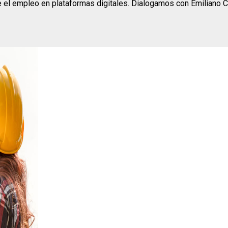
el empleo en plataformas digitales. Dialogamos con Emiliano Con