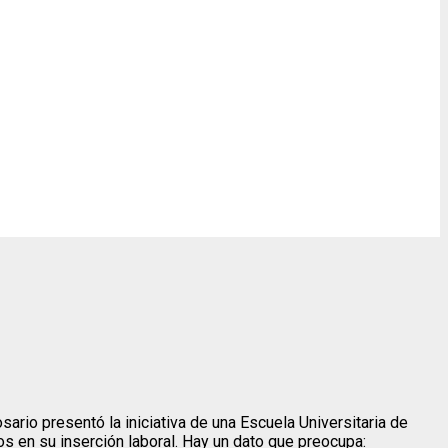
ario presentó la iniciativa de una Escuela Universitaria de
s en su inserción laboral. Hay un dato que preocupa: