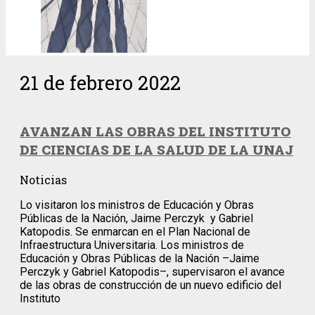
21 de febrero 2022
AVANZAN LAS OBRAS DEL INSTITUTO
DE CIENCIAS DE LA SALUD DE LA UNAJ
Noticias
Lo visitaron los ministros de Educación y Obras
Públicas de la Nación, Jaime Perczyk y Gabriel
Katopodis. Se enmarcan en el Plan Nacional de
Infraestructura Universitaria. Los ministros de
Educación y Obras Públicas de la Nación –Jaime
Perczyk y Gabriel Katopodis–, supervisaron el avance
de las obras de construcción de un nuevo edificio del
Instituto