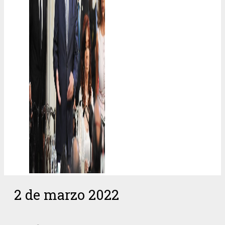
2 de marzo 2022