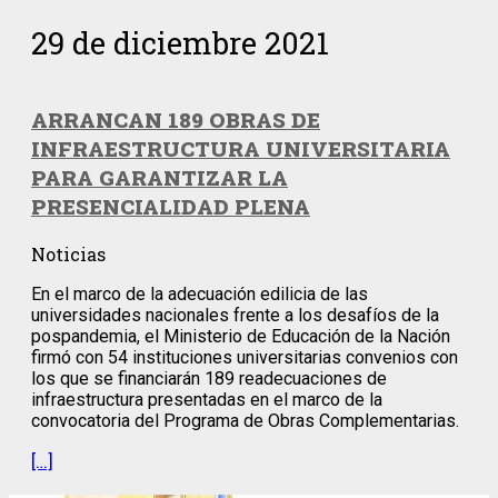
29 de diciembre 2021
ARRANCAN 189 OBRAS DE
INFRAESTRUCTURA UNIVERSITARIA
PARA GARANTIZAR LA
PRESENCIALIDAD PLENA
Noticias
En el marco de la adecuación edilicia de las
universidades nacionales frente a los desafíos de la
pospandemia, el Ministerio de Educación de la Nación
firmó con 54 instituciones universitarias convenios con
los que se financiarán 189 readecuaciones de
infraestructura presentadas en el marco de la
convocatoria del Programa de Obras Complementarias.
[…]