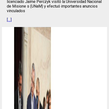
licenciado Jaime Perczyk visitó la Universidad Nacional
de Misione s (UNaM) y efectuó importantes anuncios
vinculados
[…]