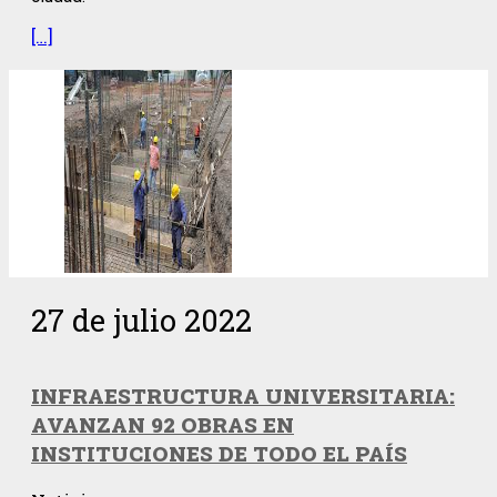
[…]
27 de julio 2022
INFRAESTRUCTURA UNIVERSITARIA:
AVANZAN 92 OBRAS EN
INSTITUCIONES DE TODO EL PAÍS