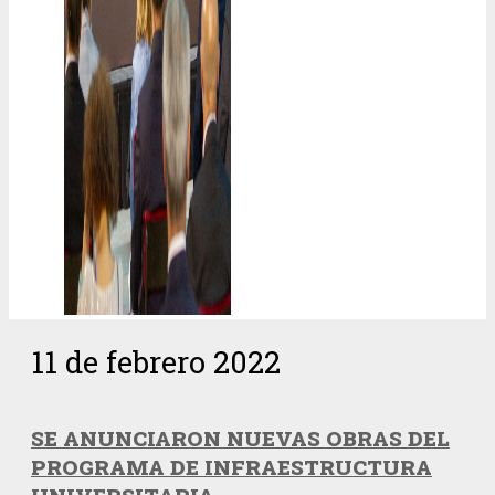
11 de febrero 2022
SE ANUNCIARON NUEVAS OBRAS DEL
PROGRAMA DE INFRAESTRUCTURA