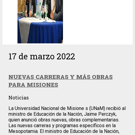
17 de marzo 2022
NUEVAS CARRERAS Y MÁS OBRAS
PARA MISIONES
Noticias
La Universidad Nacional de Misione s (UNaM) recibió al
ministro de Educación de la Nación, Jaime Perczyk,
quien anunció obras nuevas, obras complementarias.
Las nuevas carreras y programas específicos en la
Mesopotamia. El ministro de Educación de la Nación,