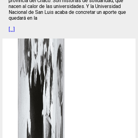
provincia del Chaco. Son historias de solidaridad, que
nacen al calor de las universidades. Y la Universidad
Nacional de San Luis acaba de concretar un aporte que
quedará en la
[…]