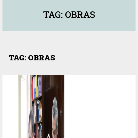
TAG: OBRAS
TAG: OBRAS