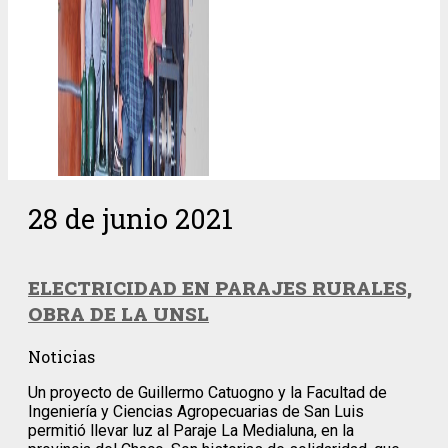
28 de junio 2021
ELECTRICIDAD EN PARAJES RURALES,
OBRA DE LA UNSL
Noticias
Un proyecto de Guillermo Catuogno y la Facultad de
Ingeniería y Ciencias Agropecuarias de San Luis
permitió llevar luz al Paraje La Medialuna, en la