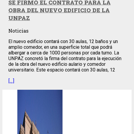
SE FIRMÓ EL CONTRATO PARA LA
OBRA DEL NUEVO EDIFICIO DE LA
UNPAZ
Noticias
El nuevo edificio contará con 30 aulas, 12 baños y un
amplio comedor, en una superficie total que podrá
albergar a cerca de 1000 personas por cada turno. La
UNPAZ concretó la firma del contrato para la ejecución
de la obra del nuevo edificio aulario y comedor
universitario. Este espacio contará con 30 aulas, 12
[…]