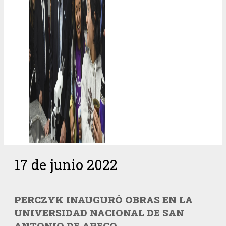
17 de junio 2022
PERCZYK INAUGURÓ OBRAS EN LA
UNIVERSIDAD NACIONAL DE SAN
ANTONIO DE ARECO