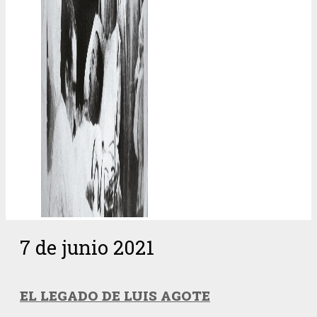
7 de junio 2021
EL LEGADO DE LUIS AGOTE