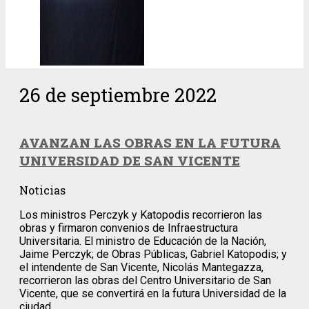
26 de septiembre 2022
AVANZAN LAS OBRAS EN LA FUTURA
UNIVERSIDAD DE SAN VICENTE
Noticias
Los ministros Perczyk y Katopodis recorrieron las
obras y firmaron convenios de Infraestructura
Universitaria. El ministro de Educación de la Nación,
Jaime Perczyk; de Obras Públicas, Gabriel Katopodis; y
el intendente de San Vicente, Nicolás Mantegazza,
recorrieron las obras del Centro Universitario de San
Vicente, que se convertirá en la futura Universidad de la
ciudad.