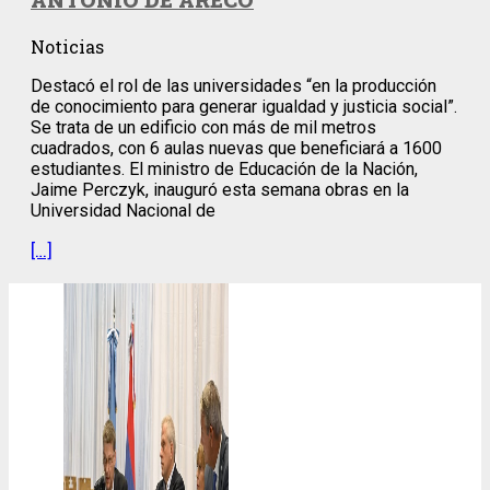
Noticias
Destacó el rol de las universidades “en la producción
de conocimiento para generar igualdad y justicia social”.
Se trata de un edificio con más de mil metros
cuadrados, con 6 aulas nuevas que beneficiará a 1600
estudiantes. El ministro de Educación de la Nación,
Jaime Perczyk, inauguró esta semana obras en la
Universidad Nacional de
[…]