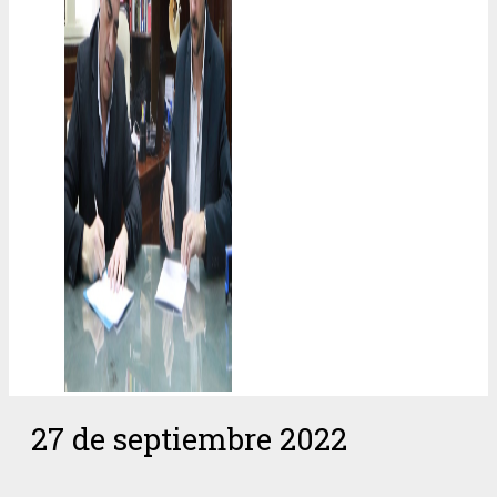
27 de septiembre 2022