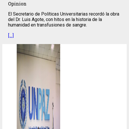
Opinion
El Secretario de Políticas Universitarias recordó la obra
del Dr. Luis Agote, con hitos en la historia de la
humanidad en transfusiones de sangre.
[…]