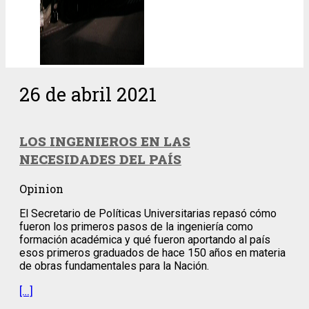
26 de abril 2021
LOS INGENIEROS EN LAS
NECESIDADES DEL PAÍS
Opinion
El Secretario de Políticas Universitarias repasó cómo
fueron los primeros pasos de la ingeniería como
formación académica y qué fueron aportando al país
esos primeros graduados de hace 150 años en materia
de obras fundamentales para la Nación.
[…]