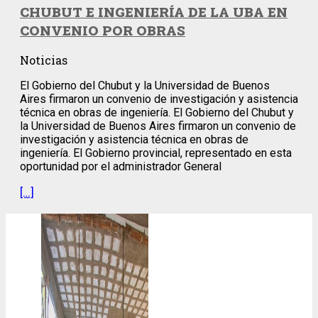
CHUBUT E INGENIERÍA DE LA UBA EN
CONVENIO POR OBRAS
Noticias
El Gobierno del Chubut y la Universidad de Buenos
Aires firmaron un convenio de investigación y asistencia
técnica en obras de ingeniería. El Gobierno del Chubut y
la Universidad de Buenos Aires firmaron un convenio de
investigación y asistencia técnica en obras de
ingeniería. El Gobierno provincial, representado en esta
oportunidad por el administrador General
[…]