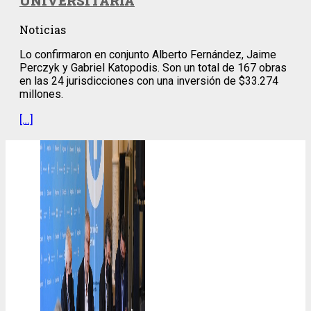
UNIVERSITARIA
Noticias
Lo confirmaron en conjunto Alberto Fernández, Jaime
Perczyk y Gabriel Katopodis. Son un total de 167 obras
en las 24 jurisdicciones con una inversión de $33.274
millones.
[…]