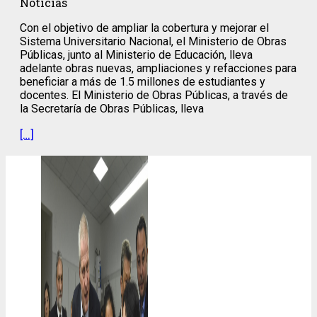
Noticias
Con el objetivo de ampliar la cobertura y mejorar el
Sistema Universitario Nacional, el Ministerio de Obras
Públicas, junto al Ministerio de Educación, lleva
adelante obras nuevas, ampliaciones y refacciones para
beneficiar a más de 1.5 millones de estudiantes y
docentes. El Ministerio de Obras Públicas, a través de
la Secretaría de Obras Públicas, lleva
[…]