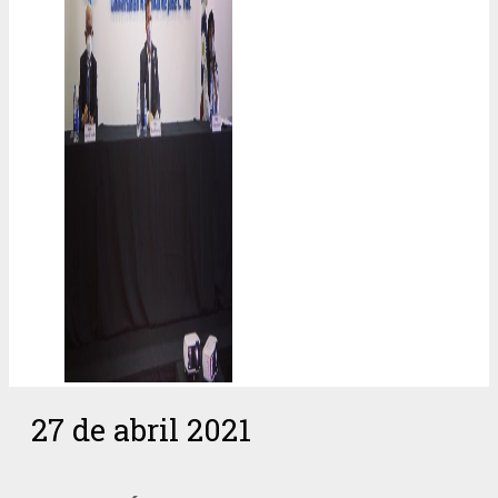
27 de abril 2021