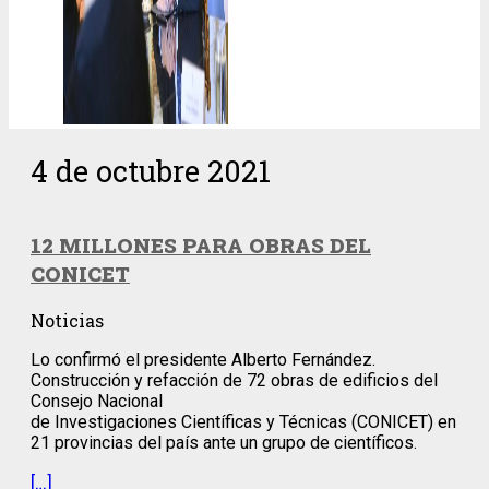
4 de octubre 2021
12 MILLONES PARA OBRAS DEL
CONICET
Noticias
Lo confirmó el presidente Alberto Fernández.
Construcción y refacción de 72 obras de edificios del
Consejo Nacional
de Investigaciones Científicas y Técnicas (CONICET) en
21 provincias del país ante un grupo de científicos.
[…]