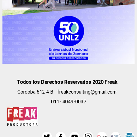
Todos los Derechos Reservados 2020 Freak
Córdoba 612 4 B
freakconsulting@gmail.com
011- 4049-0037