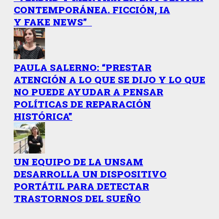
CONTEMPORÁNEA. FICCIÓN, IA
Y FAKE NEWS”
PAULA SALERNO: “PRESTAR
ATENCIÓN A LO QUE SE DIJO Y LO QUE
NO PUEDE AYUDAR A PENSAR
POLÍTICAS DE REPARACIÓN
HISTÓRICA”
UN EQUIPO DE LA UNSAM
DESARROLLA UN DISPOSITIVO
PORTÁTIL PARA DETECTAR
TRASTORNOS DEL SUEÑO