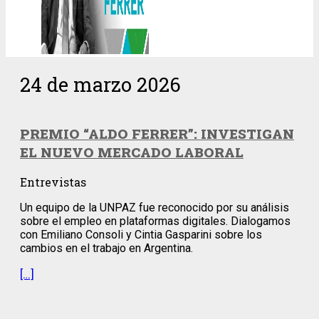
24 de marzo 2026
PREMIO “ALDO FERRER”: INVESTIGAN
EL NUEVO MERCADO LABORAL
Entrevistas
Un equipo de la UNPAZ fue reconocido por su análisis
sobre el empleo en plataformas digitales. Dialogamos
con Emiliano Consoli y Cintia Gasparini sobre los
cambios en el trabajo en Argentina.
[…]