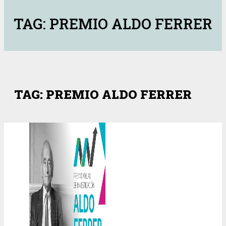
TAG: PREMIO ALDO FERRER
TAG: PREMIO ALDO FERRER