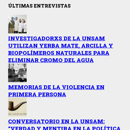
ÚLTIMAS ENTREVISTAS
INVESTIGADORXS DE LA UNSAM
UTILIZAN YERBA MATE, ARCILLA Y
BIOPOLÍMEROS NATURALES PARA
ELIMINAR CROMO DEL AGUA
MEMORIAS DE LA VIOLENCIA EN
PRIMERA PERSONA
CONVERSATORIO EN LA UNSAM:
“VERDAD Y MENTIRA EN LA POLÍTICA