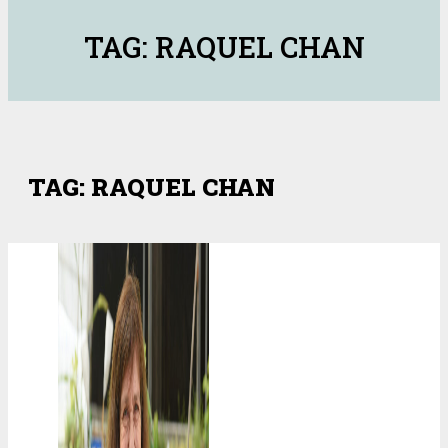
TAG: RAQUEL CHAN
TAG: RAQUEL CHAN