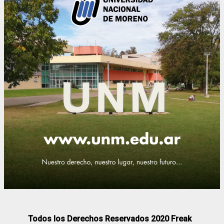
Todos los Derechos Reservados 2020 Freak