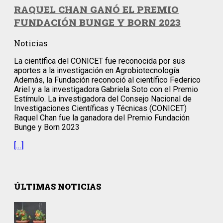
RAQUEL CHAN GANÓ EL PREMIO
FUNDACIÓN BUNGE Y BORN 2023
Noticias
La científica del CONICET fue reconocida por sus
aportes a la investigación en Agrobiotecnología.
Además, la Fundación reconoció al científico Federico
Ariel y a la investigadora Gabriela Soto con el Premio
Estímulo. La investigadora del Consejo Nacional de
Investigaciones Científicas y Técnicas (CONICET)
Raquel Chan fue la ganadora del Premio Fundación
Bunge y Born 2023
[…]
ÚLTIMAS NOTICIAS