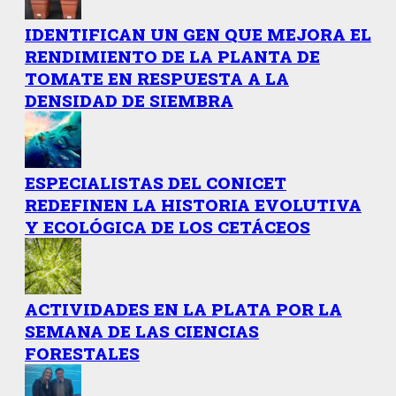
IDENTIFICAN UN GEN QUE MEJORA EL
RENDIMIENTO DE LA PLANTA DE
TOMATE EN RESPUESTA A LA
DENSIDAD DE SIEMBRA
ESPECIALISTAS DEL CONICET
REDEFINEN LA HISTORIA EVOLUTIVA
Y ECOLÓGICA DE LOS CETÁCEOS
ACTIVIDADES EN LA PLATA POR LA
SEMANA DE LAS CIENCIAS
FORESTALES