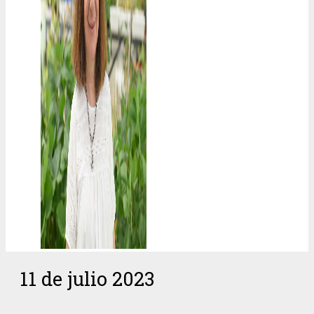
11 de julio 2023