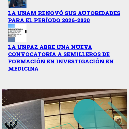
LA UNAM RENOVÓ SUS AUTORIDADES
PARA EL PERÍODO 2026-2030
LA UNPAZ ABRE UNA NUEVA
CONVOCATORIA A SEMILLEROS DE
FORMACIÓN EN INVESTIGACIÓN EN
MEDICINA