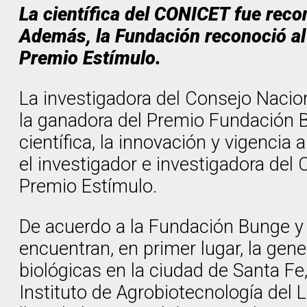
La científica del CONICET fue reco
Además, la Fundación reconoció al c
Premio Estímulo.
La investigadora del Consejo Nacio
la ganadora del Premio Fundación Bu
científica, la innovación y vigencia
el investigador e investigadora del 
Premio Estímulo.
De acuerdo a la Fundación Bunge y B
encuentran, en primer lugar, la gene
biológicas en la ciudad de Santa Fe,
Instituto de Agrobiotecnología del 