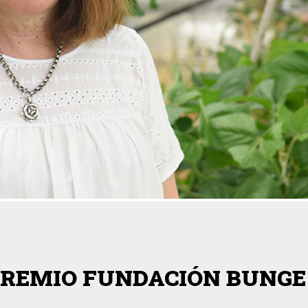
PREMIO FUNDACIÓN BUNGE 