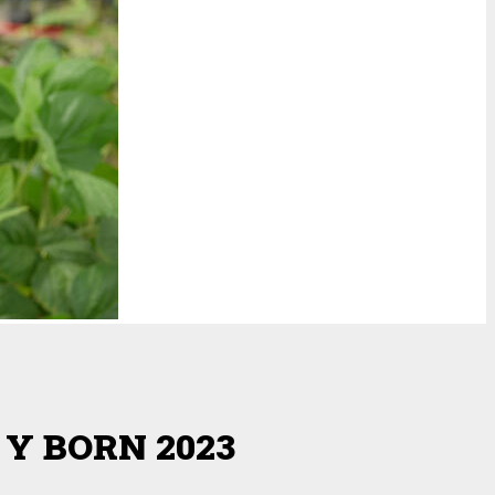
Y BORN 2023