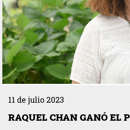
11 de julio 2023
RAQUEL CHAN GANÓ EL 