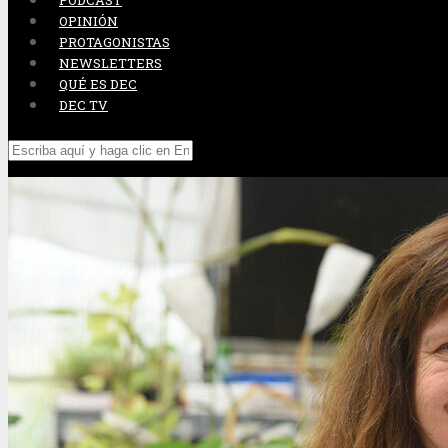
PODCAST
OPINIÓN
PROTAGONISTAS
NEWSLETTERS
QUÉ ES DEC
DEC TV