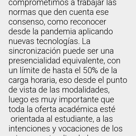
comprometimos a trabajar las
normas que den cuenta ese
consenso, como reconocer
desde la pandemia aplicando
nuevas tecnologías. La
sincronización puede ser una
presencialidad equivalente, con
un límite de hasta el 50% de la
carga horaria, eso desde el punto
de vista de las modalidades,
luego es muy importante que
toda la oferta académica esté
orientada al estudiante, a las
intenciones y vocaciones de los