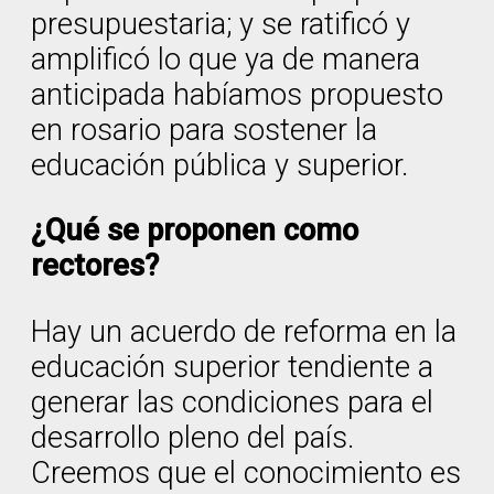
presupuestaria; y se ratificó y
amplificó lo que ya de manera
anticipada habíamos propuesto
en rosario para sostener la
educación pública y superior.
¿Qué se proponen como
rectores?
Hay un acuerdo de reforma en la
educación superior tendiente a
generar las condiciones para el
desarrollo pleno del país.
Creemos que el conocimiento es