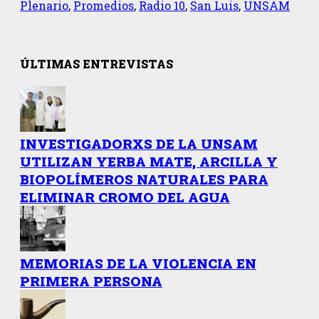
Plenario
,
Promedios
,
Radio 10
,
San Luis
,
UNSAM
ÚLTIMAS ENTREVISTAS
INVESTIGADORXS DE LA UNSAM
UTILIZAN YERBA MATE, ARCILLA Y
BIOPOLÍMEROS NATURALES PARA
ELIMINAR CROMO DEL AGUA
MEMORIAS DE LA VIOLENCIA EN
PRIMERA PERSONA