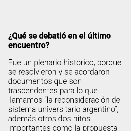
¿Qué se debatió en el último
encuentro?
Fue un plenario histórico, porque
se resolvieron y se acordaron
documentos que son
trascendentes para lo que
llamamos “la reconsideración del
sistema universitario argentino”,
además otros dos hitos
importantes como la propuesta