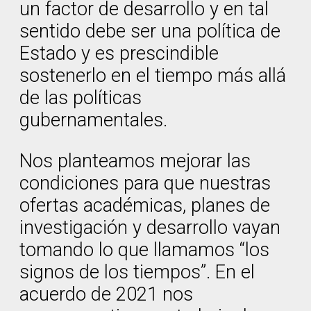
un factor de desarrollo y en tal
sentido debe ser una política de
Estado y es prescindible
sostenerlo en el tiempo más allá
de las políticas
gubernamentales.
Nos planteamos mejorar las
condiciones para que nuestras
ofertas académicas, planes de
investigación y desarrollo vayan
tomando lo que llamamos “los
signos de los tiempos”. En el
acuerdo de 2021 nos