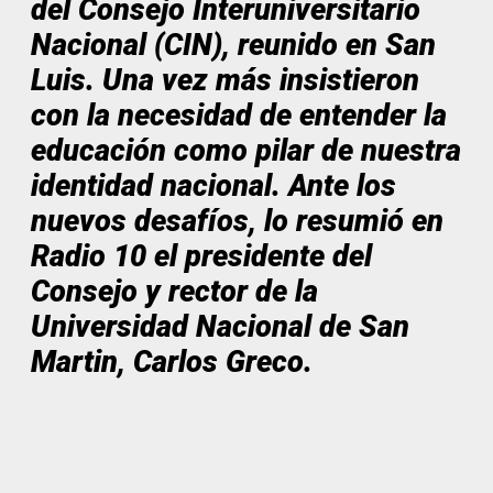
del Consejo Interuniversitario
Nacional (CIN), reunido en San
Luis. Una vez más insistieron
con la necesidad de entender la
educación como pilar de nuestra
identidad nacional. Ante los
nuevos desafíos, lo resumió en
Radio 10 el presidente del
Consejo y rector de la
Universidad Nacional de San
Martin, Carlos Greco.