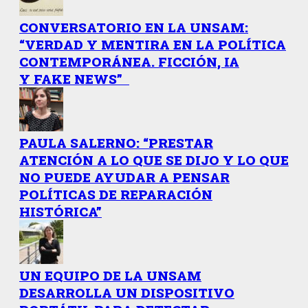
CONVERSATORIO EN LA UNSAM:
“VERDAD Y MENTIRA EN LA POLÍTICA
CONTEMPORÁNEA. FICCIÓN, IA
Y FAKE NEWS”
PAULA SALERNO: “PRESTAR
ATENCIÓN A LO QUE SE DIJO Y LO QUE
NO PUEDE AYUDAR A PENSAR
POLÍTICAS DE REPARACIÓN
HISTÓRICA”
UN EQUIPO DE LA UNSAM
DESARROLLA UN DISPOSITIVO