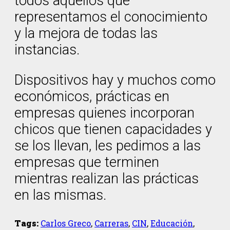
todos aquellos que
representamos el conocimiento
y la mejora de todas las
instancias.
Dispositivos hay y muchos como
económicos, prácticas en
empresas quienes incorporan
chicos que tienen capacidades y
se los llevan, les pedimos a las
empresas que terminen
mientras realizan las prácticas
en las mismas.
Tags:
Carlos Greco
,
Carreras
,
CIN
,
Educación
,