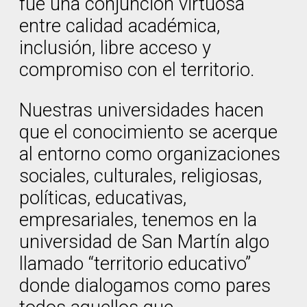
fue una conjunción virtuosa
entre calidad académica,
inclusión, libre acceso y
compromiso con el territorio.
Nuestras universidades hacen
que el conocimiento se acerque
al entorno como organizaciones
sociales, culturales, religiosas,
políticas, educativas,
empresariales, tenemos en la
universidad de San Martín algo
llamado “territorio educativo”
donde dialogamos como pares