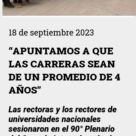
18 de septiembre 2023
“APUNTAMOS A QUE
LAS CARRERAS SEAN
DE UN PROMEDIO DE 4
AÑOS”
Las rectoras y los rectores de
universidades nacionales
sesionaron en el 90° Plenario