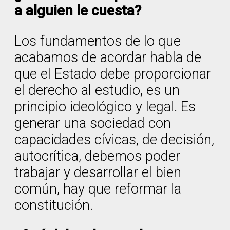
a alguien le cuesta?
Los fundamentos de lo que
acabamos de acordar habla de
que el Estado debe proporcionar
el derecho al estudio, es un
principio ideológico y legal. Es
generar una sociedad con
capacidades cívicas, de decisión,
autocrítica, debemos poder
trabajar y desarrollar el bien
común, hay que reformar la
constitución.