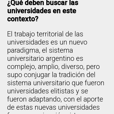
¿Qué deben buscar las
universidades en este
contexto?
El trabajo territorial de las
universidades es un nuevo
paradigma, el sistema
universitario argentino es
complejo, amplio, diverso, pero
supo conjugar la tradición del
sistema universitario que fueron
universidades elitistas y se
fueron adaptando, con el aporte
de estas nuevas universidades