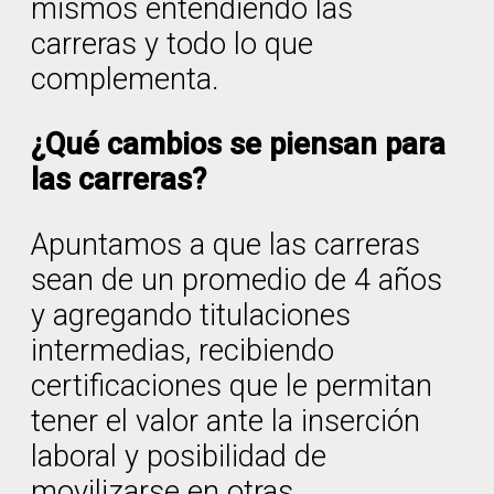
mismos entendiendo las
carreras y todo lo que
complementa.
¿Qué cambios se piensan para
las carreras?
Apuntamos a que las carreras
sean de un promedio de 4 años
y agregando titulaciones
intermedias, recibiendo
certificaciones que le permitan
tener el valor ante la inserción
laboral y posibilidad de
movilizarse en otras