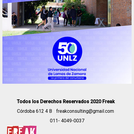
Todos los Derechos Reservados 2020 Freak
Córdoba 612 4 B
freakconsulting@gmail.com
011- 4049-0037