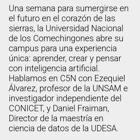
Una semana para sumergirse en
el futuro en el corazón de las
sierras, la Universidad Nacional
de los Comechingones abre su
campus para una experiencia
única: aprender, crear y pensar
con inteligencia artificial.
Hablamos en C5N con Ezequiel
Álvarez, profesor de la UNSAM e
investigador independiente del
CONICET, y Daniel Fraiman,
Director de la maestría en
ciencia de datos de la UDESA.