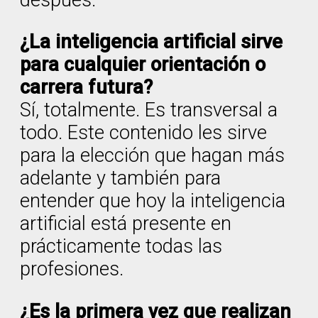
después.
¿La inteligencia artificial sirve
para cualquier orientación o
carrera futura?
Sí, totalmente. Es transversal a
todo. Este contenido les sirve
para la elección que hagan más
adelante y también para
entender que hoy la inteligencia
artificial está presente en
prácticamente todas las
profesiones.
¿Es la primera vez que realizan