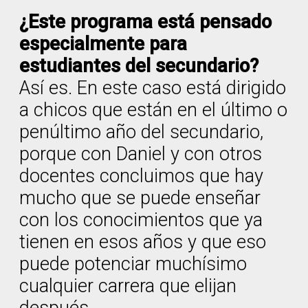
¿Este programa está pensado
especialmente para
estudiantes del secundario?
Así es. En este caso está dirigido
a chicos que están en el último o
penúltimo año del secundario,
porque con Daniel y con otros
docentes concluimos que hay
mucho que se puede enseñar
con los conocimientos que ya
tienen en esos años y que eso
puede potenciar muchísimo
cualquier carrera que elijan