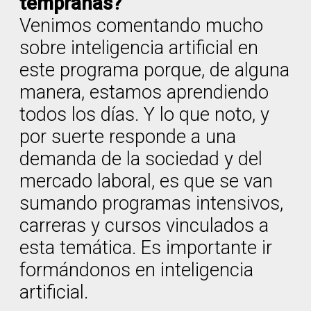
tempranas?
Venimos comentando mucho
sobre inteligencia artificial en
este programa porque, de alguna
manera, estamos aprendiendo
todos los días. Y lo que noto, y
por suerte responde a una
demanda de la sociedad y del
mercado laboral, es que se van
sumando programas intensivos,
carreras y cursos vinculados a
esta temática. Es importante ir
formándonos en inteligencia
artificial.