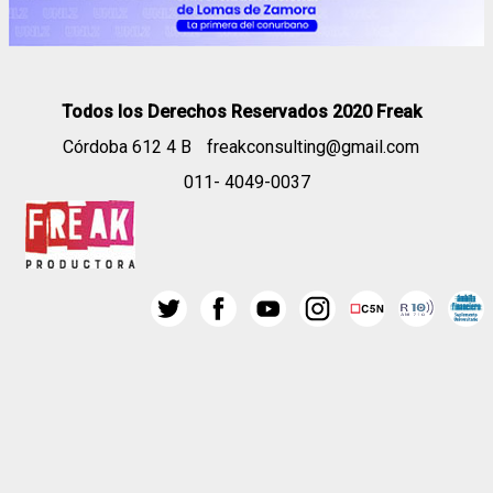
Todos los Derechos Reservados 2020 Freak
Córdoba 612 4 B
freakconsulting@gmail.com
011- 4049-0037