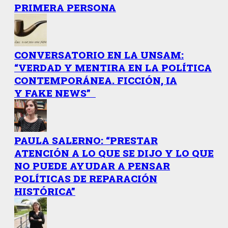
PRIMERA PERSONA
CONVERSATORIO EN LA UNSAM:
“VERDAD Y MENTIRA EN LA POLÍTICA
CONTEMPORÁNEA. FICCIÓN, IA
Y FAKE NEWS”
PAULA SALERNO: “PRESTAR
ATENCIÓN A LO QUE SE DIJO Y LO QUE
NO PUEDE AYUDAR A PENSAR
POLÍTICAS DE REPARACIÓN
HISTÓRICA”