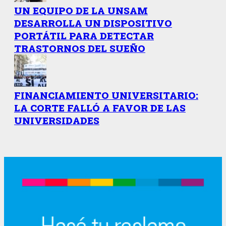
UN EQUIPO DE LA UNSAM
DESARROLLA UN DISPOSITIVO
PORTÁTIL PARA DETECTAR
TRASTORNOS DEL SUEÑO
FINANCIAMIENTO UNIVERSITARIO:
LA CORTE FALLÓ A FAVOR DE LAS
UNIVERSIDADES