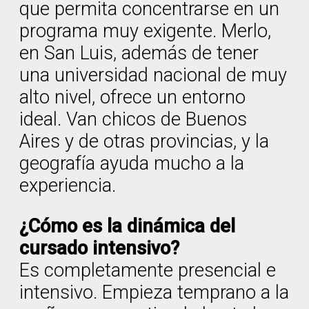
que permita concentrarse en un
programa muy exigente. Merlo,
en San Luis, además de tener
una universidad nacional de muy
alto nivel, ofrece un entorno
ideal. Van chicos de Buenos
Aires y de otras provincias, y la
geografía ayuda mucho a la
experiencia.
¿Cómo es la dinámica del
cursado intensivo?
Es completamente presencial e
intensivo. Empieza temprano a la