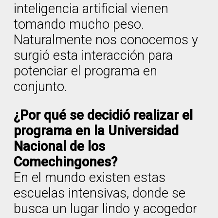
inteligencia artificial vienen
tomando mucho peso.
Naturalmente nos conocemos y
surgió esta interacción para
potenciar el programa en
conjunto.
¿Por qué se decidió realizar el
programa en la Universidad
Nacional de los
Comechingones?
En el mundo existen estas
escuelas intensivas, donde se
busca un lugar lindo y acogedor