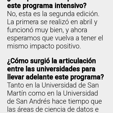
este programa intensivo?
No, esta es la segunda edición.
La primera se realizó en abril y
funcionó muy bien, y ahora
esperamos que vuelva a tener el
mismo impacto positivo.
¿Cómo surgió la articulación
entre las universidades para
llevar adelante este programa?
Tanto en la Universidad de San
Martín como en la Universidad
de San Andrés hace tiempo que
las áreas de ciencia de datos e