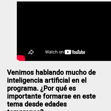
Venimos hablando mucho de
inteligencia artificial en el
programa. ¿Por qué es
importante formarse en este
tema desde edades