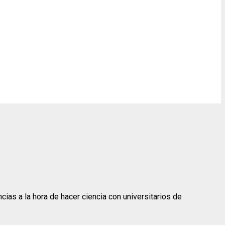
as a la hora de hacer ciencia con universitarios de