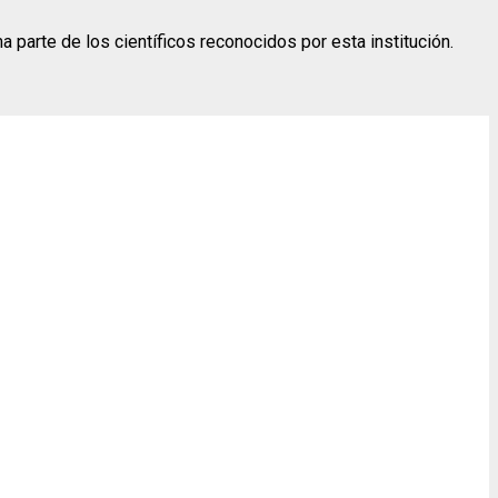
 parte de los científicos reconocidos por esta institución.