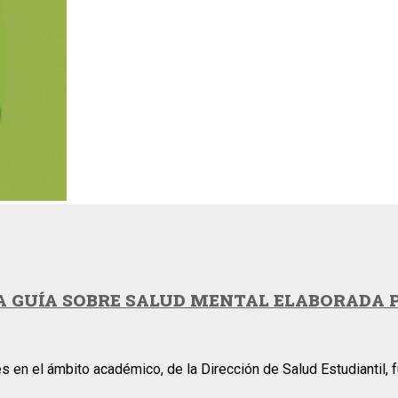
NA GUÍA SOBRE SALUD MENTAL ELABORADA
s en el ámbito académico, de la Dirección de Salud Estudiantil,