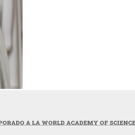
RPORADO A LA WORLD ACADEMY OF SCIENC