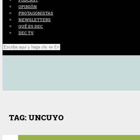
PODCAST
OPINIÓN
PROTAGONISTAS
NEWSLETTERS
QUÉ ES DEC
DEC TV
TAG: UNCUYO