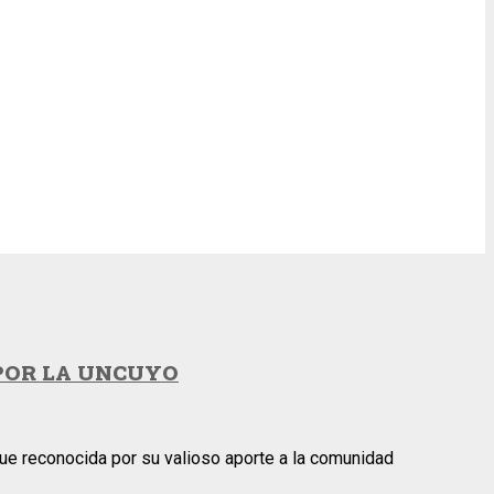
 POR LA UNCUYO
 fue reconocida por su valioso aporte a la comunidad