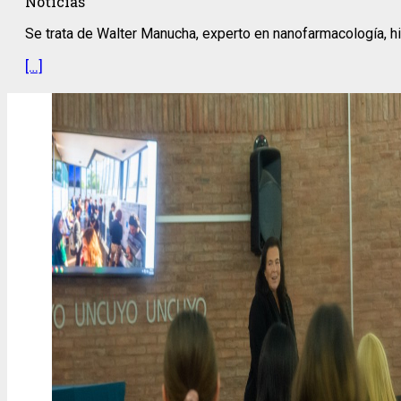
Noticias
Se trata de Walter Manucha, experto en nanofarmacología, hi
[…]