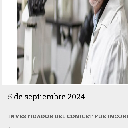
5 de septiembre 2024
INVESTIGADOR DEL CONICET FUE INCO