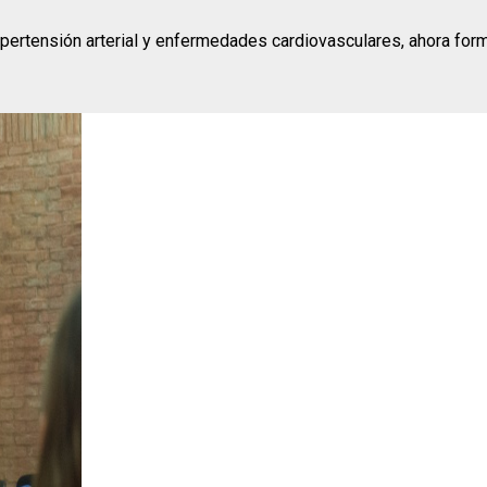
pertensión arterial y enfermedades cardiovasculares, ahora forma