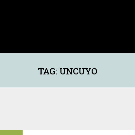
TAG: UNCUYO