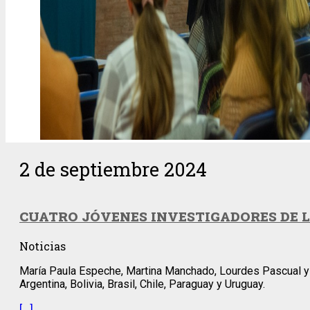
2 de septiembre 2024
CUATRO JÓVENES INVESTIGADORES DE 
Noticias
María Paula Espeche, Martina Manchado, Lourdes Pascual y Ma
Argentina, Bolivia, Brasil, Chile, Paraguay y Uruguay.
[…]