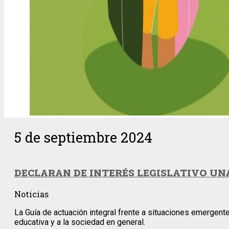
5 de septiembre 2024
DECLARAN DE INTERÉS LEGISLATIVO U
Noticias
La Guía de actuación integral frente a situaciones emergente
educativa y a la sociedad en general.