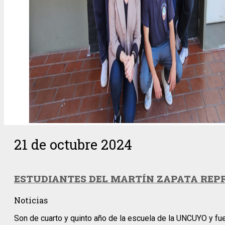
21 de octubre 2024
ESTUDIANTES DEL MARTÍN ZAPATA REP
Noticias
Son de cuarto y quinto año de la escuela de la UNCUYO y fuer