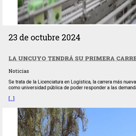
23 de octubre 2024
LA UNCUYO TENDRÁ SU PRIMERA CARRER
Noticias
Se trata de la Licenciatura en Logística, la carrera más nue
como universidad pública de poder responder a las demand
[…]