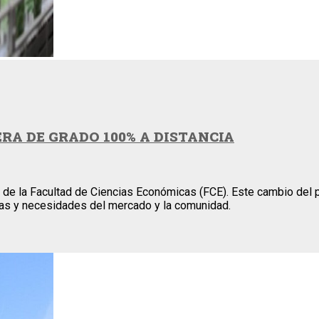
A DE GRADO 100% A DISTANCIA
va de la Facultad de Ciencias Económicas (FCE). Este cambio del 
as y necesidades del mercado y la comunidad.