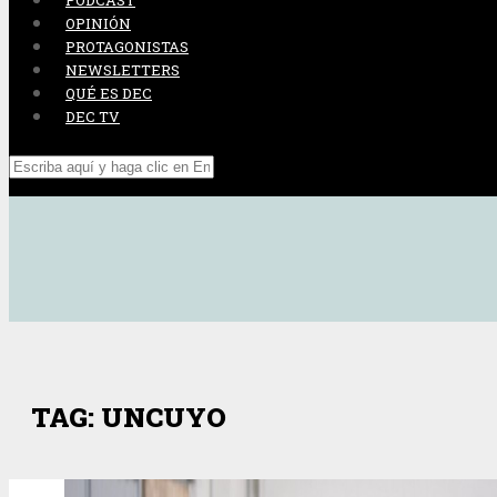
PODCAST
OPINIÓN
PROTAGONISTAS
NEWSLETTERS
QUÉ ES DEC
DEC TV
TAG: UNCUYO