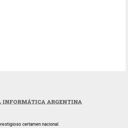
A INFORMÁTICA ARGENTINA
prestigioso certamen nacional.