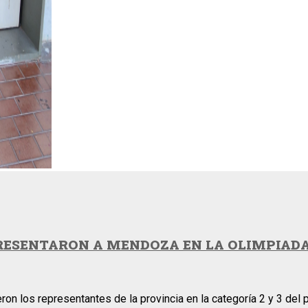
RESENTARON A MENDOZA EN LA OLIMPIAD
on los representantes de la provincia en la categoría 2 y 3 del 