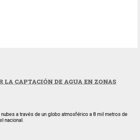
 LA CAPTACIÓN DE AGUA EN ZONAS
 nubes a través de un globo atmosférico a 8 mil metros de
l nacional.