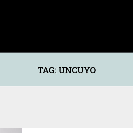
TAG: UNCUYO