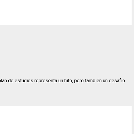
plan de estudios representa un hito, pero también un desafío