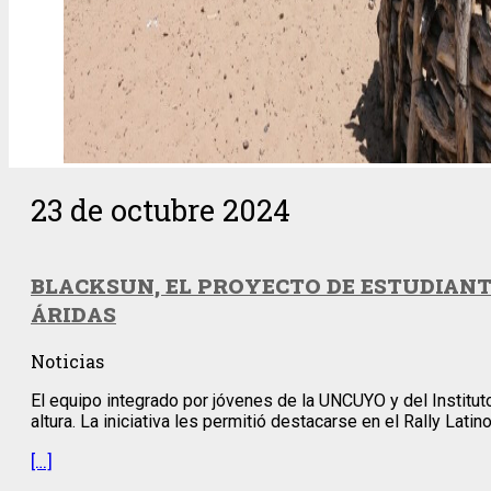
23 de octubre 2024
BLACKSUN, EL PROYECTO DE ESTUDIAN
ÁRIDAS
Noticias
El equipo integrado por jóvenes de la UNCUYO y del Institu
altura. La iniciativa les permitió destacarse en el Rally Lat
[…]