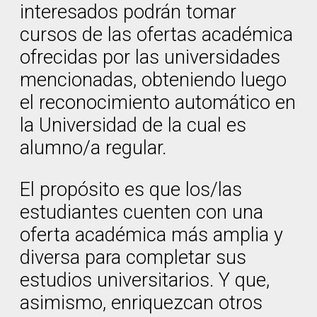
interesados podrán tomar
cursos de las ofertas académica
ofrecidas por las universidades
mencionadas, obteniendo luego
el reconocimiento automático en
la Universidad de la cual es
alumno/a regular.
El propósito es que los/las
estudiantes cuenten con una
oferta académica más amplia y
diversa para completar sus
estudios universitarios. Y que,
asimismo, enriquezcan otros