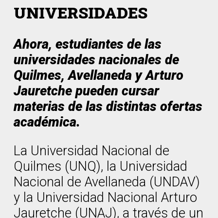
UNIVERSIDADES
Ahora, estudiantes de las
universidades nacionales de
Quilmes, Avellaneda y Arturo
Jauretche pueden cursar
materias de las distintas ofertas
académica.
La Universidad Nacional de
Quilmes (UNQ), la Universidad
Nacional de Avellaneda (UNDAV)
y la Universidad Nacional Arturo
Jauretche (UNAJ), a través de un