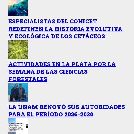
ESPECIALISTAS DEL CONICET
REDEFINEN LA HISTORIA EVOLUTIVA
Y ECOLÓGICA DE LOS CETÁCEOS
ACTIVIDADES EN LA PLATA POR LA
SEMANA DE LAS CIENCIAS
FORESTALES
LA UNAM RENOVÓ SUS AUTORIDADES
PARA EL PERÍODO 2026-2030