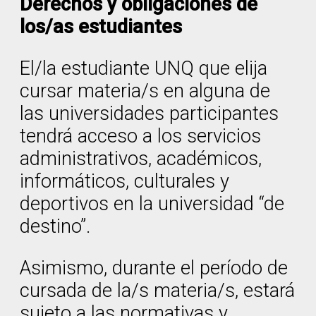
Derechos y obligaciones de
los/as estudiantes
El/la estudiante UNQ que elija
cursar materia/s en alguna de
las universidades participantes
tendrá acceso a los servicios
administrativos, académicos,
informáticos, culturales y
deportivos en la universidad “de
destino”.
Asimismo, durante el período de
cursada de la/s materia/s, estará
sujeto a las normativas y