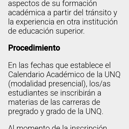
aspectos de su formación
académica a partir del tránsito y
la experiencia en otra institución
de educación superior.
Procedimiento
En las fechas que establece el
Calendario Académico de la UNQ
(modalidad presencial), los/as
estudiantes se inscribirán a
materias de las carreras de
pregrado y grado de la UNQ.
Al momento de la inscripción,