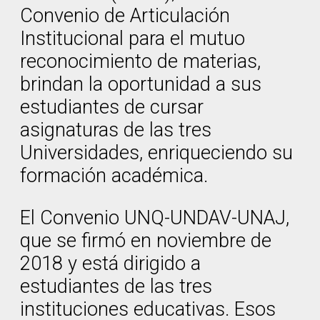
Convenio de Articulación
Institucional para el mutuo
reconocimiento de materias,
brindan la oportunidad a sus
estudiantes de cursar
asignaturas de las tres
Universidades, enriqueciendo su
formación académica.
El Convenio UNQ-UNDAV-UNAJ,
que se firmó en noviembre de
2018 y está dirigido a
estudiantes de las tres
instituciones educativas. Esos