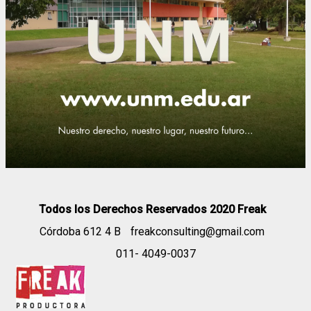
Todos los Derechos Reservados 2020 Freak
Córdoba 612 4 B
freakconsulting@gmail.com
011- 4049-0037