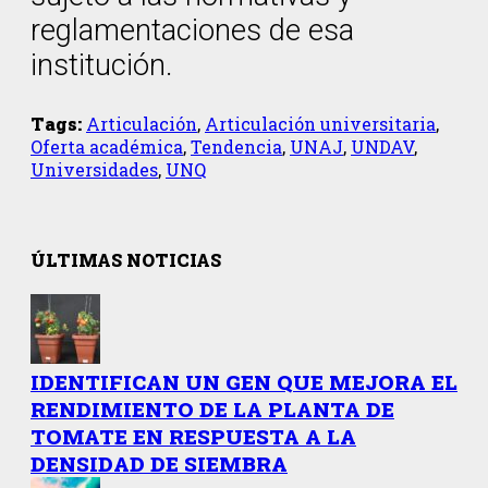
reglamentaciones de esa
institución.
Tags:
Articulación
,
Articulación universitaria
,
Oferta académica
,
Tendencia
,
UNAJ
,
UNDAV
,
Universidades
,
UNQ
ÚLTIMAS NOTICIAS
IDENTIFICAN UN GEN QUE MEJORA EL
RENDIMIENTO DE LA PLANTA DE
TOMATE EN RESPUESTA A LA
DENSIDAD DE SIEMBRA