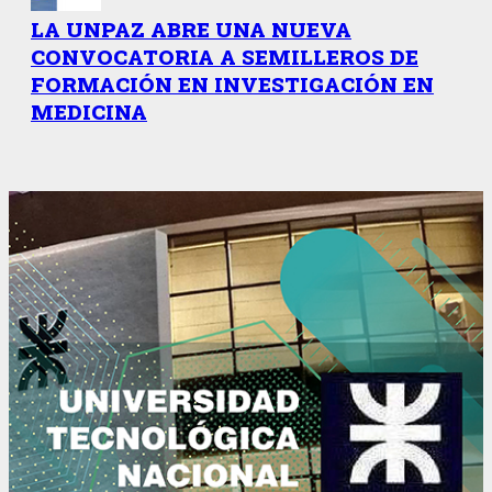
LA UNPAZ ABRE UNA NUEVA
CONVOCATORIA A SEMILLEROS DE
FORMACIÓN EN INVESTIGACIÓN EN
MEDICINA