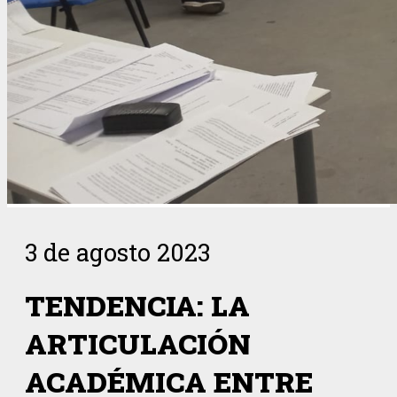
3 de agosto 2023
TENDENCIA: LA
ARTICULACIÓN
ACADÉMICA ENTRE