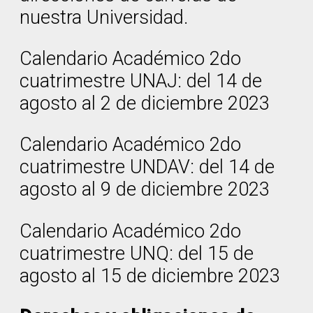
nuestra Universidad.
Calendario Académico 2do
cuatrimestre UNAJ: del 14 de
agosto al 2 de diciembre 2023
Calendario Académico 2do
cuatrimestre UNDAV: del 14 de
agosto al 9 de diciembre 2023
Calendario Académico 2do
cuatrimestre UNQ: del 15 de
agosto al 15 de diciembre 2023