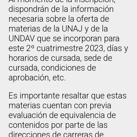
dispondrán de la información
necesaria sobre la oferta de
materias de la UNAJ y de la
UNDAV que se incorporan para
este 2º cuatrimestre 2023, días y
horarios de cursada, sede de
cursada, condiciones de
aprobación, etc.
Es importante resaltar que estas
materias cuentan con previa
evaluación de equivalencia de
contenidos por parte de las
direcciones de carreras de