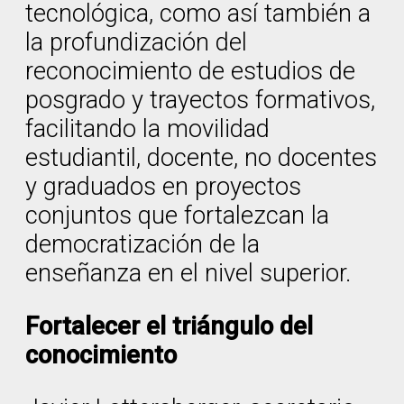
tecnológica, como así también a
la profundización del
reconocimiento de estudios de
posgrado y trayectos formativos,
facilitando la movilidad
estudiantil, docente, no docentes
y graduados en proyectos
conjuntos que fortalezcan la
democratización de la
enseñanza en el nivel superior.
Fortalecer el triángulo del
conocimiento