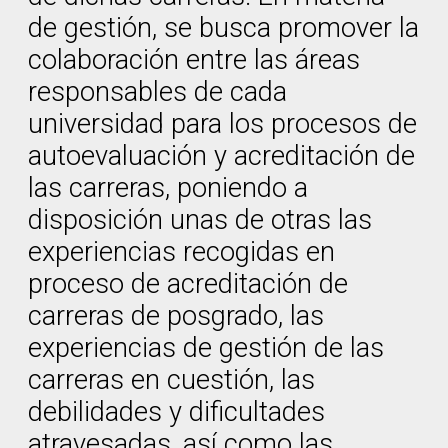
de gestión, se busca promover la
colaboración entre las áreas
responsables de cada
universidad para los procesos de
autoevaluación y acreditación de
las carreras, poniendo a
disposición unas de otras las
experiencias recogidas en
proceso de acreditación de
carreras de posgrado, las
experiencias de gestión de las
carreras en cuestión, las
debilidades y dificultades
atravesadas, así como las