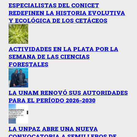
ESPECIALISTAS DEL CONICET
REDEFINEN LA HISTORIA EVOLUTIVA
Y ECOLÓGICA DE LOS CETÁCEOS
ACTIVIDADES EN LA PLATA POR LA
SEMANA DE LAS CIENCIAS
FORESTALES
LA UNAM RENOVÓ SUS AUTORIDADES
PARA EL PERÍODO 2026-2030
LA UNPAZ ABRE UNA NUEVA
CONVOCATORIA A SEMILLEROS DE