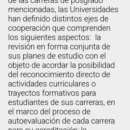
de las carreras de posgrado
mencionadas, las Universidades
han definido distintos ejes de
cooperación que comprenden
los siguientes aspectos: la
revisión en forma conjunta de
sus planes de estudio con el
objeto de acordar la posibilidad
del reconocimiento directo de
actividades curriculares o
trayectos formativos para
estudiantes de sus carreras, en
el marco del proceso de
autoevaluación de cada carrera