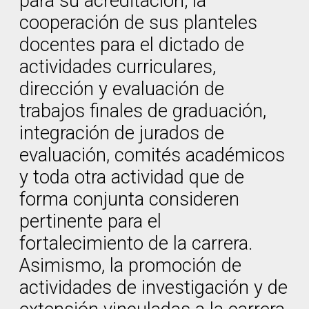
para su acreditación; la
cooperación de sus planteles
docentes para el dictado de
actividades curriculares,
dirección y evaluación de
trabajos finales de graduación,
integración de jurados de
evaluación, comités académicos
y toda otra actividad que de
forma conjunta consideren
pertinente para el
fortalecimiento de la carrera.
Asimismo, la promoción de
actividades de investigación y de