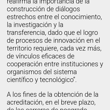
reafirma la importancia de la
construcción de diálogos
estrechos entre el conocimiento,
la investigación y la
transferencia, dado que el logro
de procesos de innovación en el
territorio requiere, cada vez más,
de vínculos eficaces de
cooperación entre instituciones y
organismos del sistema
científico y tecnológico”.
A los fines de la obtención de la
acreditación, en el breve plazo,