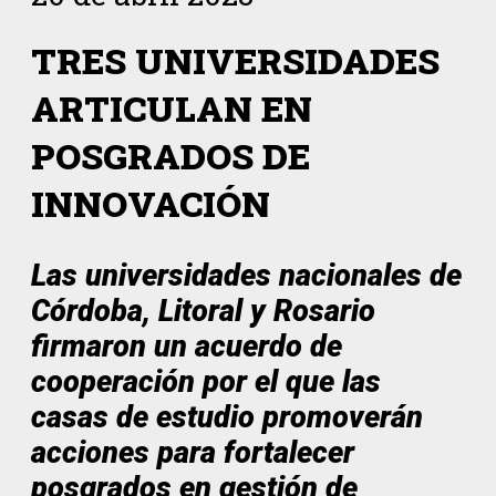
TRES UNIVERSIDADES
ARTICULAN EN
POSGRADOS DE
INNOVACIÓN
Las universidades nacionales de
Córdoba, Litoral y Rosario
firmaron un acuerdo de
cooperación por el que las
casas de estudio promoverán
acciones para fortalecer
posgrados en gestión de