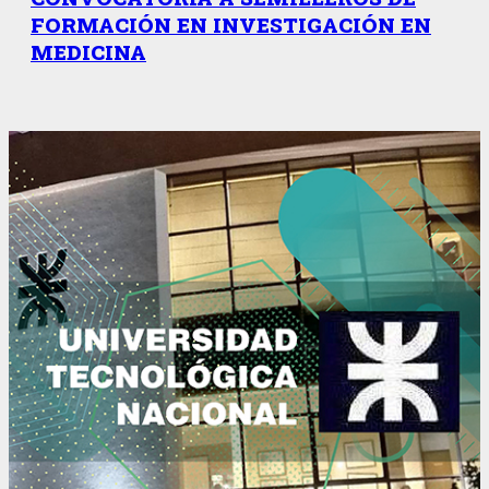
FORMACIÓN EN INVESTIGACIÓN EN
MEDICINA