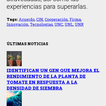
experiencias para superarlas.
Tags:
Acuerdo
,
CIN
,
Cooperación
,
Firma
,
Innovación
,
Tecnologías
,
UNC
,
UNL
,
UNR
ÚLTIMAS NOTICIAS
IDENTIFICAN UN GEN QUE MEJORA EL
RENDIMIENTO DE LA PLANTA DE
TOMATE EN RESPUESTA A LA
DENSIDAD DE SIEMBRA