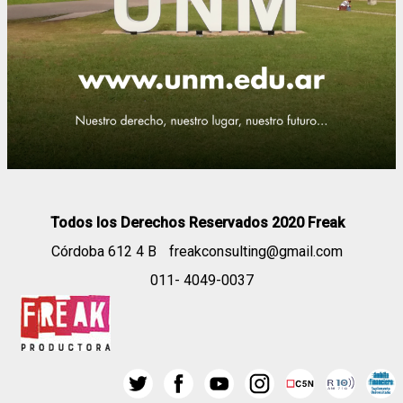
Todos los Derechos Reservados 2020 Freak
Córdoba 612 4 B
freakconsulting@gmail.com
011- 4049-0037