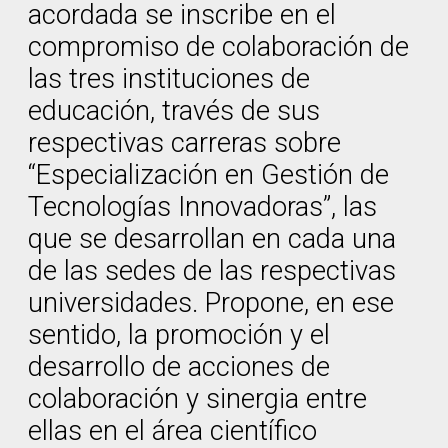
acordada se inscribe en el
compromiso de colaboración de
las tres instituciones de
educación, través de sus
respectivas carreras sobre
“Especialización en Gestión de
Tecnologías Innovadoras”, las
que se desarrollan en cada una
de las sedes de las respectivas
universidades. Propone, en ese
sentido, la promoción y el
desarrollo de acciones de
colaboración y sinergia entre
ellas en el área científico