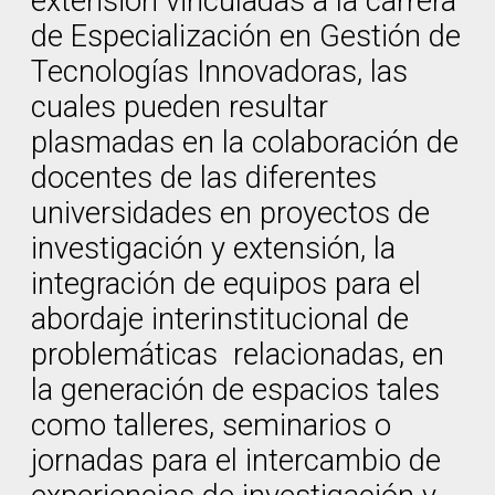
extensión vinculadas a la carrera
de Especialización en Gestión de
Tecnologías Innovadoras, las
cuales pueden resultar
plasmadas en la colaboración de
docentes de las diferentes
universidades en proyectos de
investigación y extensión, la
integración de equipos para el
abordaje interinstitucional de
problemáticas relacionadas, en
la generación de espacios tales
como talleres, seminarios o
jornadas para el intercambio de