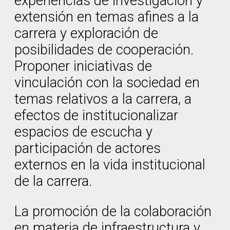
experiencias de investigación y
extensión en temas afines a la
carrera y exploración de
posibilidades de cooperación.
Proponer iniciativas de
vinculación con la sociedad en
temas relativos a la carrera, a
efectos de institucionalizar
espacios de escucha y
participación de actores
externos en la vida institucional
de la carrera.
La promoción de la colaboración
en materia de infraestructura y