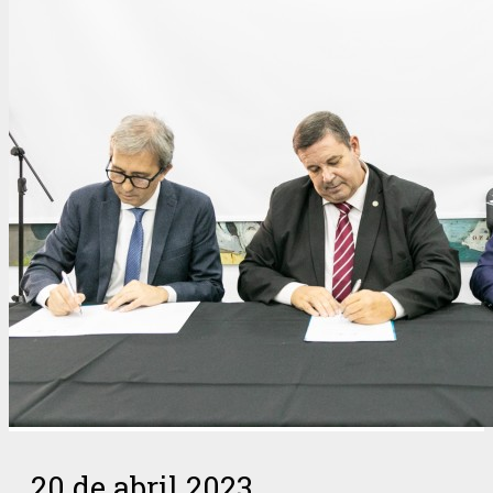
20 de abril 2023