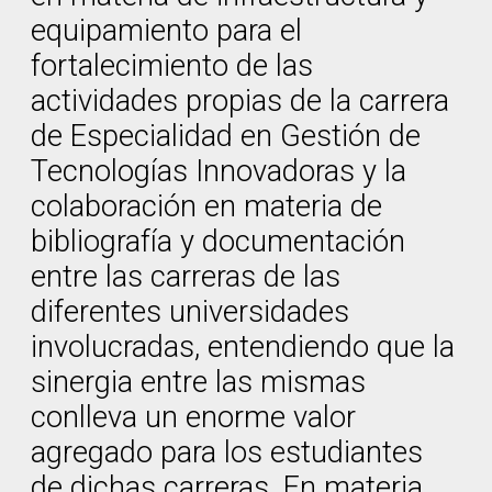
equipamiento para el
fortalecimiento de las
actividades propias de la carrera
de Especialidad en Gestión de
Tecnologías Innovadoras y la
colaboración en materia de
bibliografía y documentación
entre las carreras de las
diferentes universidades
involucradas, entendiendo que la
sinergia entre las mismas
conlleva un enorme valor
agregado para los estudiantes
de dichas carreras. En materia