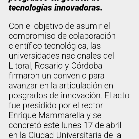
tecnologías innovadoras.
Con el objetivo de asumir el
compromiso de colaboración
científico tecnológica, las
universidades nacionales del
Litoral, Rosario y Córdoba
firmaron un convenio para
avanzar en la articulación en
posgrados de innovación. El acto
fue presidido por el rector
Enrique Mammarella y se
concretó este lunes 17 de abril
en la Ciudad Universitaria de la