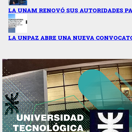
LA UNAM RENOVÓ SUS AUTORIDADES PAR
LA UNPAZ ABRE UNA NUEVA CONVOCATO