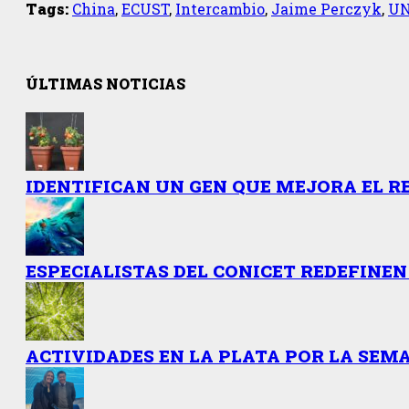
Tags:
China
,
ECUST
,
Intercambio
,
Jaime Perczyk
,
U
ÚLTIMAS NOTICIAS
IDENTIFICAN UN GEN QUE MEJORA EL R
ESPECIALISTAS DEL CONICET REDEFINEN
ACTIVIDADES EN LA PLATA POR LA SEMA