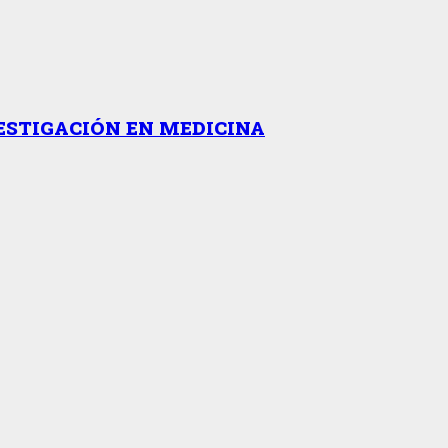
ESTIGACIÓN EN MEDICINA