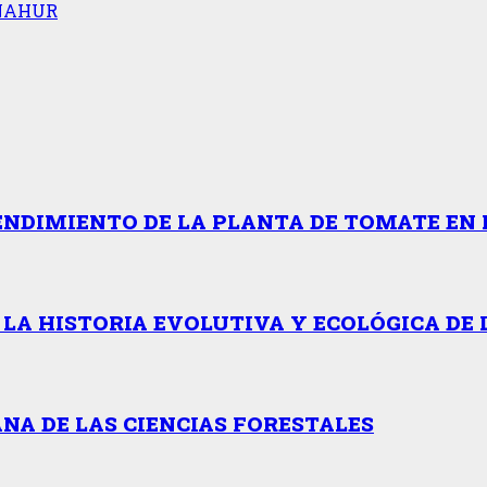
NAHUR
ENDIMIENTO DE LA PLANTA DE TOMATE EN 
 LA HISTORIA EVOLUTIVA Y ECOLÓGICA DE 
NA DE LAS CIENCIAS FORESTALES