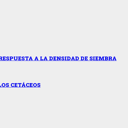
RESPUESTA A LA DENSIDAD DE SIEMBRA
LOS CETÁCEOS