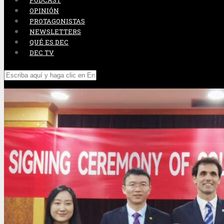
PODCAST
OPINIÓN
PROTAGONISTAS
NEWSLETTERS
QUÉ ES DEC
DEC TV