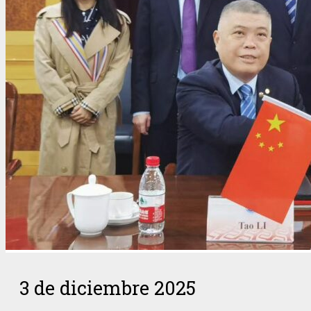
3 de diciembre 2025