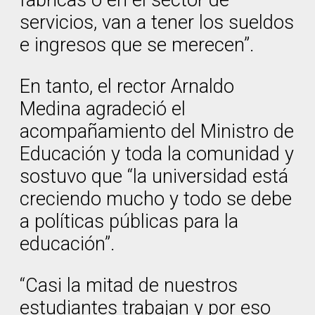
servicios, van a tener los sueldos
e ingresos que se merecen”.
En tanto, el rector Arnaldo
Medina agradeció el
acompañamiento del Ministro de
Educación y toda la comunidad y
sostuvo que “la universidad está
creciendo mucho y todo se debe
a políticas públicas para la
educación”.
“Casi la mitad de nuestros
estudiantes trabajan y por eso