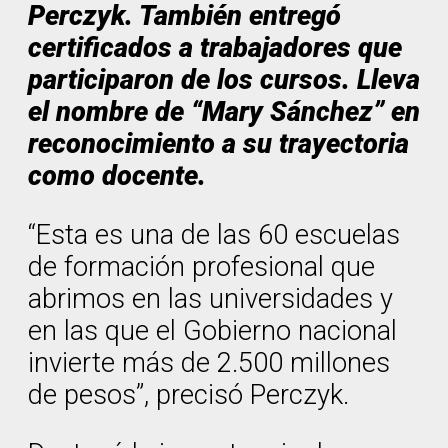
Perczyk. También entregó
certificados a trabajadores que
participaron de los cursos. Lleva
el nombre de “Mary Sánchez” en
reconocimiento a su trayectoria
como docente.
“Esta es una de las 60 escuelas
de formación profesional que
abrimos en las universidades y
en las que el Gobierno nacional
invierte más de 2.500 millones
de pesos”, precisó Perczyk.