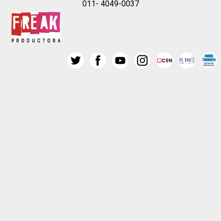
011- 4049-0037