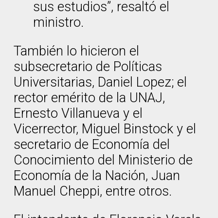
sus estudios”, resaltó el
ministro.
También lo hicieron el
subsecretario de Políticas
Universitarias, Daniel Lopez; el
rector emérito de la UNAJ,
Ernesto Villanueva y el
Vicerrector, Miguel Binstock y el
secretario de Economía del
Conocimiento del Ministerio de
Economía de la Nación, Juan
Manuel Cheppi, entre otros.