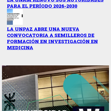
PARA EL PERÍODO 2026-2030
LA UNPAZ ABRE UNA NUEVA
CONVOCATORIA A SEMILLEROS DE
FORMACIÓN EN INVESTIGACIÓN EN
MEDICINA