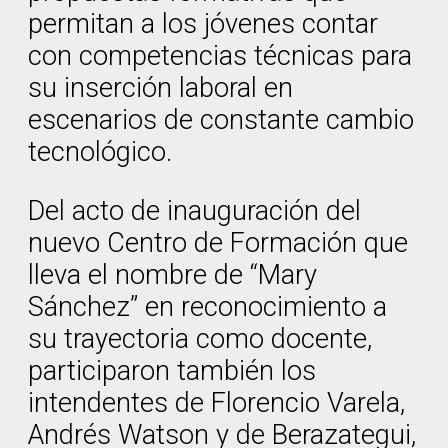
permitan a los jóvenes contar
con competencias técnicas para
su inserción laboral en
escenarios de constante cambio
tecnológico.
Del acto de inauguración del
nuevo Centro de Formación que
lleva el nombre de “Mary
Sánchez” en reconocimiento a
su trayectoria como docente,
participaron también los
intendentes de Florencio Varela,
Andrés Watson y de Berazategui,