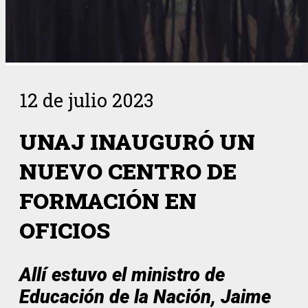
12 de julio 2023
UNAJ INAUGURÓ UN
NUEVO CENTRO DE
FORMACIÓN EN
OFICIOS
Allí estuvo el ministro de
Educación de la Nación, Jaime