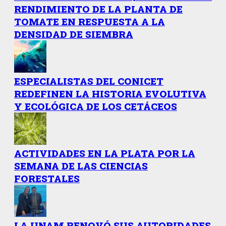
RENDIMIENTO DE LA PLANTA DE
TOMATE EN RESPUESTA A LA
DENSIDAD DE SIEMBRA
ESPECIALISTAS DEL CONICET
REDEFINEN LA HISTORIA EVOLUTIVA
Y ECOLÓGICA DE LOS CETÁCEOS
ACTIVIDADES EN LA PLATA POR LA
SEMANA DE LAS CIENCIAS
FORESTALES
LA UNAM RENOVÓ SUS AUTORIDADES