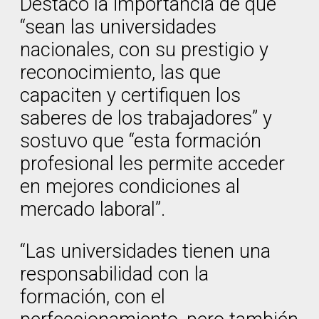
Destacó la importancia de que
“sean las universidades
nacionales, con su prestigio y
reconocimiento, las que
capaciten y certifiquen los
saberes de los trabajadores” y
sostuvo que “esta formación
profesional les permite acceder
en mejores condiciones al
mercado laboral”.
“Las universidades tienen una
responsabilidad con la
formación, con el