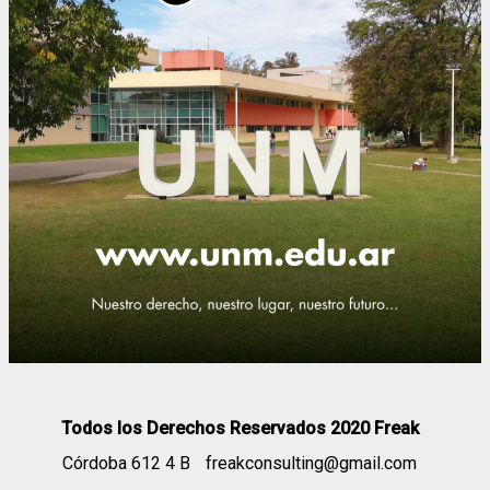
Todos los Derechos Reservados 2020 Freak
Córdoba 612 4 B
freakconsulting@gmail.com