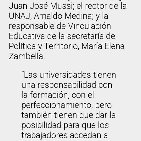
Juan José Mussi; el rector de la
UNAJ, Arnaldo Medina; y la
responsable de Vinculación
Educativa de la secretaría de
Política y Territorio, María Elena
Zambella.
“Las universidades tienen
una responsabilidad con
la formación, con el
perfeccionamiento, pero
también tienen que dar la
posibilidad para que los
trabajadores accedan a