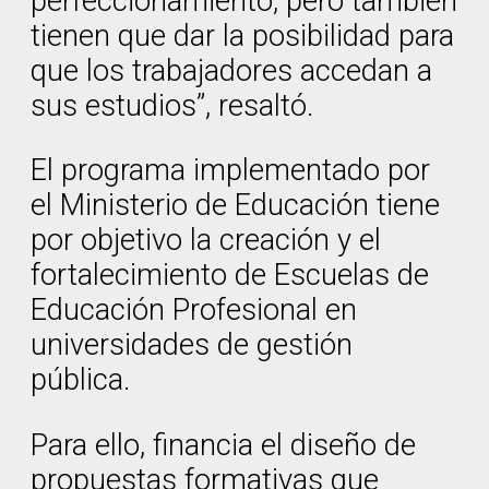
perfeccionamiento, pero también
tienen que dar la posibilidad para
que los trabajadores accedan a
sus estudios”, resaltó.
El programa implementado por
el Ministerio de Educación tiene
por objetivo la creación y el
fortalecimiento de Escuelas de
Educación Profesional en
universidades de gestión
pública.
Para ello, financia el diseño de
propuestas formativas que