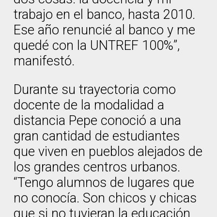
trabajo en el banco, hasta 2010.
Ese año renuncié al banco y me
quedé con la UNTREF 100%”,
manifestó.
Durante su trayectoria como
docente de la modalidad a
distancia Pepe conoció a una
gran cantidad de estudiantes
que viven en pueblos alejados de
los grandes centros urbanos.
“Tengo alumnos de lugares que
no conocía. Son chicos y chicas
que si no tuvieran la educación