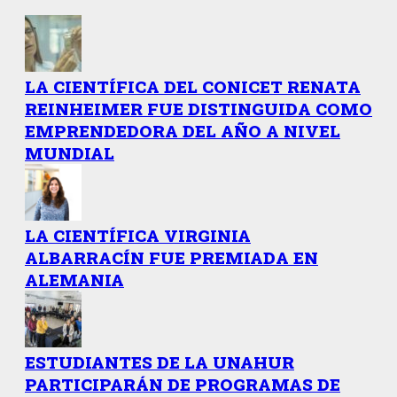
LA CIENTÍFICA DEL CONICET RENATA
REINHEIMER FUE DISTINGUIDA COMO
EMPRENDEDORA DEL AÑO A NIVEL
MUNDIAL
LA CIENTÍFICA VIRGINIA
ALBARRACÍN FUE PREMIADA EN
ALEMANIA
ESTUDIANTES DE LA UNAHUR
PARTICIPARÁN DE PROGRAMAS DE