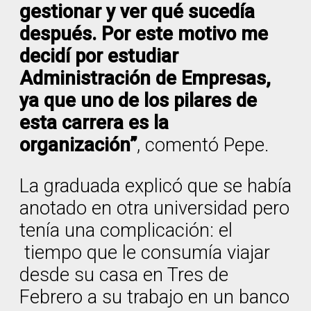
gestionar y ver qué sucedía
después. Por este motivo me
decidí por estudiar
Administración de Empresas,
ya que uno de los pilares de
esta carrera es la
organización”
, comentó Pepe.
La graduada explicó que se había
anotado en otra universidad pero
tenía una complicación: el
tiempo que le consumía viajar
desde su casa en Tres de
Febrero a su trabajo en un banco