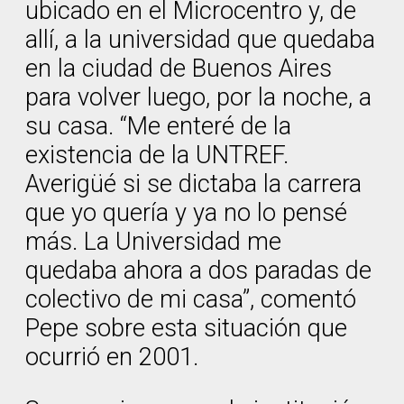
ubicado en el Microcentro y, de
allí, a la universidad que quedaba
en la ciudad de Buenos Aires
para volver luego, por la noche, a
su casa. “Me enteré de la
existencia de la UNTREF.
Averigüé si se dictaba la carrera
que yo quería y ya no lo pensé
más. La Universidad me
quedaba ahora a dos paradas de
colectivo de mi casa”, comentó
Pepe sobre esta situación que
ocurrió en 2001.