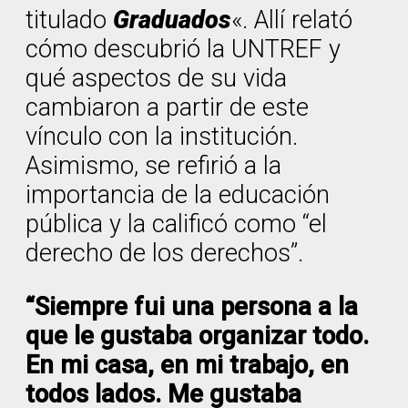
titulado
Graduados
«. Allí relató
cómo descubrió la UNTREF y
qué aspectos de su vida
cambiaron a partir de este
vínculo con la institución.
Asimismo, se refirió a la
importancia de la educación
pública y la calificó como “el
derecho de los derechos”.
“Siempre fui una persona a la
que le gustaba organizar todo.
En mi casa, en mi trabajo, en
todos lados. Me gustaba