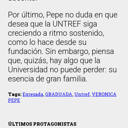
Por último, Pepe no duda en que
desea que la UNTREF siga
creciendo a ritmo sostenido,
como lo hace desde su
fundación. Sin embargo, piensa
que, quizás, hay algo que la
Universidad no puede perder: su
esencia de gran familia.
Tags:
Egresada
,
GRADUADA
,
Untref
,
VERONICA
PEPE
ÚLTIMOS PROTAGONISTAS