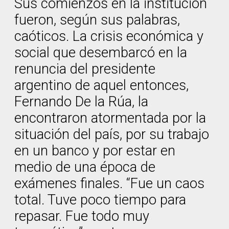
Sus comienzos en la institución
fueron, según sus palabras,
caóticos. La crisis económica y
social que desembarcó en la
renuncia del presidente
argentino de aquel entonces,
Fernando De la Rúa, la
encontraron atormentada por la
situación del país, por su trabajo
en un banco y por estar en
medio de una época de
exámenes finales. “Fue un caos
total. Tuve poco tiempo para
repasar. Fue todo muy