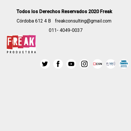
Todos los Derechos Reservados 2020 Freak
Córdoba 612 4 B
freakconsulting@gmail.com
011- 4049-0037