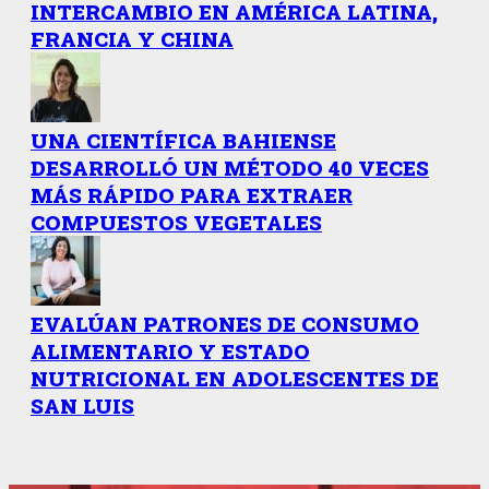
INTERCAMBIO EN AMÉRICA LATINA,
FRANCIA Y CHINA
UNA CIENTÍFICA BAHIENSE
DESARROLLÓ UN MÉTODO 40 VECES
MÁS RÁPIDO PARA EXTRAER
COMPUESTOS VEGETALES
EVALÚAN PATRONES DE CONSUMO
ALIMENTARIO Y ESTADO
NUTRICIONAL EN ADOLESCENTES DE
SAN LUIS