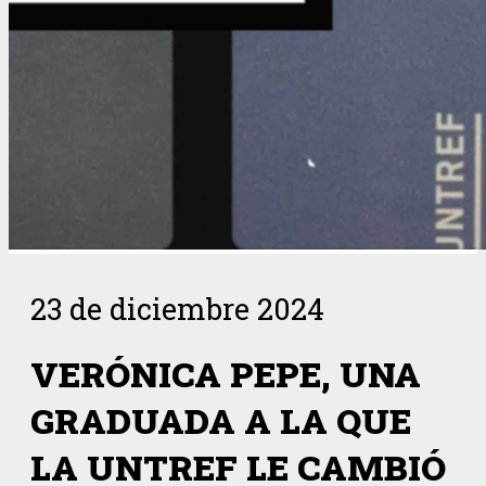
23 de diciembre 2024
VERÓNICA PEPE, UNA
GRADUADA A LA QUE
LA UNTREF LE CAMBIÓ