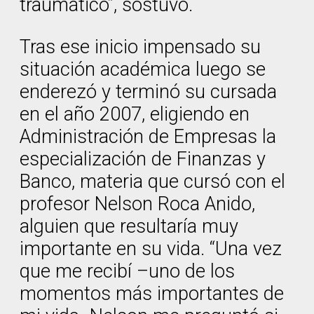
traumático”, sostuvo.
Tras ese inicio impensado su
situación académica luego se
enderezó y terminó su cursada
en el año 2007, eligiendo en
Administración de Empresas la
especialización de Finanzas y
Banco, materia que cursó con el
profesor Nelson Roca Anido,
alguien que resultaría muy
importante en su vida. “Una vez
que me recibí –uno de los
momentos más importantes de