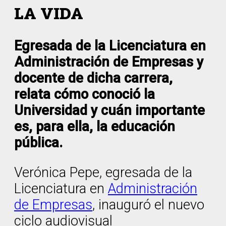
LA VIDA
Egresada de la Licenciatura en
Administración de Empresas y
docente de dicha carrera,
relata cómo conoció la
Universidad y cuán importante
es, para ella, la educación
pública.
Verónica Pepe, egresada de la
Licenciatura en
Administración
de Empresas
, inauguró el nuevo
ciclo audiovisual