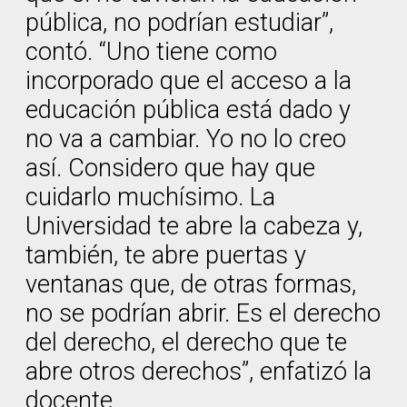
pública, no podrían estudiar”,
contó. “Uno tiene como
incorporado que el acceso a la
educación pública está dado y
no va a cambiar. Yo no lo creo
así. Considero que hay que
cuidarlo muchísimo. La
Universidad te abre la cabeza y,
también, te abre puertas y
ventanas que, de otras formas,
no se podrían abrir. Es el derecho
del derecho, el derecho que te
abre otros derechos”, enfatizó la
docente.