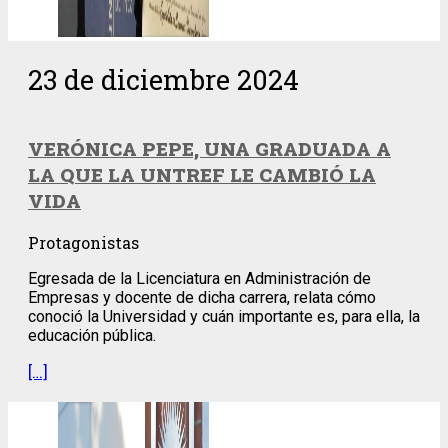
23 de diciembre 2024
VERÓNICA PEPE, UNA GRADUADA A
LA QUE LA UNTREF LE CAMBIÓ LA
VIDA
Protagonistas
Egresada de la Licenciatura en Administración de
Empresas y docente de dicha carrera, relata cómo
conoció la Universidad y cuán importante es, para ella, la
educación pública.
[…]