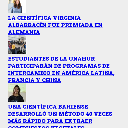
LA CIENTÍFICA VIRGINIA
ALBARRACÍN FUE PREMIADA EN
ALEMANIA
ESTUDIANTES DE LA UNAHUR
PARTICIPARÁN DE PROGRAMAS DE
INTERCAMBIO EN AMÉRICA LATINA,
FRANCIA Y CHINA
UNA CIENTÍFICA BAHIENSE
DESARROLLÓ UN MÉTODO 40 VECES
MÁS RÁPIDO PARA EXTRAER
COMPUESTOS VEGETALES