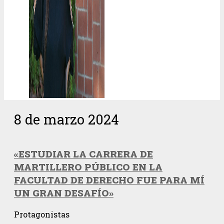
8 de marzo 2024
«ESTUDIAR LA CARRERA DE
MARTILLERO PÚBLICO EN LA
FACULTAD DE DERECHO FUE PARA MÍ
UN GRAN DESAFÍO»
Protagonistas