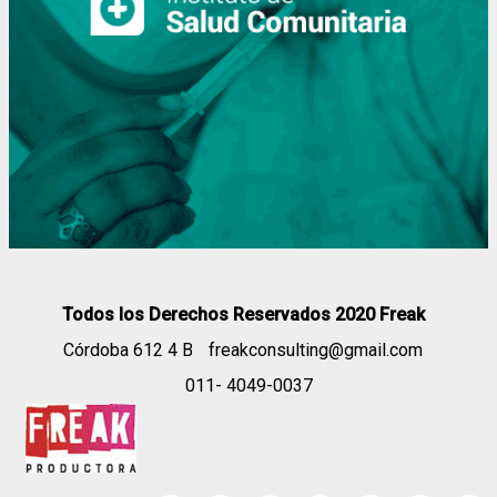
Todos los Derechos Reservados 2020 Freak
Córdoba 612 4 B
freakconsulting@gmail.com
011- 4049-0037