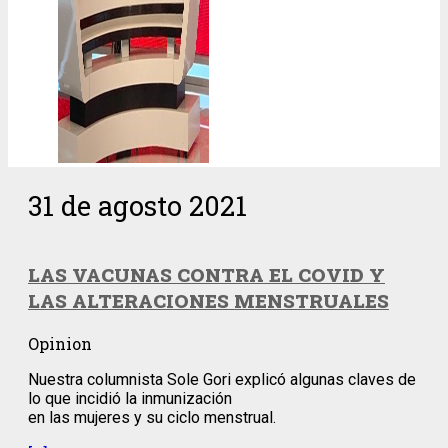
31 de agosto 2021
LAS VACUNAS CONTRA EL COVID Y
LAS ALTERACIONES MENSTRUALES
Opinion
Nuestra columnista Sole Gori explicó algunas claves de
lo que incidió la inmunización
en las mujeres y su ciclo menstrual.