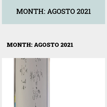
MONTH: AGOSTO 2021
MONTH: AGOSTO 2021