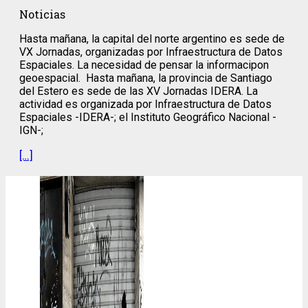
Noticias
Hasta mañana, la capital del norte argentino es sede de
VX Jornadas, organizadas por Infraestructura de Datos
Espaciales. La necesidad de pensar la informacipon
geoespacial. Hasta mañana, la provincia de Santiago
del Estero es sede de las XV Jornadas IDERA. La
actividad es organizada por Infraestructura de Datos
Espaciales -IDERA-; el Instituto Geográfico Nacional -
IGN-;
[…]