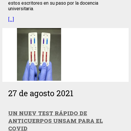
estos escritores en su paso por la docencia
universitaria.
[…]
27 de agosto 2021
UN NUEV TEST RÁPIDO DE
ANTICUERPOS UNSAM PARA EL
COVID