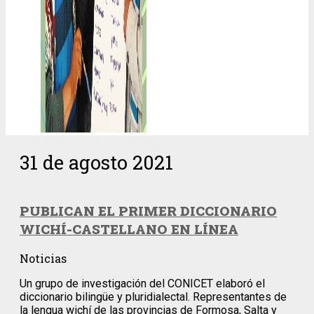
31 de agosto 2021
PUBLICAN EL PRIMER DICCIONARIO
WICHÍ-CASTELLANO EN LÍNEA
Noticias
Un grupo de investigación del CONICET elaboró el
diccionario bilingüe y pluridialectal. Representantes de
la lengua wichí de las provincias de Formosa, Salta y