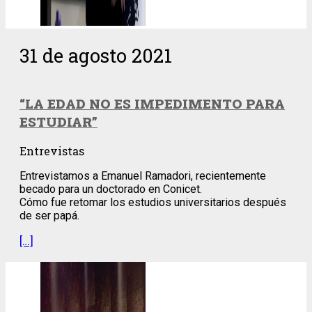
31 de agosto 2021
“LA EDAD NO ES IMPEDIMENTO PARA
ESTUDIAR”
Entrevistas
Entrevistamos a Emanuel Ramadori, recientemente
becado para un doctorado en Conicet.
Cómo fue retomar los estudios universitarios después
de ser papá.
[…]