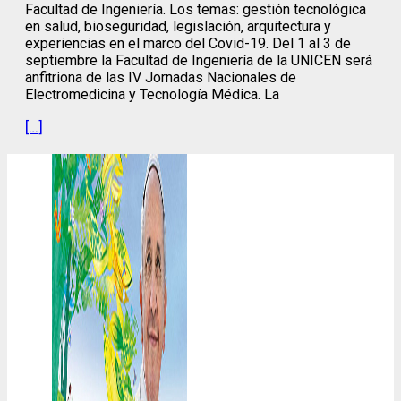
Facultad de Ingeniería. Los temas: gestión tecnológica
en salud, bioseguridad, legislación, arquitectura y
experiencias en el marco del Covid-19. Del 1 al 3 de
septiembre la Facultad de Ingeniería de la UNICEN será
anfitriona de las IV Jornadas Nacionales de
Electromedicina y Tecnología Médica. La
[…]