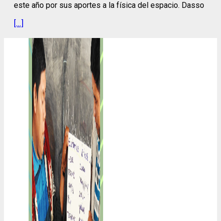
este año por sus aportes a la física del espacio. Dasso
[…]