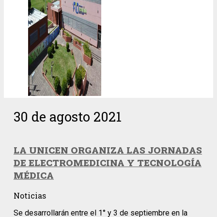
30 de agosto 2021
LA UNICEN ORGANIZA LAS JORNADAS
DE ELECTROMEDICINA Y TECNOLOGÍA
MÉDICA
Noticias
Se desarrollarán entre el 1° y 3 de septiembre en la