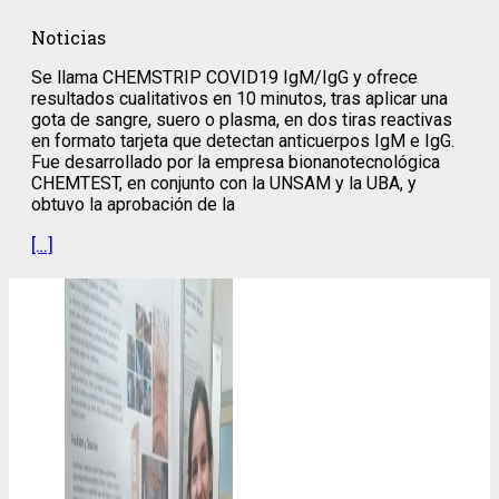
Noticias
Se llama CHEMSTRIP COVID19 IgM/IgG y ofrece
resultados cualitativos en 10 minutos, tras aplicar una
gota de sangre, suero o plasma, en dos tiras reactivas
en formato tarjeta que detectan anticuerpos IgM e IgG.
Fue desarrollado por la empresa bionanotecnológica
CHEMTEST, en conjunto con la UNSAM y la UBA, y
obtuvo la aprobación de la
[…]