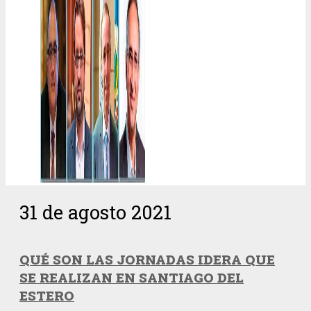
31 de agosto 2021
QUÉ SON LAS JORNADAS IDERA QUE
SE REALIZAN EN SANTIAGO DEL
ESTERO