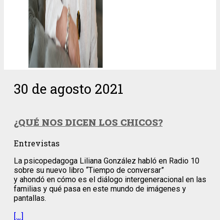
30 de agosto 2021
¿QUÉ NOS DICEN LOS CHICOS?
Entrevistas
La psicopedagoga Liliana González habló en Radio 10
sobre su nuevo libro “Tiempo de conversar”
y ahondó en cómo es el diálogo intergeneracional en las
familias y qué pasa en este mundo de imágenes y
pantallas.
[…]