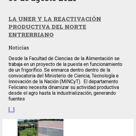
LA UNER Y LA REACTIVACIÓN
PRODUCTIVA DEL NORTE
ENTRERRIANO
Noticias
Desde la Facultad de Ciencias de la Alimentación se
trabaja en un proyecto de la puesta en funcionamiento
de un frigorífico. Se enmarca dentro dentro de la
convocatoria del Ministerio de Ciencia, Tecnología e
Innovación de la Nación (MINCyT). El departamento
Feliciano necesita dinamizar su actividad productiva
desde el agro hasta la industrialización, generando
fuentes
[…]