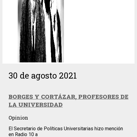
30 de agosto 2021
BORGES Y CORTÁZAR, PROFESORES DE
LA UNIVERSIDAD
Opinion
El Secretario de Políticas Universitarias hizo mención
en Radio 10 a