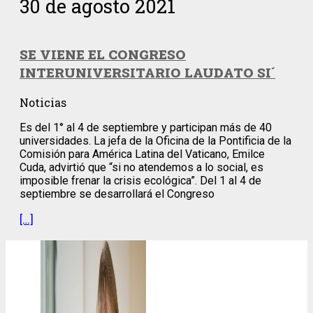
30 de agosto 2021
SE VIENE EL CONGRESO
INTERUNIVERSITARIO LAUDATO SI´
Noticias
Es del 1° al 4 de septiembre y participan más de 40
universidades. La jefa de la Oficina de la Pontificia de la
Comisión para América Latina del Vaticano, Emilce
Cuda, advirtió que “si no atendemos a lo social, es
imposible frenar la crisis ecológica”. Del 1 al 4 de
septiembre se desarrollará el Congreso
[…]