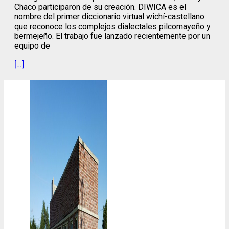
Chaco participaron de su creación. DIWICA es el
nombre del primer diccionario virtual wichí-castellano
que reconoce los complejos dialectales pilcomayeño y
bermejeño. El trabajo fue lanzado recientemente por un
equipo de
[…]