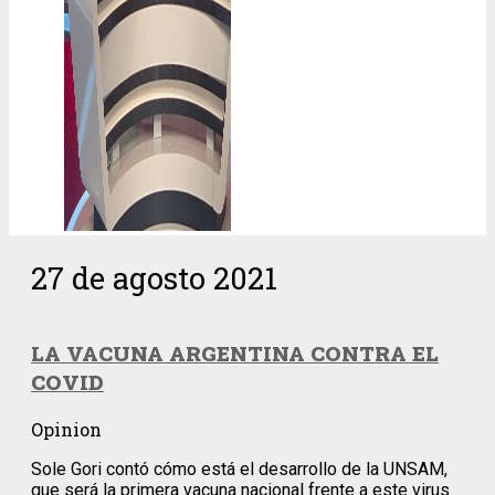
27 de agosto 2021
LA VACUNA ARGENTINA CONTRA EL
COVID
Opinion
Sole Gori contó cómo está el desarrollo de la UNSAM,
que será la primera vacuna nacional frente a este virus