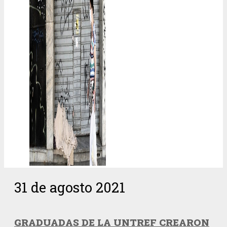
31 de agosto 2021
GRADUADAS DE LA UNTREF CREARON