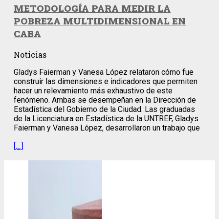
METODOLOGÍA PARA MEDIR LA
POBREZA MULTIDIMENSIONAL EN
CABA
Noticias
Gladys Faierman y Vanesa López relataron cómo fue
construir las dimensiones e indicadores que permiten
hacer un relevamiento más exhaustivo de este
fenómeno. Ambas se desempeñan en la Dirección de
Estadística del Gobierno de la Ciudad. Las graduadas
de la Licenciatura en Estadística de la UNTREF, Gladys
Faierman y Vanesa López, desarrollaron un trabajo que
[…]