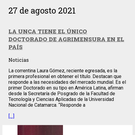
27 de agosto 2021
LA UNCA TIENE EL ÚNICO
DOCTORADO DE AGRIMENSURA EN EL
PAÍS
Noticias
La correntina Laura Gómez, reciente egresada, es la
primera profesional en obtener el título. Destacan que
responde a las necesidades del mercado mundial. Es el
primer Doctorado en su tipo en América Latina, afirman
desde la Secretaría de Posgrado de la Facultad de
Tecnología y Ciencias Aplicadas de la Universidad
Nacional de Catamarca. “Responde a
[…]