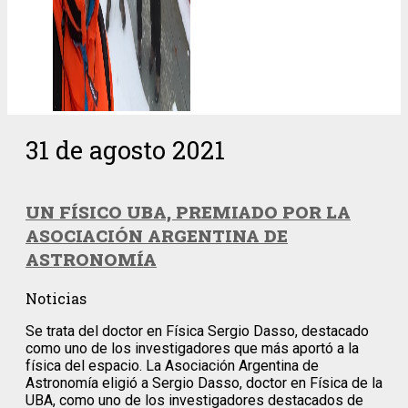
31 de agosto 2021
UN FÍSICO UBA, PREMIADO POR LA
ASOCIACIÓN ARGENTINA DE
ASTRONOMÍA
Noticias
Se trata del doctor en Física Sergio Dasso, destacado
como uno de los investigadores que más aportó a la
física del espacio. La Asociación Argentina de
Astronomía eligió a Sergio Dasso, doctor en Física de la
UBA, como uno de los investigadores destacados de