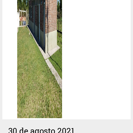
30 de agosto 2021