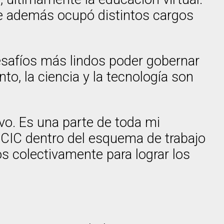
de además ocupó distintos cargos
desafíos más lindos poder gobernar
o, la ciencia y la tecnología son
ivo. Es una parte de toda mi
a CIC dentro del esquema de trabajo
s colectivamente para lograr los