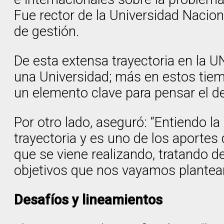
Fue rector de la Universidad Naci
de gestión.
De esta extensa trayectoria en la U
una Universidad; más en estos tiemp
un elemento clave para pensar el des
Por otro lado, aseguró: “Entiendo la
trayectoria y es uno de los aportes
que se viene realizando, tratando d
objetivos que nos vayamos plantea
Desafíos y lineamientos