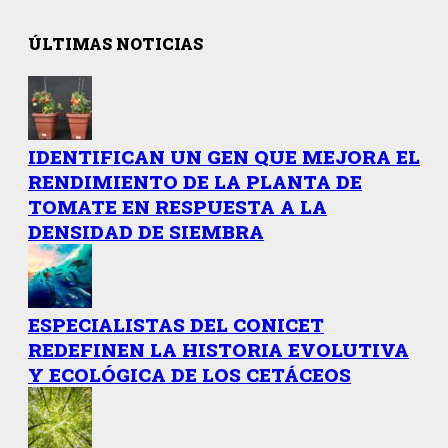
ÚLTIMAS NOTICIAS
IDENTIFICAN UN GEN QUE MEJORA EL
RENDIMIENTO DE LA PLANTA DE
TOMATE EN RESPUESTA A LA
DENSIDAD DE SIEMBRA
ESPECIALISTAS DEL CONICET
REDEFINEN LA HISTORIA EVOLUTIVA
Y ECOLÓGICA DE LOS CETÁCEOS