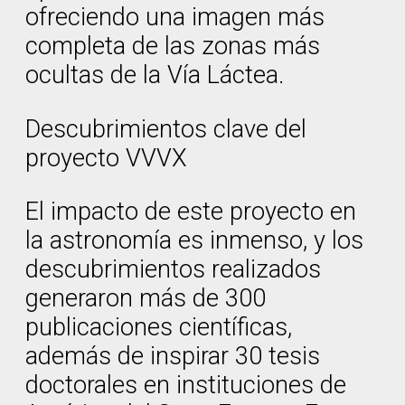
ofreciendo una imagen más
completa de las zonas más
ocultas de la Vía Láctea.
Descubrimientos clave del
proyecto VVVX
El impacto de este proyecto en
la astronomía es inmenso, y los
descubrimientos realizados
generaron más de 300
publicaciones científicas,
además de inspirar 30 tesis
doctorales en instituciones de