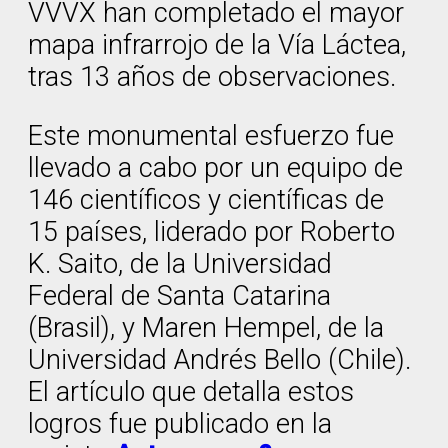
VVVX han completado el mayor
mapa infrarrojo de la Vía Láctea,
tras 13 años de observaciones.
Este monumental esfuerzo fue
llevado a cabo por un equipo de
146 científicos y científicas de
15 países, liderado por Roberto
K. Saito, de la Universidad
Federal de Santa Catarina
(Brasil), y Maren Hempel, de la
Universidad Andrés Bello (Chile).
El artículo que detalla estos
logros fue publicado en la