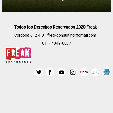
Todos los Derechos Reservados 2020 Freak
Córdoba 612 4 B
freakconsulting@gmail.com
011- 4049-0037