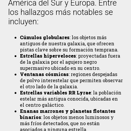
América del Sur y Europa. Entre
los hallazgos más notables se
incluyen:
Cúmulos globulares
: los objetos más
antiguos de nuestra galaxia, que ofrecen
pistas clave sobre su formación temprana.
Estrellas hiperveloces
: proyectadas fuera
de la galaxia por el agujero negro
supermasivo ubicado en su centro.
Ventanas cósmicas
: regiones despejadas
de polvo interestelar que permiten observar
el otro lado de la galaxia.
Estrellas variables RR Lyrae
: la población
estelar más antigua conocida, ubicadas en
el centro galáctico.
Enanas marrones y planetas flotantes
binarios
: los objetos menos luminosos y
más fríos detectados, que no están
asociados a ninguna estrella.