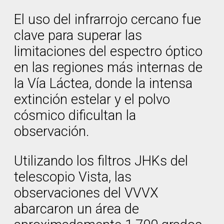
El uso del infrarrojo cercano fue
clave para superar las
limitaciones del espectro óptico
en las regiones más internas de
la Vía Láctea, donde la intensa
extinción estelar y el polvo
cósmico dificultan la
observación.
Utilizando los filtros JHKs del
telescopio Vista, las
observaciones del VVVX
abarcaron un área de