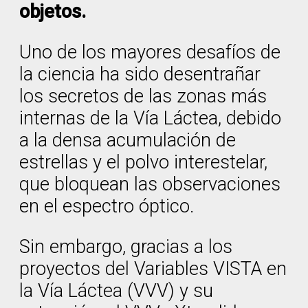
objetos.
Uno de los mayores desafíos de
la ciencia ha sido desentrañar
los secretos de las zonas más
internas de la Vía Láctea, debido
a la densa acumulación de
estrellas y el polvo interestelar,
que bloquean las observaciones
en el espectro óptico.
Sin embargo, gracias a los
proyectos del Variables VISTA en
la Vía Láctea (VVV) y su