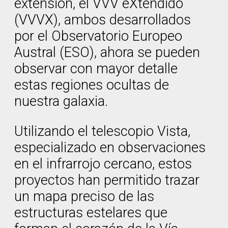
extensión, el VVV eXtendido
(VVVX), ambos desarrollados
por el Observatorio Europeo
Austral (ESO), ahora se pueden
observar con mayor detalle
estas regiones ocultas de
nuestra galaxia.
Utilizando el telescopio Vista,
especializado en observaciones
en el infrarrojo cercano, estos
proyectos han permitido trazar
un mapa preciso de las
estructuras estelares que