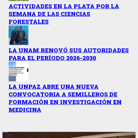
ACTIVIDADES EN LA PLATA POR LA
SEMANA DE LAS CIENCIAS
FORESTALES
LA UNAM RENOVÓ SUS AUTORIDADES
PARA EL PERÍODO 2026-2030
LA UNPAZ ABRE UNA NUEVA
CONVOCATORIA A SEMILLEROS DE
FORMACIÓN EN INVESTIGACIÓN EN
MEDICINA