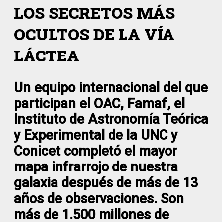
LOS SECRETOS MÁS
OCULTOS DE LA VÍA
LÁCTEA
Un equipo internacional del que
participan el OAC, Famaf, el
Instituto de Astronomía Teórica
y Experimental de la UNC y
Conicet completó el mayor
mapa infrarrojo de nuestra
galaxia después de más de 13
años de observaciones. Son
más de 1.500 millones de