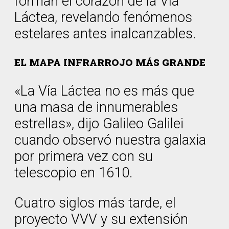
forman el corazón de la Vía
Láctea, revelando fenómenos
estelares antes inalcanzables.
EL MAPA INFRARROJO MÁS GRANDE
«La Vía Láctea no es más que
una masa de innumerables
estrellas», dijo Galileo Galilei
cuando observó nuestra galaxia
por primera vez con su
telescopio en 1610.
Cuatro siglos más tarde, el
proyecto VVV y su extensión