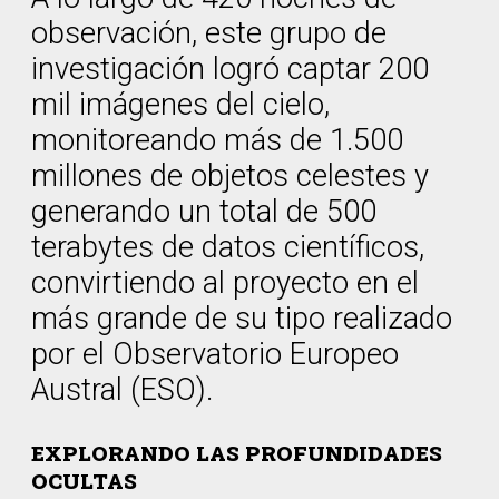
observación, este grupo de
investigación logró captar 200
mil imágenes del cielo,
monitoreando más de 1.500
millones de objetos celestes y
generando un total de 500
terabytes de datos científicos,
convirtiendo al proyecto en el
más grande de su tipo realizado
por el Observatorio Europeo
Austral (ESO).
EXPLORANDO LAS PROFUNDIDADES
OCULTAS