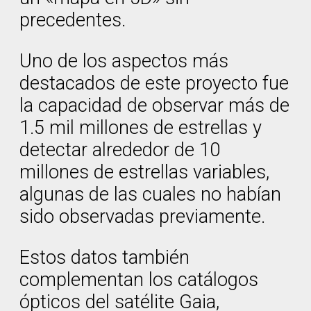
precedentes.
Uno de los aspectos más
destacados de este proyecto fue
la capacidad de observar más de
1.5 mil millones de estrellas y
detectar alrededor de 10
millones de estrellas variables,
algunas de las cuales no habían
sido observadas previamente.
Estos datos también
complementan los catálogos
ópticos del satélite Gaia,