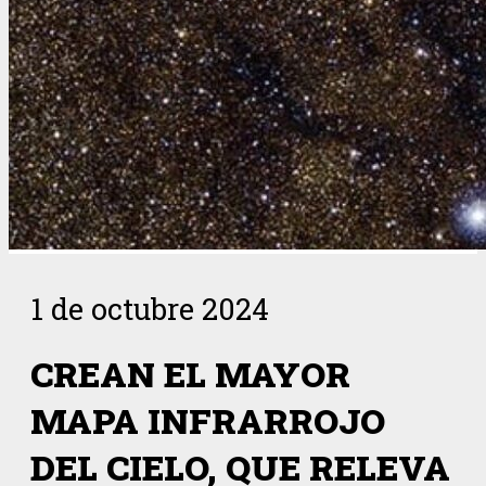
1 de octubre 2024
CREAN EL MAYOR
MAPA INFRARROJO
DEL CIELO, QUE RELEVA