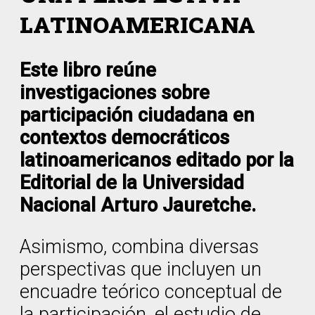
LATINOAMERICANA
Este libro reúne
investigaciones sobre
participación ciudadana en
contextos democráticos
latinoamericanos editado por la
Editorial de la Universidad
Nacional Arturo Jauretche.
Asimismo, combina diversas
perspectivas que incluyen un
encuadre teórico conceptual de
la participación, el estudio de