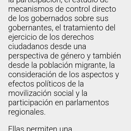
mecanismos de control directo
de los gobernados sobre sus
gobernantes, el tratamiento del
ejercicio de los derechos
ciudadanos desde una
perspectiva de género y también
desde la población migrante, la
consideración de los aspectos y
efectos políticos de la
movilización social y la
participación en parlamentos
regionales.
Ellas permiten una