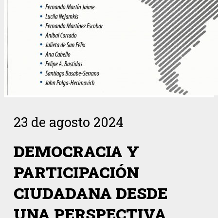
23 de agosto 2024
DEMOCRACIA Y
PARTICIPACIÓN
CIUDADANA DESDE
UNA PERSPECTIVA