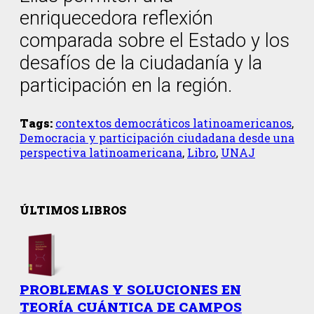
enriquecedora reflexión
comparada sobre el Estado y los
desafíos de la ciudadanía y la
participación en la región.
Tags:
contextos democráticos latinoamericanos
,
Democracia y participación ciudadana desde una
perspectiva latinoamericana
,
Libro
,
UNAJ
ÚLTIMOS LIBROS
PROBLEMAS Y SOLUCIONES EN
TEORÍA CUÁNTICA DE CAMPOS