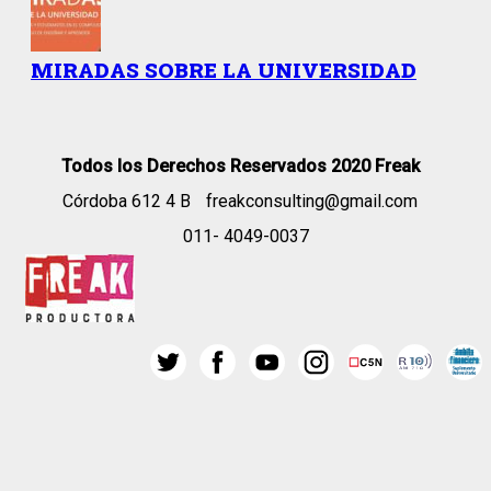
MIRADAS SOBRE LA UNIVERSIDAD
Todos los Derechos Reservados 2020 Freak
Córdoba 612 4 B
freakconsulting@gmail.com
011- 4049-0037