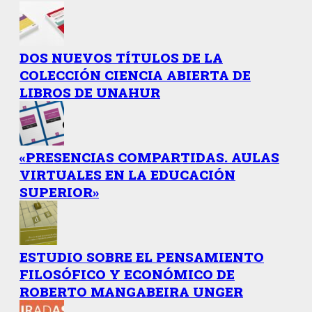
DOS NUEVOS TÍTULOS DE LA
COLECCIÓN CIENCIA ABIERTA DE
LIBROS DE UNAHUR
«PRESENCIAS COMPARTIDAS. AULAS
VIRTUALES EN LA EDUCACIÓN
SUPERIOR»
ESTUDIO SOBRE EL PENSAMIENTO
FILOSÓFICO Y ECONÓMICO DE
ROBERTO MANGABEIRA UNGER