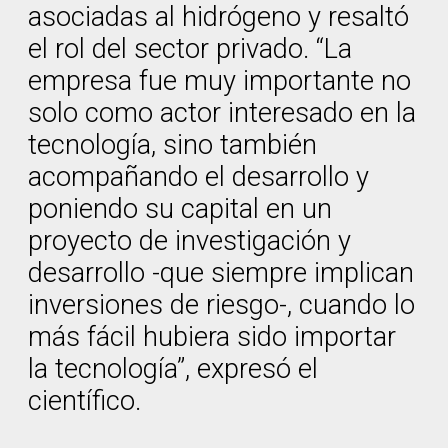
asociadas al hidrógeno y resaltó
el rol del sector privado. “La
empresa fue muy importante no
solo como actor interesado en la
tecnología, sino también
acompañando el desarrollo y
poniendo su capital en un
proyecto de investigación y
desarrollo -que siempre implican
inversiones de riesgo-, cuando lo
más fácil hubiera sido importar
la tecnología”, expresó el
científico.