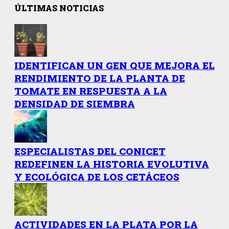
ÚLTIMAS NOTICIAS
IDENTIFICAN UN GEN QUE MEJORA EL
RENDIMIENTO DE LA PLANTA DE
TOMATE EN RESPUESTA A LA
DENSIDAD DE SIEMBRA
ESPECIALISTAS DEL CONICET
REDEFINEN LA HISTORIA EVOLUTIVA
Y ECOLÓGICA DE LOS CETÁCEOS
ACTIVIDADES EN LA PLATA POR LA