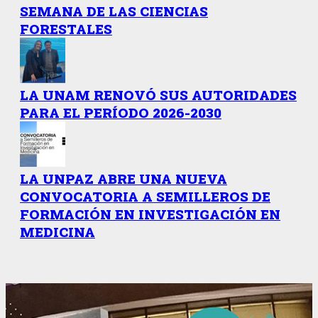
SEMANA DE LAS CIENCIAS
FORESTALES
LA UNAM RENOVÓ SUS AUTORIDADES
PARA EL PERÍODO 2026-2030
LA UNPAZ ABRE UNA NUEVA
CONVOCATORIA A SEMILLEROS DE
FORMACIÓN EN INVESTIGACIÓN EN
MEDICINA