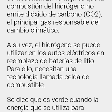
combustión del hidrógeno no
emite dióxido de carbono (CO2),
el principal gas responsable del
cambio climático.
A su vez, el hidrógeno se puede
utilizar en los autos eléctricos en
reemplazo de baterías de litio.
Para ello, necesitan una
tecnología llamada celda de
combustible.
Se dice que es verde cuando la
energía que se utiliza para