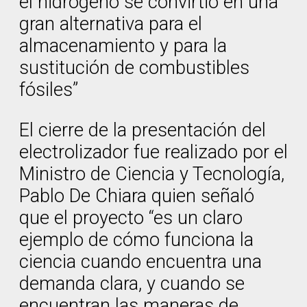
el hidrógeno se convirtió en una
gran alternativa para el
almacenamiento y para la
sustitución de combustibles
fósiles”
El cierre de la presentación del
electrolizador fue realizado por el
Ministro de Ciencia y Tecnología,
Pablo De Chiara quien señaló
que el proyecto “es un claro
ejemplo de cómo funciona la
ciencia cuando encuentra una
demanda clara, y cuando se
encuentran las maneras de