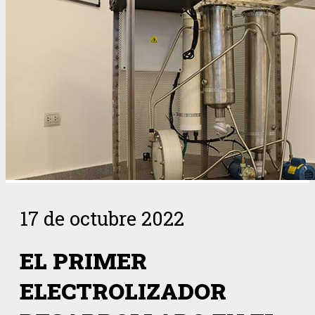
17 de octubre 2022
EL PRIMER
ELECTROLIZADOR