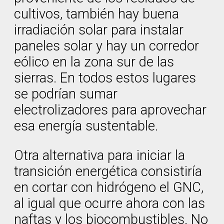
cultivos, también hay buena
irradiación solar para instalar
paneles solar y hay un corredor
eólico en la zona sur de las
sierras. En todos estos lugares
se podrían sumar
electrolizadores para aprovechar
esa energía sustentable.
Otra alternativa para iniciar la
transición energética consistiría
en cortar con hidrógeno el GNC,
al igual que ocurre ahora con las
naftas y los biocombustibles. No