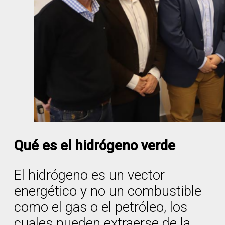
Qué es el hidrógeno verde
El hidrógeno es un vector
energético y no un combustible
como el gas o el petróleo, los
cuales pueden extraerse de la