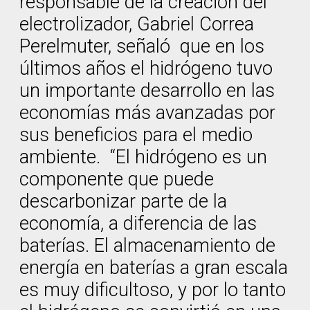
responsable de la creación del
electrolizador, Gabriel Correa
Perelmuter, señaló que en los
últimos años el hidrógeno tuvo
un importante desarrollo en las
economías más avanzadas por
sus beneficios para el medio
ambiente. “El hidrógeno es un
componente que puede
descarbonizar parte de la
economía, a diferencia de las
baterías. El almacenamiento de
energía en baterías a gran escala
es muy dificultoso, y por lo tanto