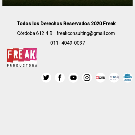
Todos los Derechos Reservados 2020 Freak
Córdoba 612 4 B
freakconsulting@gmail.com
011- 4049-0037