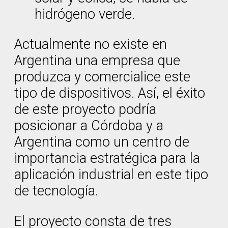
hidrógeno verde.
Actualmente no existe en
Argentina una empresa que
produzca y comercialice este
tipo de dispositivos. Así, el éxito
de este proyecto podría
posicionar a Córdoba y a
Argentina como un centro de
importancia estratégica para la
aplicación industrial en este tipo
de tecnología.
El proyecto consta de tres