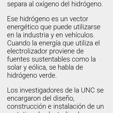
separa al oxígeno del hidrógeno.
Ese hidrógeno es un vector
energético que puede utilizarse
en la industria y en vehículos.
Cuando la energía que utiliza el
electrolizador proviene de
fuentes sustentables como la
solar y eólica, se habla de
hidrógeno verde.
Los investigadores de la UNC se
encargaron del diseño,
construcción e instalación de un