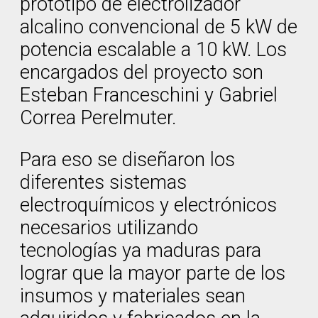
prototipo de electrolizador
alcalino convencional de 5 kW de
potencia escalable a 10 kW. Los
encargados del proyecto son
Esteban Franceschini y Gabriel
Correa Perelmuter.
Para eso se diseñaron los
diferentes sistemas
electroquímicos y electrónicos
necesarios utilizando
tecnologías ya maduras para
lograr que la mayor parte de los
insumos y materiales sean