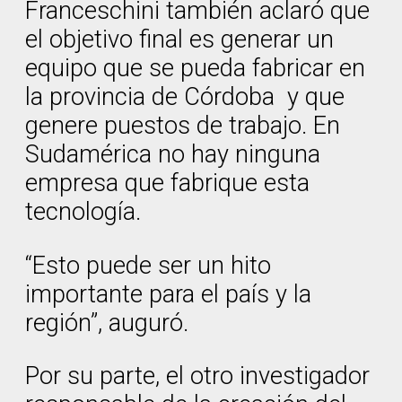
Franceschini también aclaró que
el objetivo final es generar un
equipo que se pueda fabricar en
la provincia de Córdoba y que
genere puestos de trabajo. En
Sudamérica no hay ninguna
empresa que fabrique esta
tecnología.
“Esto puede ser un hito
importante para el país y la
región”, auguró.
Por su parte, el otro investigador