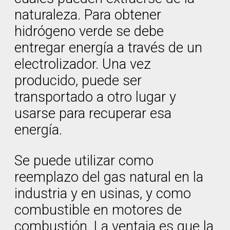
naturaleza. Para obtener
hidrógeno verde se debe
entregar energía a través de un
electrolizador. Una vez
producido, puede ser
transportado a otro lugar y
usarse para recuperar esa
energía.
Se puede utilizar como
reemplazo del gas natural en la
industria y en usinas, y como
combustible en motores de
combustión. La ventaja es que la