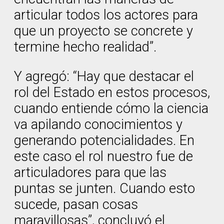
articular todos los actores para
que un proyecto se concrete y
termine hecho realidad”.
Y agregó: “Hay que destacar el
rol del Estado en estos procesos,
cuando entiende cómo la ciencia
va apilando conocimientos y
generando potencialidades. En
este caso el rol nuestro fue de
articuladores para que las
puntas se junten. Cuando esto
sucede, pasan cosas
maravillosas”, concluyó el