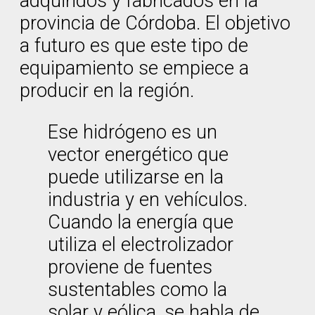
adquiridos y fabricados en la
provincia de Córdoba. El objetivo
a futuro es que este tipo de
equipamiento se empiece a
producir en la región.
Ese hidrógeno es un
vector energético que
puede utilizarse en la
industria y en vehículos.
Cuando la energía que
utiliza el electrolizador
proviene de fuentes
sustentables como la
solar y eólica, se habla de