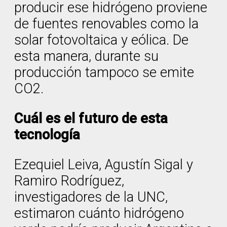
producir ese hidrógeno proviene
de fuentes renovables como la
solar fotovoltaica y eólica. De
esta manera, durante su
producción tampoco se emite
CO2.
Cuál es el futuro de esta
tecnología
Ezequiel Leiva, Agustín Sigal y
Ramiro Rodríguez,
investigadores de la UNC,
estimaron cuánto hidrógeno