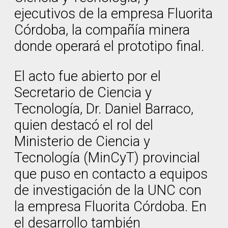
ejecutivos de la empresa Fluorita
Córdoba, la compañía minera
donde operará el prototipo final.
El acto fue abierto por el
Secretario de Ciencia y
Tecnología, Dr. Daniel Barraco,
quien destacó el rol del
Ministerio de Ciencia y
Tecnología (MinCyT) provincial
que puso en contacto a equipos
de investigación de la UNC con
la empresa Fluorita Córdoba. En
el desarrollo también