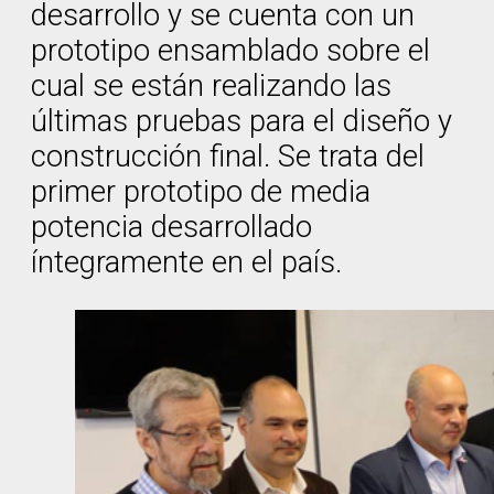
desarrollo y se cuenta con un
prototipo ensamblado sobre el
cual se están realizando las
últimas pruebas para el diseño y
construcción final. Se trata del
primer prototipo de media
potencia desarrollado
íntegramente en el país.