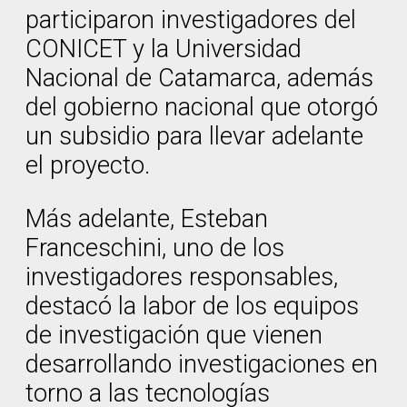
participaron investigadores del
CONICET y la Universidad
Nacional de Catamarca, además
del gobierno nacional que otorgó
un subsidio para llevar adelante
el proyecto.
Más adelante, Esteban
Franceschini, uno de los
investigadores responsables,
destacó la labor de los equipos
de investigación que vienen
desarrollando investigaciones en
torno a las tecnologías