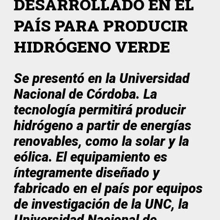
DESARROLLADO EN EL
PAÍS PARA PRODUCIR
HIDRÓGENO VERDE
Se presentó en la Universidad
Nacional de Córdoba. La
tecnología permitirá producir
hidrógeno a partir de energías
renovables, como la solar y la
eólica. El equipamiento es
íntegramente diseñado y
fabricado en el país por equipos
de investigación de la UNC, la
Universidad Nacional de