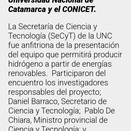
Catamarca y el CONICET.
​La Secretaría de Ciencia y
Tecnología (SeCyT) de la UNC
fue anfitriona de la presentación
del equipo que permitirá producir
hidrógeno a partir de energías
renovables. Participaron del
encuentro los investigadores
responsables del proyecto;
Daniel Barraco, Secretario de
Ciencia y Tecnología; Pablo De
Chiara, Ministro provincial de
Ciencia y Tecnología; y