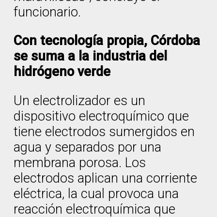
funcionario.
Con tecnología propia, Córdoba
se suma a la industria del
hidrógeno verde
Un electrolizador es un
dispositivo electroquímico que
tiene electrodos sumergidos en
agua y separados por una
membrana porosa. Los
electrodos aplican una corriente
eléctrica, la cual provoca una
reacción electroquímica que