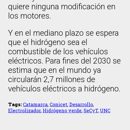
quiere ninguna modificación en
los motores.
Y en el mediano plazo se espera
que el hidrógeno sea el
combustible de los vehículos
eléctricos. Para fines del 2030 se
estima que en el mundo ya
circularán 2,7 millones de
vehículos eléctricos a hidrógeno.
Tags:
Catamarca
,
Conicet
,
Desarrollo
,
Electrolizador
,
Hidrógeno verde
,
SeCyT
,
UNC