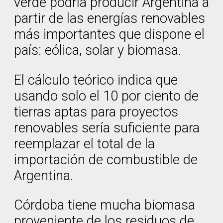
verde podría producir Argentina a
partir de las energías renovables
más importantes que dispone el
país: eólica, solar y biomasa.
El cálculo teórico indica que
usando solo el 10 por ciento de
tierras aptas para proyectos
renovables sería suficiente para
reemplazar el total de la
importación de combustible de
Argentina.
Córdoba tiene mucha biomasa
proveniente de los residuos de