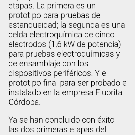
etapas. La primera es un
prototipo para pruebas de
estanqueidad; la segunda es una
celda electroquímica de cinco
electrodos (1,6 kW de potencia)
para pruebas electroquímicas y
de ensamblaje con los
dispositivos periféricos. Y el
prototipo final para ser probado e
instalado en la empresa Fluorita
Córdoba.
Ya se han concluido con éxito
las dos primeras etapas del