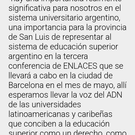
significativa para nosotros en el
sistema universitario argentino,
una importancia para la provincia
de San Luis de representar al
sistema de educación superior
argentino en la tercera
conferencia de ENLACES que se
llevará a cabo en la ciudad de
Barcelona en el mes de mayo, allí
esperamos llevar la voz del ADN
de las universidades
latinoamericanas y caribeñas
que conciben a la educación
superior como un derecho, como