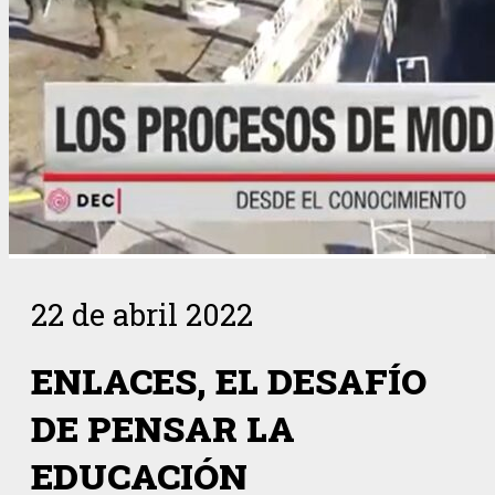
22 de abril 2022
ENLACES, EL DESAFÍO
DE PENSAR LA
EDUCACIÓN