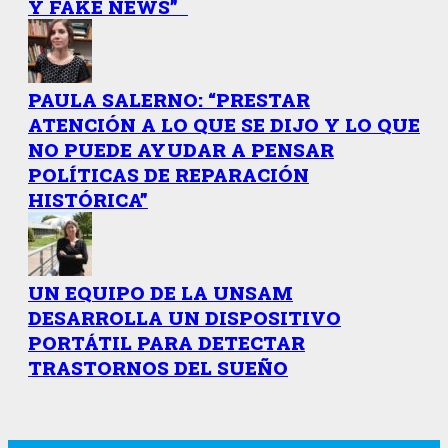
Y FAKE NEWS”
PAULA SALERNO: “PRESTAR
ATENCIÓN A LO QUE SE DIJO Y LO QUE
NO PUEDE AYUDAR A PENSAR
POLÍTICAS DE REPARACIÓN
HISTÓRICA”
UN EQUIPO DE LA UNSAM
DESARROLLA UN DISPOSITIVO
PORTÁTIL PARA DETECTAR
TRASTORNOS DEL SUEÑO