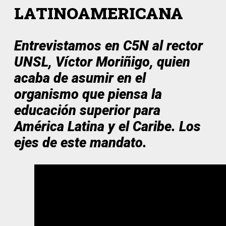
LATINOAMERICANA
Entrevistamos en C5N al rector
UNSL, Víctor Moriñigo, quien
acaba de asumir en el
organismo que piensa la
educación superior para
América Latina y el Caribe. Los
ejes de este mandato.