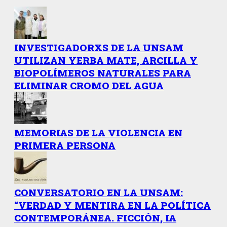
INVESTIGADORXS DE LA UNSAM
UTILIZAN YERBA MATE, ARCILLA Y
BIOPOLÍMEROS NATURALES PARA
ELIMINAR CROMO DEL AGUA
MEMORIAS DE LA VIOLENCIA EN
PRIMERA PERSONA
CONVERSATORIO EN LA UNSAM:
“VERDAD Y MENTIRA EN LA POLÍTICA
CONTEMPORÁNEA. FICCIÓN, IA