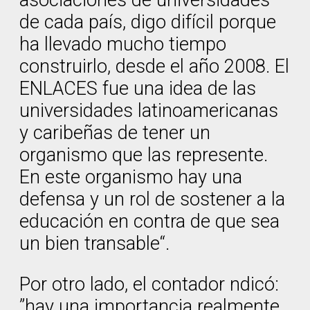
asociaciones de universidades
de cada país, digo difícil porque
ha llevado mucho tiempo
construirlo, desde el año 2008. El
ENLACES fue una idea de las
universidades latinoamericanas
y caribeñas de tener un
organismo que las represente.
En este organismo hay una
defensa y un rol de sostener a la
educación en contra de que sea
un bien transable“.
Por otro lado, el contador ndicó:
”hay una importancia realmente