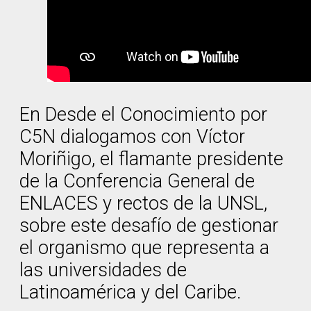
En Desde el Conocimiento por
C5N dialogamos con Víctor
Moriñigo, el flamante presidente
de la Conferencia General de
ENLACES y rectos de la UNSL,
sobre este desafío de gestionar
el organismo que representa a
las universidades de
Latinoamérica y del Caribe.