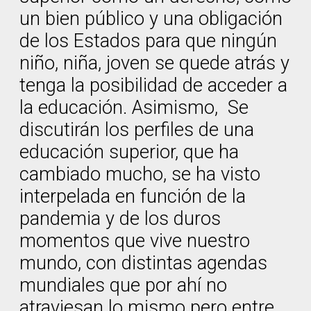
un bien público y una obligación
de los Estados para que ningún
niño, niña, joven se quede atrás y
tenga la posibilidad de acceder a
la educación. Asimismo, Se
discutirán los perfiles de una
educación superior, que ha
cambiado mucho, se ha visto
interpelada en función de la
pandemia y de los duros
momentos que vive nuestro
mundo, con distintas agendas
mundiales que por ahí no
atraviesan lo mismo pero entre