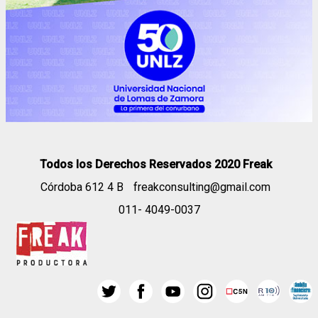
Todos los Derechos Reservados 2020 Freak
Córdoba 612 4 B
freakconsulting@gmail.com
011- 4049-0037