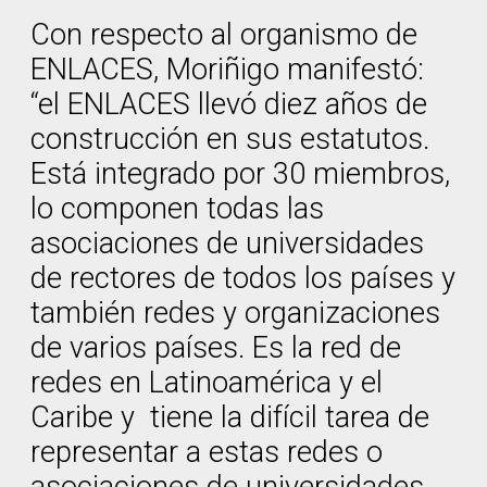
Con respecto al organismo de
ENLACES, Moriñigo manifestó:
“el ENLACES llevó diez años de
construcción en sus estatutos.
Está integrado por 30 miembros,
lo componen todas las
asociaciones de universidades
de rectores de todos los países y
también redes y organizaciones
de varios países. Es la red de
redes en Latinoamérica y el
Caribe y tiene la difícil tarea de
representar a estas redes o