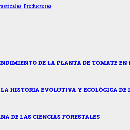
Pastizales
,
Productores
ENDIMIENTO DE LA PLANTA DE TOMATE EN 
 LA HISTORIA EVOLUTIVA Y ECOLÓGICA DE 
NA DE LAS CIENCIAS FORESTALES