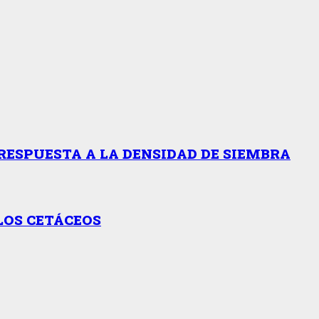
RESPUESTA A LA DENSIDAD DE SIEMBRA
LOS CETÁCEOS