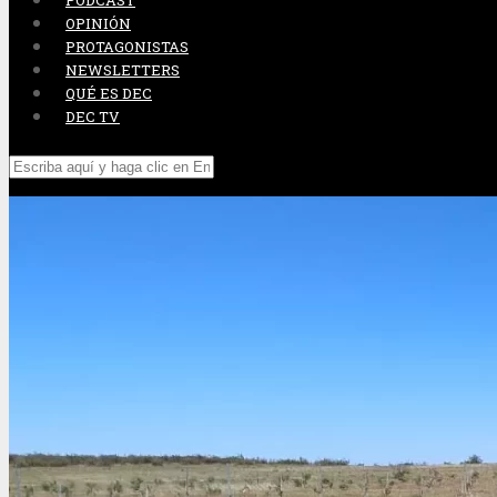
PODCAST
OPINIÓN
PROTAGONISTAS
NEWSLETTERS
QUÉ ES DEC
DEC TV