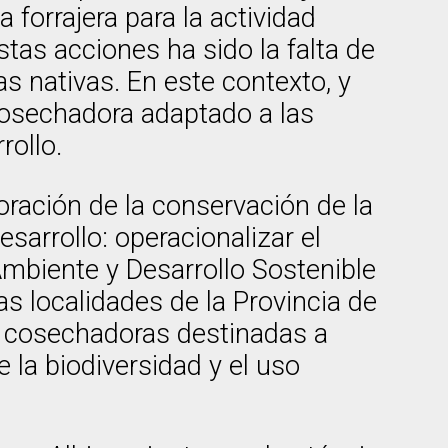
 forrajera para la actividad
tas acciones ha sido la falta de
as nativas. En este contexto, y
 cosechadora adaptado a las
rollo.
oración de la conservación de la
esarrollo: operacionalizar el
 Ambiente y Desarrollo Sostenible
 localidades de la Provincia de
e cosechadoras destinadas a
 la biodiversidad y el uso