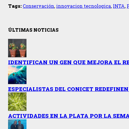
Tags:
Conservación
,
innovacion tecnologica
,
INTA
,
ÚLTIMAS NOTICIAS
IDENTIFICAN UN GEN QUE MEJORA EL R
ESPECIALISTAS DEL CONICET REDEFINEN
ACTIVIDADES EN LA PLATA POR LA SEMA