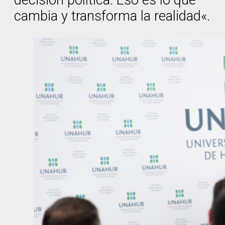
cambia y transforma la realidad«.