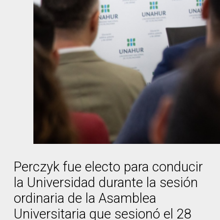
Perczyk fue electo para conducir
la Universidad durante la sesión
ordinaria de la Asamblea
Universitaria que sesionó el 28