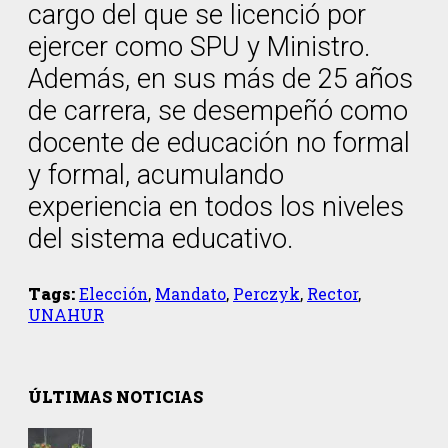
cargo del que se licenció por
ejercer como SPU y Ministro.
Además, en sus más de 25 años
de carrera, se desempeñó como
docente de educación no formal
y formal, acumulando
experiencia en todos los niveles
del sistema educativo.
Tags:
Elección
,
Mandato
,
Perczyk
,
Rector
,
UNAHUR
ÚLTIMAS NOTICIAS