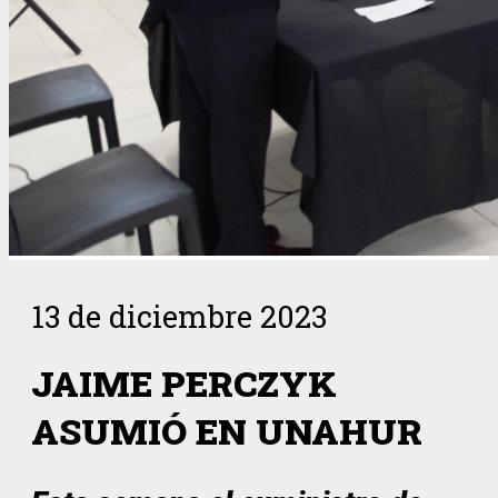
13 de diciembre 2023
JAIME PERCZYK
ASUMIÓ EN UNAHUR