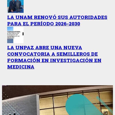
LA UNAM RENOVÓ SUS AUTORIDADES
PARA EL PERÍODO 2026-2030
LA UNPAZ ABRE UNA NUEVA
CONVOCATORIA A SEMILLEROS DE
FORMACIÓN EN INVESTIGACIÓN EN
MEDICINA