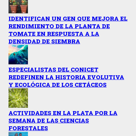
IDENTIFICAN UN GEN QUE MEJORA EL
RENDIMIENTO DE LA PLANTA DE
TOMATE EN RESPUESTA A LA
DENSIDAD DE SIEMBRA
ESPECIALISTAS DEL CONICET
REDEFINEN LA HISTORIA EVOLUTIVA
Y ECOLÓGICA DE LOS CETÁCEOS
ACTIVIDADES EN LA PLATA POR LA
SEMANA DE LAS CIENCIAS
FORESTALES