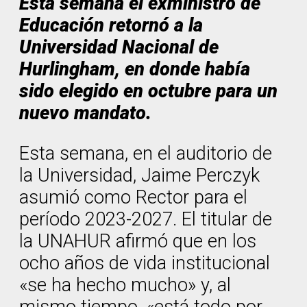
Esta semana el exministro de
Educación retornó a la
Universidad Nacional de
Hurlingham, en donde había
sido elegido en octubre para un
nuevo mandato.
Esta semana, en el auditorio de
la Universidad, Jaime Perczyk
asumió como Rector para el
período 2023-2027. El titular de
la UNAHUR afirmó que en los
ocho años de vida institucional
«se ha hecho mucho» y, al
mismo tiempo, «está todo por