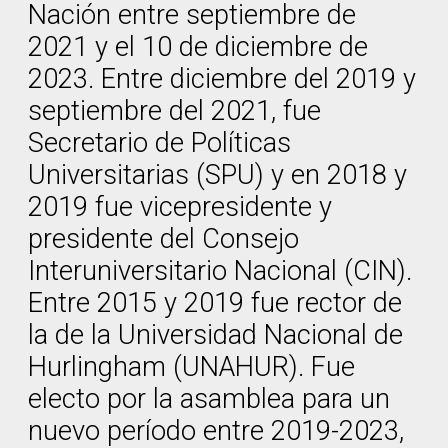
Nación entre septiembre de
2021 y el 10 de diciembre de
2023. Entre diciembre del 2019 y
septiembre del 2021, fue
Secretario de Políticas
Universitarias (SPU) y en 2018 y
2019 fue vicepresidente y
presidente del Consejo
Interuniversitario Nacional (CIN).
Entre 2015 y 2019 fue rector de
la de la Universidad Nacional de
Hurlingham (UNAHUR). Fue
electo por la asamblea para un
nuevo período entre 2019-2023,