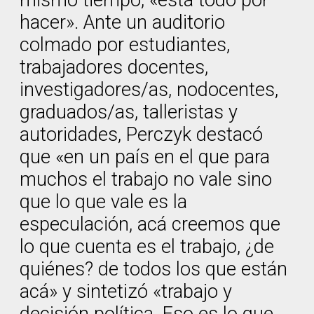
hacer». Ante un auditorio
colmado por estudiantes,
trabajadores docentes,
investigadores/as, nodocentes,
graduados/as, talleristas y
autoridades, Perczyk destacó
que «en un país en el que para
muchos el trabajo no vale sino
que lo que vale es la
especulación, acá creemos que
lo que cuenta es el trabajo, ¿de
quiénes? de todos los que están
acá» y sintetizó «trabajo y
decisión política. Eso es lo que