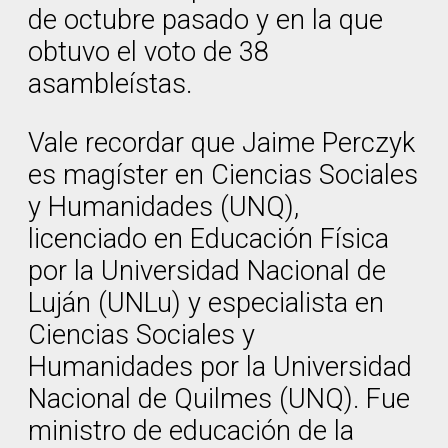
de octubre pasado y en la que
obtuvo el voto de 38
asambleístas.
Vale recordar que Jaime Perczyk
es magíster en Ciencias Sociales
y Humanidades (UNQ),
licenciado en Educación Física
por la Universidad Nacional de
Luján (UNLu) y especialista en
Ciencias Sociales y
Humanidades por la Universidad
Nacional de Quilmes (UNQ). Fue
ministro de educación de la