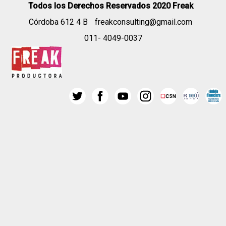
Todos los Derechos Reservados 2020 Freak
Córdoba 612 4 B
freakconsulting@gmail.com
011- 4049-0037