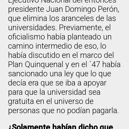
Ejecutivo Nacional del entonces
presidente Juan Domingo Perón,
que elimina los aranceles de las
universidades. Previamente, el
oficialismo había planteado un
camino intermedio de eso, lo
había discutido en el marco del
Plan Quinquenal y en el ´47 había
sancionado una ley que lo que
decía era que se iba a apoyar
para que la universidad sea
gratuita en el universo de
personas que no podían pagarla.
¿Solamente habían dicho que