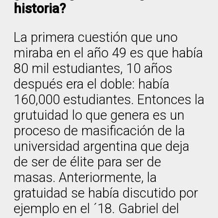
historia?
La primera cuestión que uno
miraba en el año 49 es que había
80 mil estudiantes, 10 años
después era el doble: había
160,000 estudiantes. Entonces la
grutuidad lo que genera es un
proceso de masificación de la
universidad argentina que deja
de ser de élite para ser de
masas. Anteriormente, la
gratuidad se había discutido por
ejemplo en el ´18. Gabriel del