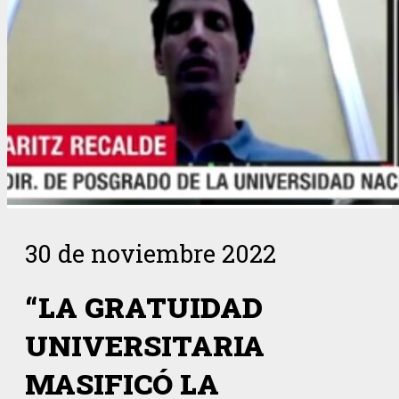
30 de noviembre 2022
“LA GRATUIDAD
UNIVERSITARIA
MASIFICÓ LA