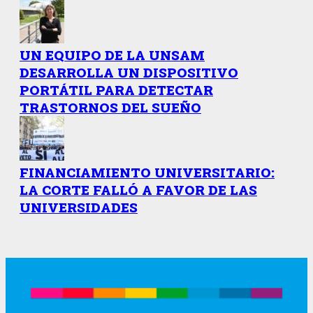
UN EQUIPO DE LA UNSAM
DESARROLLA UN DISPOSITIVO
PORTÁTIL PARA DETECTAR
TRASTORNOS DEL SUEÑO
FINANCIAMIENTO UNIVERSITARIO:
LA CORTE FALLÓ A FAVOR DE LAS
UNIVERSIDADES