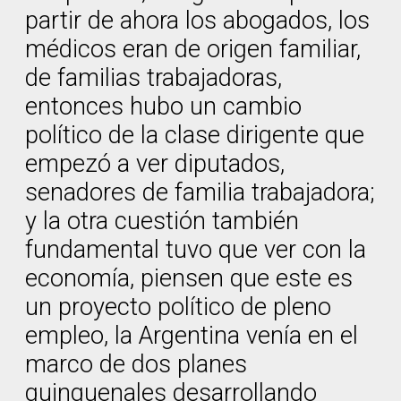
partir de ahora los abogados, los
médicos eran de origen familiar,
de familias trabajadoras,
entonces hubo un cambio
político de la clase dirigente que
empezó a ver diputados,
senadores de familia trabajadora;
y la otra cuestión también
fundamental tuvo que ver con la
economía, piensen que este es
un proyecto político de pleno
empleo, la Argentina venía en el
marco de dos planes
quinquenales desarrollando