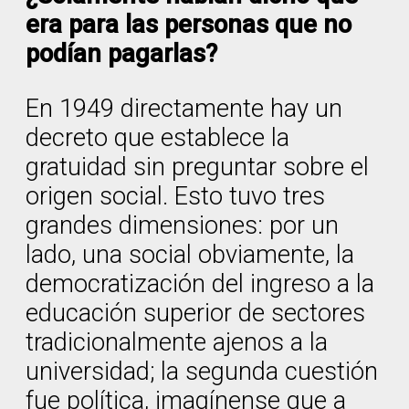
era para las personas que no
podían pagarlas?
En 1949 directamente hay un
decreto que establece la
gratuidad sin preguntar sobre el
origen social. Esto tuvo tres
grandes dimensiones: por un
lado, una social obviamente, la
democratización del ingreso a la
educación superior de sectores
tradicionalmente ajenos a la
universidad; la segunda cuestión
fue política, imagínense que a