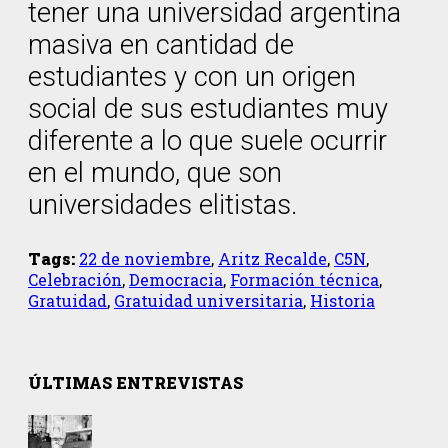
tener una universidad argentina
masiva en cantidad de
estudiantes y con un origen
social de sus estudiantes muy
diferente a lo que suele ocurrir
en el mundo, que son
universidades elitistas.
Tags:
22 de noviembre
,
Aritz Recalde
,
C5N
,
Celebración
,
Democracia
,
Formación técnica
,
Gratuidad
,
Gratuidad universitaria
,
Historia
ÚLTIMAS ENTREVISTAS