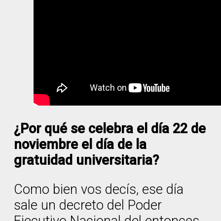
¿Por qué se celebra el día 22 de
noviembre el día de la
gratuidad universitaria?
Como bien vos decís, ese día
sale un decreto del Poder