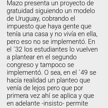
Mazo presenta un proyecto de
gratuidad siguiendo un modelo
de Uruguay, cobrando el
impuesto que haya gente que
tenía una casa y no vivía en ella,
pero eso no se implementó. En
el ´32 los estudiantes lo vuelven
a plantear en el segundo
congreso y tampoco se
implementó. O sea, en el ´49 se
hacía realidad un planteo que
venía de lejos pero que por
primera vez ahí se aplica y que
en adelante -insisto- permite