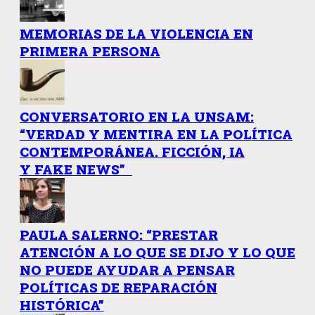
MEMORIAS DE LA VIOLENCIA EN
PRIMERA PERSONA
CONVERSATORIO EN LA UNSAM:
“VERDAD Y MENTIRA EN LA POLÍTICA
CONTEMPORÁNEA. FICCIÓN, IA
Y FAKE NEWS”
PAULA SALERNO: “PRESTAR
ATENCIÓN A LO QUE SE DIJO Y LO QUE
NO PUEDE AYUDAR A PENSAR
POLÍTICAS DE REPARACIÓN
HISTÓRICA”