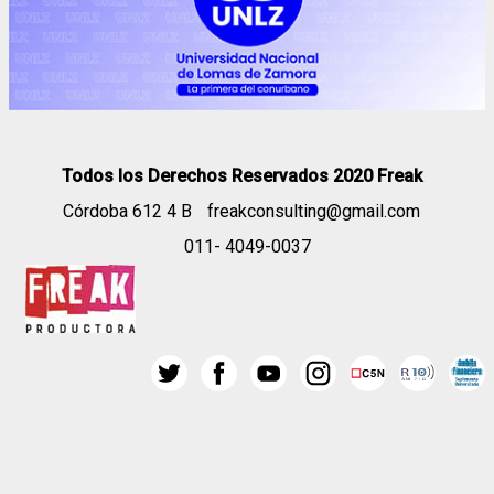
Todos los Derechos Reservados 2020 Freak
Córdoba 612 4 B
freakconsulting@gmail.com
011- 4049-0037