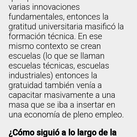
varias innovaciones
fundamentales, entonces la
gratitud universitaria masificó la
formación técnica. En ese
mismo contexto se crean
escuelas (lo que se llaman
escuelas técnicas, escuelas
industriales) entonces la
gratuidad también venía a
capacitar masivamente a una
masa que se iba a insertar en
una economía de pleno empleo.
¿Cómo siguió a lo largo de la