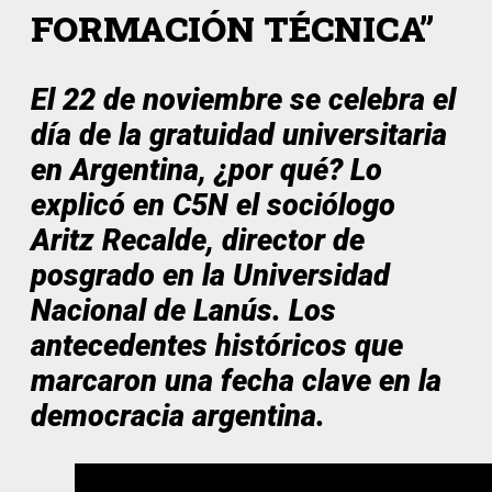
FORMACIÓN TÉCNICA”
El 22 de noviembre se celebra el
día de la gratuidad universitaria
en Argentina, ¿por qué? Lo
explicó en C5N el sociólogo
Aritz Recalde, director de
posgrado en la Universidad
Nacional de Lanús. Los
antecedentes históricos que
marcaron una fecha clave en la
democracia argentina.