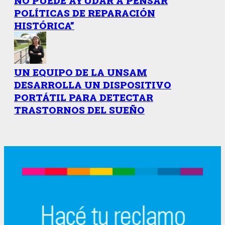
NO PUEDE AYUDAR A PENSAR
POLÍTICAS DE REPARACIÓN
HISTÓRICA”
UN EQUIPO DE LA UNSAM
DESARROLLA UN DISPOSITIVO
PORTÁTIL PARA DETECTAR
TRASTORNOS DEL SUEÑO