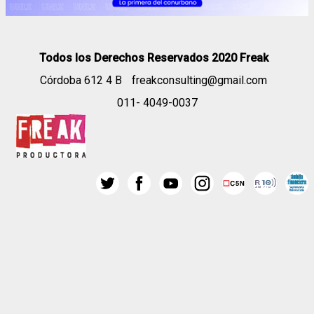
Todos los Derechos Reservados 2020 Freak
Córdoba 612 4 B
freakconsulting@gmail.com
011- 4049-0037