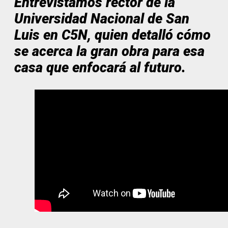
Entrevistamos rector de la
Universidad Nacional de San
Luis en C5N, quien detalló cómo
se acerca la gran obra para esa
casa que enfocará al futuro.