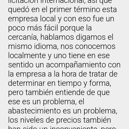
licitación internacional, así que
quedó en el primer término esta
empresa local y con eso fue un
poco más fácil porque la
cercanía, hablamos digamos el
mismo idioma, nos conocemos
localmente y uno tiene en ese
sentido un acompañamiento con
la empresa a la hora de tratar de
determinar en tiempo y forma,
pero también entiende de que
ese es un problema, el
abastecimiento es un problema,
los niveles de precios también