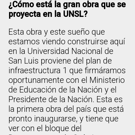
¿Cómo está la gran obra que se
proyecta en la UNSL?
Esta obra y este sueño que
estamos viendo construirse aquí
en la Universidad Nacional de
San Luis proviene del plan de
infraestructura 1 que firmáramos
oportunamente con el Ministerio
de Educación de la Nación y el
Presidente de la Nación. Esta es
la primera obra del país que está
pronto inaugurarse, y tiene que
ver con el bloque del