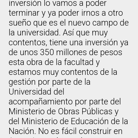
inversión lo vamos a poder
terminar y ya poder irnos a otro
sueño que es el nuevo campo de
la universidad. Así que muy
contentos, tiene una inversión ya
de unos 350 millones de pesos
esta obra de la facultad y
estamos muy contentos de la
gestión por parte de la
Universidad del
acompañamiento por parte del
Ministerio de Obras Públicas y
del Ministerio de Educación de la
Nación. No es fácil construir en