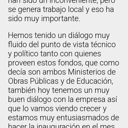
han sido un inconveniente, pero
se genera trabajo local y eso ha
sido muy importante.
Hemos tenido un diálogo muy
fluido del punto de vista técnico
y político tanto con quienes
proveen estos fondos, que como
decía son ambos Ministerios de
Obras Públicas y de Educación,
también hoy tenemos un muy
buen diálogo con la empresa así
que lo vamos viendo crecer y
estamos muy entusiasmados de
hacer la inauguración en el mes