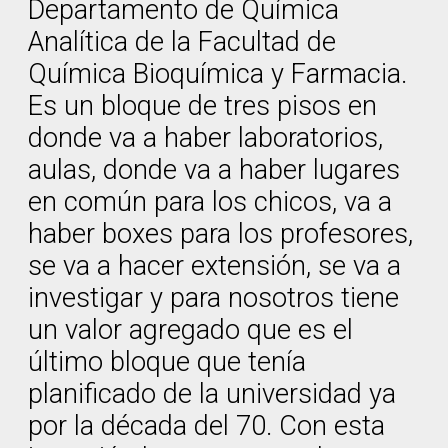
Departamento de Química
Analítica de la Facultad de
Química Bioquímica y Farmacia.
Es un bloque de tres pisos en
donde va a haber laboratorios,
aulas, donde va a haber lugares
en común para los chicos, va a
haber boxes para los profesores,
se va a hacer extensión, se va a
investigar y para nosotros tiene
un valor agregado que es el
último bloque que tenía
planificado de la universidad ya
por la década del 70. Con esta