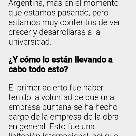
Argentina, más en el momento
que estamos pasando, pero
estamos muy contentos de ver
crecer y desarrollarse a la
universidad.
¿Y cómo lo están llevando a
cabo todo esto?
El primer acierto fue haber
tenido la voluntad de que una
empresa puntana se ha hecho
cargo de la empresa de la obra
en general. Esto fue una