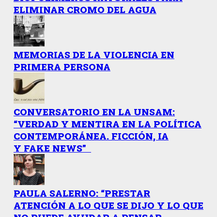
ELIMINAR CROMO DEL AGUA
MEMORIAS DE LA VIOLENCIA EN
PRIMERA PERSONA
CONVERSATORIO EN LA UNSAM:
“VERDAD Y MENTIRA EN LA POLÍTICA
CONTEMPORÁNEA. FICCIÓN, IA
Y FAKE NEWS”
PAULA SALERNO: “PRESTAR
ATENCIÓN A LO QUE SE DIJO Y LO QUE