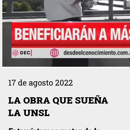
17 de agosto 2022
LA OBRA QUE SUEÑA
LA UNSL